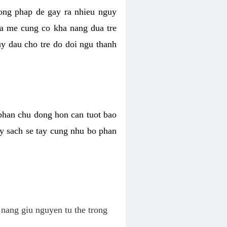
ong phap de gay ra nhieu nguy
ha me cung co kha nang dua tre
uy dau cho tre do doi ngu thanh
 phan chu dong hon can tuot bao
y sach se tay cung nhu bo phan
nang giu nguyen tu the trong