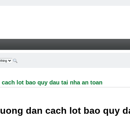
lot bao quy dau tai nha an toan - Welcome
cach lot bao quy dau tai nha an toan
uong dan cach lot bao quy da