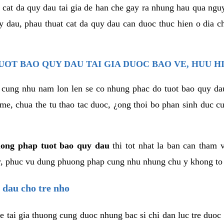
u cat da quy dau tai gia de han che gay ra nhung hau qua ng
y dau, phau thuat cat da quy dau can duoc thuc hien o dia 
OT BAO QUY DAU TAI GIA DUOC BAO VE, HUU H
m cung nhu nam lon len se co nhung phac do tuot bao quy da
me, chua the tu thao tac duoc, ¿ong thoi bo phan sinh duc cu
ong phap tuot bao quy dau
thi tot nhat la ban can tham 
y, phuc vu dung phuong phap cung nhu nhung chu y khong to 
 dau cho tre nho
e tai gia thuong cung duoc nhung bac si chi dan luc tre duoc