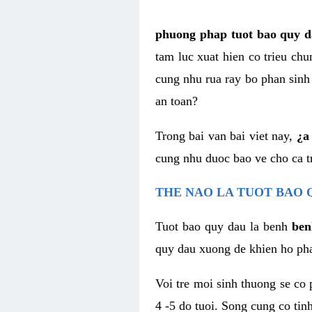
phuong phap tuot bao quy 
tam luc xuat hien co trieu ch
cung nhu rua ray bo phan sinh
an toan?
Trong bai van bai viet nay,
¿a
cung nhu duoc bao ve cho ca t
THE NAO LA TUOT BAO 
Tuot bao quy dau la benh
ben
quy dau xuong de khien ho ph
Voi tre moi sinh thuong se co
4 -5 do tuoi. Song cung co tin