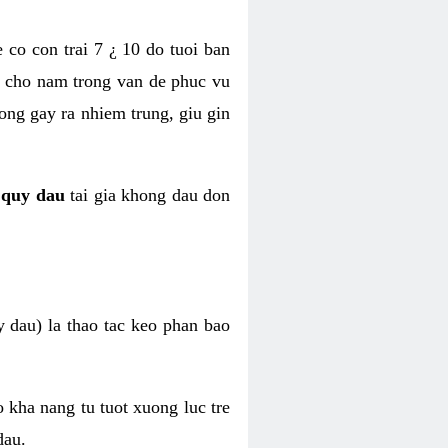
o con trai 7 ¿ 10 do tuoi ban
ch cho nam trong van de phuc vu
ong gay ra nhiem trung, giu gin
 quy dau
tai gia khong dau don
 dau) la thao tac keo phan bao
 kha nang tu tuot xuong luc tre
dau.