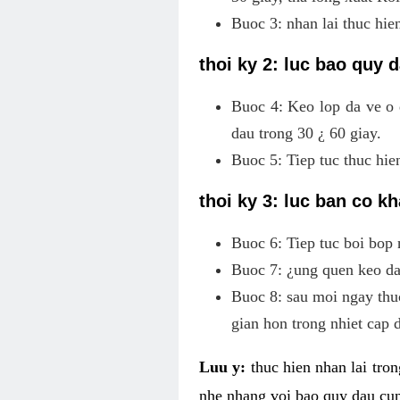
Buoc 3: nhan lai thuc hie
thoi ky 2: luc bao quy 
Buoc 4: Keo lop da ve o
dau trong 30 ¿ 60 giay.
Buoc 5: Tiep tuc thuc hie
thoi ky 3: luc ban co 
Buoc 6: Tiep tuc boi bop
Buoc 7: ¿ung quen keo d
Buoc 8: sau moi ngay thu
gian hon trong nhiet cap 
Luu y:
thuc hien nhan lai tron
nhe nhang voi bao quy dau cu