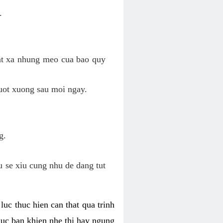
.
at xa nhung meo cua bao quy
tuot xuong sau moi ngay.
g.
 se xiu cung nhu de dang tut
luc thuc hien can that qua trinh
uc ban khien nhe thi hay ngung