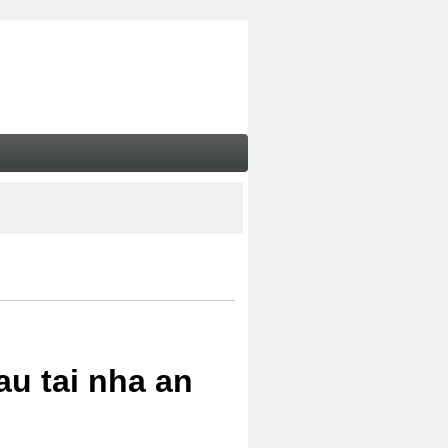
u tai nha an