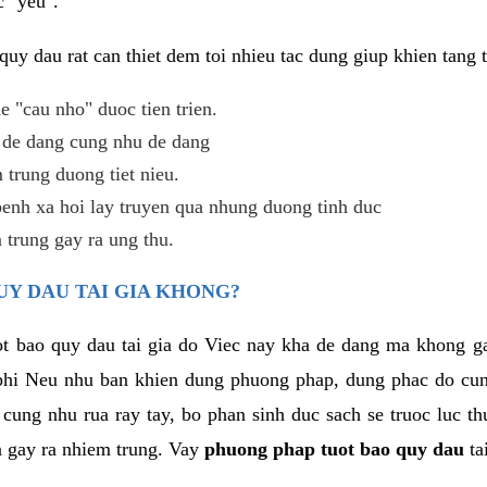
 "yeu".
uy dau rat can thiet dem toi nhieu tac dung giup khien tang 
e "cau nho" duoc tien trien.
 de dang cung nhu de dang
trung duong tiet nieu.
benh xa hoi lay truyen qua nhung duong tinh duc
trung gay ra ung thu.
UY DAU TAI GIA KHONG?
ot bao quy dau tai gia do Viec nay kha de dang ma khong 
phi Neu nhu ban khien dung phuong phap, dung phac do cun
ung nhu rua ray tay, bo phan sinh duc sach se truoc luc thu
n gay ra nhiem trung. Vay
phuong phap tuot bao quy dau
ta