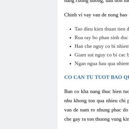
nang cuong duong, dau don luc
Chinh vi vay van de nong bao q
Tao dieu kien thuan tien d
Rua ray bo phan sinh duc
Han che nguy co bi nhiem 
Giam sut nguy co bi cac 
Ngan ngua hau qua nhiem 
CO CAN TU TUOT BAO Q
Ban co kha nang thuc hien tu
nhu khong ton qua nhieu chi 
van de nam ro nhung phac do c
che gay ra ton thuong vung ki