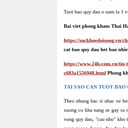
Tuot bao quy dau o nam la 1 vi
Bai viet phong kham Thai Ha
https://suckhoedoisong.vn/c
cat bao quy dau het bao nhie
https://www.24h.com.vn/tin-
c683a1556948.html
Phong kha
TAI SAO CAN TUOT BAO
Theo nhung bac si nhac ve b
xuong co kha nang se gay ra 
vung quy dau, "cau nho" kho t