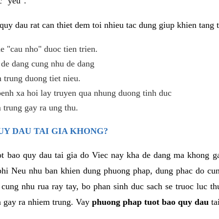
 "yeu".
uy dau rat can thiet dem toi nhieu tac dung giup khien tang 
e "cau nho" duoc tien trien.
 de dang cung nhu de dang
trung duong tiet nieu.
benh xa hoi lay truyen qua nhung duong tinh duc
trung gay ra ung thu.
UY DAU TAI GIA KHONG?
ot bao quy dau tai gia do Viec nay kha de dang ma khong 
phi Neu nhu ban khien dung phuong phap, dung phac do cun
ung nhu rua ray tay, bo phan sinh duc sach se truoc luc thu
n gay ra nhiem trung. Vay
phuong phap tuot bao quy dau
ta