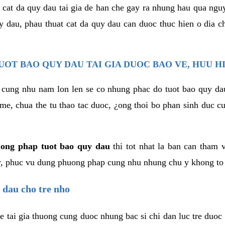
u cat da quy dau tai gia de han che gay ra nhung hau qua ng
y dau, phau thuat cat da quy dau can duoc thuc hien o dia 
OT BAO QUY DAU TAI GIA DUOC BAO VE, HUU H
m cung nhu nam lon len se co nhung phac do tuot bao quy da
me, chua the tu thao tac duoc, ¿ong thoi bo phan sinh duc cu
ong phap tuot bao quy dau
thi tot nhat la ban can tham 
y, phuc vu dung phuong phap cung nhu nhung chu y khong to 
 dau cho tre nho
e tai gia thuong cung duoc nhung bac si chi dan luc tre duoc