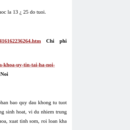
oc la 13 ¿ 25 do tuoi.
40416162236264.htm
Chi phi
khoa-uy-tin-tai-ha-noi-
 Noi
phan bao quy dau khong tu tuot
g sinh hoat, vi du nhiem trung
oa, xuat tinh som, roi loan kha