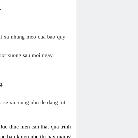
.
at xa nhung meo cua bao quy
tuot xuong sau moi ngay.
g.
 se xiu cung nhu de dang tut
luc thuc hien can that qua trinh
uc ban khien nhe thi hay ngung