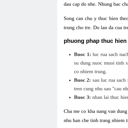
dau cap do nhe. Nhung bac cha
Song can chu y thuc hien the
trung cho tre. Do lan da cua 
phuong phap thuc hien 
Buoc 1:
luc rua sach nac
su dung nuoc muoi tinh s
co nhiem trung.
Buoc 2:
sau luc rua sach
tren cung nhu sau "cau nho
Buoc 3:
nhan lai thuc hie
Cha me co kha nang van dung 
nhu han che tinh trang nhiem t