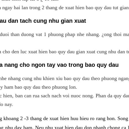
n ngay hai lan trong 2 thang de xuat hien bao quy dau tut gian
dau dan tach cung nhu gian xuat
 duoi than duong vat 1 phuong phap nhe nhang. ¿ong thoi m
n cho den luc xuat hien bao quy dau gian xuat cung nhu dan 
kha nang cho ngon tay vao trong bao quy dau
 nhe nhang cung nhu khien xiu bao quy dau theo phuong ngan
ay ham bao quy dau theo phuong lon.
c hien, ban can rua sach nach voi nuoc nong. Phan da quy dau
do nay.
g khoang 2 -3 thang de xuat hien huu hieu ro rang hon. Song 
ng nhu day ham. Neu nhu xuat hien dau don nhanh chong ca l