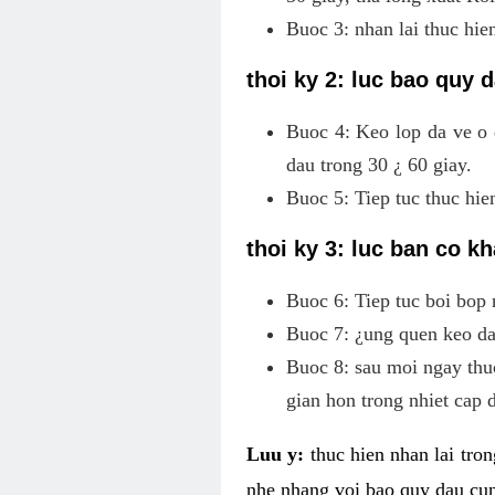
Buoc 3: nhan lai thuc hie
thoi ky 2: luc bao quy 
Buoc 4: Keo lop da ve o
dau trong 30 ¿ 60 giay.
Buoc 5: Tiep tuc thuc hie
thoi ky 3: luc ban co 
Buoc 6: Tiep tuc boi bop
Buoc 7: ¿ung quen keo d
Buoc 8: sau moi ngay thu
gian hon trong nhiet cap 
Luu y:
thuc hien nhan lai tron
nhe nhang voi bao quy dau cu