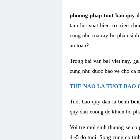
phuong phap tuot bao quy 
tam luc xuat hien co trieu ch
cung nhu rua ray bo phan sinh
an toan?
Trong bai van bai viet nay,
¿a
cung nhu duoc bao ve cho ca t
THE NAO LA TUOT BAO 
Tuot bao quy dau la benh
ben
quy dau xuong de khien ho ph
Voi tre moi sinh thuong se co
4 -5 do tuoi. Song cung co tin