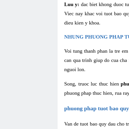
Luu y:
dac biet khong duoc t
Viec nay khac voi tuot bao qu
dieu kien y khoa.
NHUNG PHUONG PHAP TU
Voi tung thanh phan la tre e
can qua trinh giup do cua cha 
nguoi lon.
Song, truoc luc thuc hien
phu
phuong phap thuc hien, rua ra
phuong phap tuot bao quy
Van de tuot bao quy dau cho tr