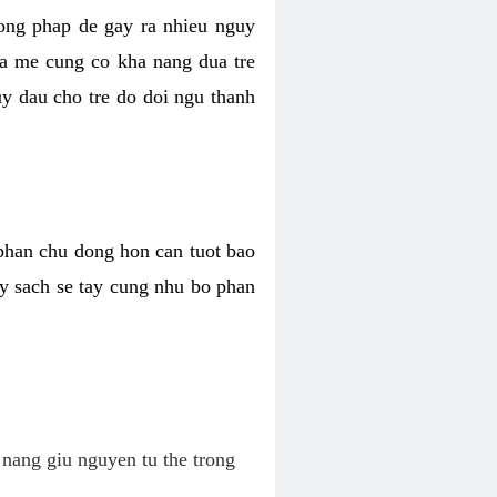
ong phap de gay ra nhieu nguy
ha me cung co kha nang dua tre
uy dau cho tre do doi ngu thanh
 phan chu dong hon can tuot bao
y sach se tay cung nhu bo phan
nang giu nguyen tu the trong