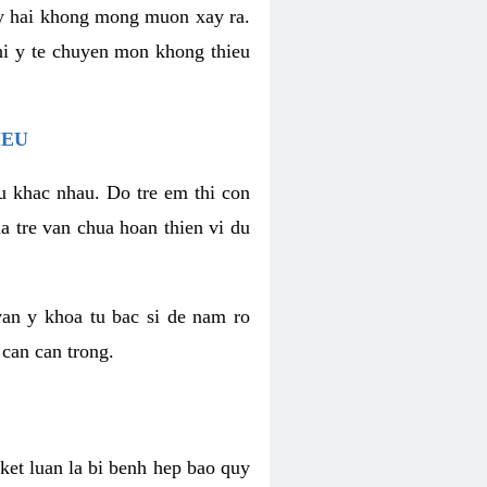
uy hai khong mong muon xay ra.
chi y te chuyen mon khong thieu
IEU
u khac nhau. Do tre em thi con
a tre van chua hoan thien vi du
van y khoa tu bac si de nam ro
can can trong.
 ket luan la bi benh hep bao quy