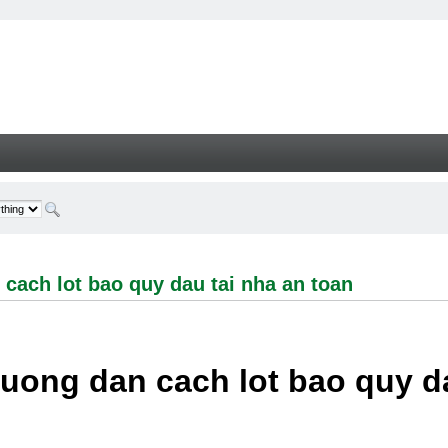
lot bao quy dau tai nha an toan - Welcome
cach lot bao quy dau tai nha an toan
uong dan cach lot bao quy da