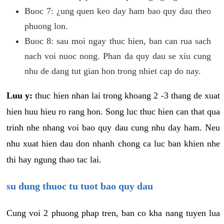
Buoc 7: ¿ung quen keo day ham bao quy dau theo
phuong lon.
Buoc 8: sau moi ngay thuc hien, ban can rua sach
nach voi nuoc nong. Phan da quy dau se xiu cung
nhu de dang tut gian hon trong nhiet cap do nay.
Luu y:
thuc hien nhan lai trong khoang 2 -3 thang de xuat
hien huu hieu ro rang hon. Song luc thuc hien can that qua
trinh nhe nhang voi bao quy dau cung nhu day ham. Neu
nhu xuat hien dau don nhanh chong ca luc ban khien nhe
thi hay ngung thao tac lai.
su dung thuoc tu tuot bao quy dau
Cung voi 2 phuong phap tren, ban co kha nang tuyen lua