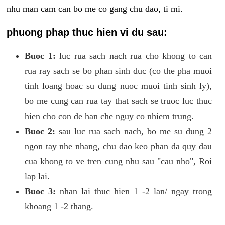
nhu man cam can bo me co gang chu dao, ti mi.
phuong phap thuc hien vi du sau:
Buoc 1:
luc rua sach nach rua cho khong to can
rua ray sach se bo phan sinh duc (co the pha muoi
tinh loang hoac su dung nuoc muoi tinh sinh ly),
bo me cung can rua tay that sach se truoc luc thuc
hien cho con de han che nguy co nhiem trung.
Buoc 2:
sau luc rua sach nach, bo me su dung 2
ngon tay nhe nhang, chu dao keo phan da quy dau
cua khong to ve tren cung nhu sau "cau nho", Roi
lap lai.
Buoc 3:
nhan lai thuc hien 1 -2 lan/ ngay trong
khoang 1 -2 thang.