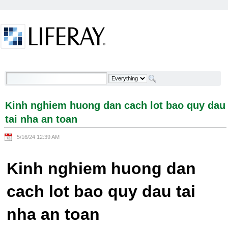
Skip to Content
Kinh nghiem huong dan cach lot bao quy dau tai
nha an toan - Welcome
Kinh nghiem huong dan cach lot bao quy dau
tai nha an toan
5/16/24 12:39 AM
Kinh nghiem huong dan
cach lot bao quy dau tai
nha an toan