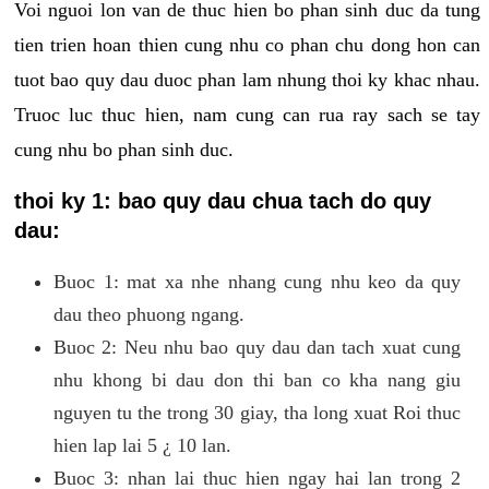
Voi nguoi lon van de thuc hien bo phan sinh duc da tung
tien trien hoan thien cung nhu co phan chu dong hon can
tuot bao quy dau duoc phan lam nhung thoi ky khac nhau.
Truoc luc thuc hien, nam cung can rua ray sach se tay
cung nhu bo phan sinh duc.
thoi ky 1: bao quy dau chua tach do quy
dau:
Buoc 1: mat xa nhe nhang cung nhu keo da quy
dau theo phuong ngang.
Buoc 2: Neu nhu bao quy dau dan tach xuat cung
nhu khong bi dau don thi ban co kha nang giu
nguyen tu the trong 30 giay, tha long xuat Roi thuc
hien lap lai 5 ¿ 10 lan.
Buoc 3: nhan lai thuc hien ngay hai lan trong 2