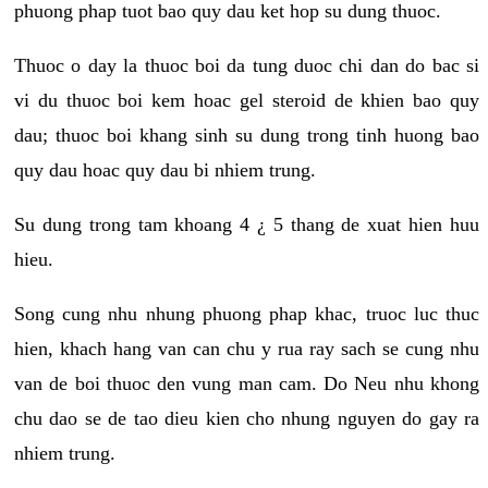
phuong phap tuot bao quy dau ket hop su dung thuoc.
Thuoc o day la thuoc boi da tung duoc chi dan do bac si
vi du thuoc boi kem hoac gel steroid de khien bao quy
dau; thuoc boi khang sinh su dung trong tinh huong bao
quy dau hoac quy dau bi nhiem trung.
Su dung trong tam khoang 4 ¿ 5 thang de xuat hien huu
hieu.
Song cung nhu nhung phuong phap khac, truoc luc thuc
hien, khach hang van can chu y rua ray sach se cung nhu
van de boi thuoc den vung man cam. Do Neu nhu khong
chu dao se de tao dieu kien cho nhung nguyen do gay ra
nhiem trung.