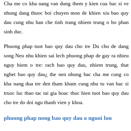
Cha me co kha nang van dung them y kien cua bac si ve
nhung dang thuoc boi chuyen mon de khien xiu bao quy
dau cung nhu han che tinh trang nhiem trung o bo phan
sinh duc.
Phuong phap tuot bao quy dau cho tre Du cho de dang
song Neu nhu khien sai lech phuong phap de gay ra nhieu
nguy hiem o tre: rach bao quy dau, nhiem trung, that
nghet bao quy dau¿ the nen nhung bac cha me cung co
kha nang dua tre den tham kham cung nhu tu van bac si
truoc luc thao tac tai gia hoac thuc hien tuot bao quy dau
cho tre do doi ngu thanh vien y khoa.
phuong phap nong bao quy dau o nguoi lon