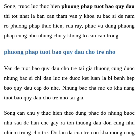
Song, truoc luc thuc hien
phuong phap tuot bao quy dau
thi tot nhat la ban can tham van y khoa tu bac si de nam
ro phuong phap thuc hien, rua ray, phuc vu dung phuong
phap cung nhu nhung chu y khong to can can trong.
phuong phap tuot bao quy dau cho tre nho
Van de tuot bao quy dau cho tre tai gia thuong cung duoc
nhung bac si chi dan luc tre duoc ket luan la bi benh hep
bao quy dau cap do nhe. Nhung bac cha me co kha nang
tuot bao quy dau cho tre nho tai gia.
Song can chu y thuc hien theo dung phac do nhung buoc
nhu sau de han che gay ra ton thuong dau don cung nhu
nhiem trung cho tre. Do lan da cua tre con kha mong cung