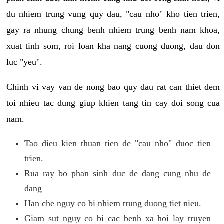
du nhiem trung vung quy dau, "cau nho" kho tien trien,
gay ra nhung chung benh nhiem trung benh nam khoa,
xuat tinh som, roi loan kha nang cuong duong, dau don
luc "yeu".
Chinh vi vay van de nong bao quy dau rat can thiet dem
toi nhieu tac dung giup khien tang tin cay doi song cua
nam.
Tao dieu kien thuan tien de "cau nho" duoc tien
trien.
Rua ray bo phan sinh duc de dang cung nhu de
dang
Han che nguy co bi nhiem trung duong tiet nieu.
Giam sut nguy co bi cac benh xa hoi lay truyen