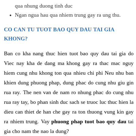
qua nhung duong tinh duc
Ngan ngua hau qua nhiem trung gay ra ung thu.
CO CAN TU TUOT BAO QUY DAU TAI GIA
KHONG?
Ban co kha nang thuc hien tuot bao quy dau tai gia do
Viec nay kha de dang ma khong gay ra thac mac nguy
hiem cung nhu khong ton qua nhieu chi phi Neu nhu ban
khien dung phuong phap, dung phac do cung nhu giu gin
rua ray. The nen van de nam ro nhung phac do cung nhu
rua ray tay, bo phan sinh duc sach se truoc luc thuc hien la
dieu can thiet de han che gay ra ton thuong vung kin gay
ra nhiem trung. Vay
phuong phap tuot bao quy dau
tai
gia cho nam the nao la dung?