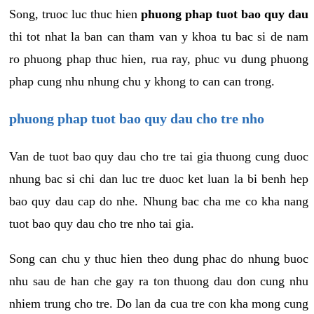
Song, truoc luc thuc hien
phuong phap tuot bao quy dau
thi tot nhat la ban can tham van y khoa tu bac si de nam
ro phuong phap thuc hien, rua ray, phuc vu dung phuong
phap cung nhu nhung chu y khong to can can trong.
phuong phap tuot bao quy dau cho tre nho
Van de tuot bao quy dau cho tre tai gia thuong cung duoc
nhung bac si chi dan luc tre duoc ket luan la bi benh hep
bao quy dau cap do nhe. Nhung bac cha me co kha nang
tuot bao quy dau cho tre nho tai gia.
Song can chu y thuc hien theo dung phac do nhung buoc
nhu sau de han che gay ra ton thuong dau don cung nhu
nhiem trung cho tre. Do lan da cua tre con kha mong cung