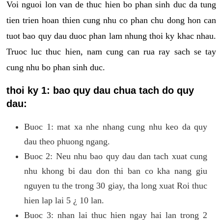
Voi nguoi lon van de thuc hien bo phan sinh duc da tung
tien trien hoan thien cung nhu co phan chu dong hon can
tuot bao quy dau duoc phan lam nhung thoi ky khac nhau.
Truoc luc thuc hien, nam cung can rua ray sach se tay
cung nhu bo phan sinh duc.
thoi ky 1: bao quy dau chua tach do quy
dau:
Buoc 1: mat xa nhe nhang cung nhu keo da quy
dau theo phuong ngang.
Buoc 2: Neu nhu bao quy dau dan tach xuat cung
nhu khong bi dau don thi ban co kha nang giu
nguyen tu the trong 30 giay, tha long xuat Roi thuc
hien lap lai 5 ¿ 10 lan.
Buoc 3: nhan lai thuc hien ngay hai lan trong 2