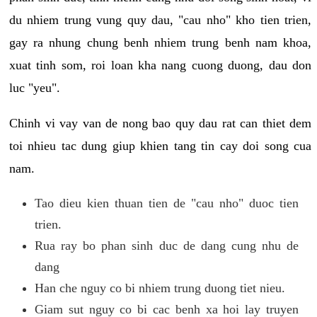
du nhiem trung vung quy dau, "cau nho" kho tien trien,
gay ra nhung chung benh nhiem trung benh nam khoa,
xuat tinh som, roi loan kha nang cuong duong, dau don
luc "yeu".
Chinh vi vay van de nong bao quy dau rat can thiet dem
toi nhieu tac dung giup khien tang tin cay doi song cua
nam.
Tao dieu kien thuan tien de "cau nho" duoc tien
trien.
Rua ray bo phan sinh duc de dang cung nhu de
dang
Han che nguy co bi nhiem trung duong tiet nieu.
Giam sut nguy co bi cac benh xa hoi lay truyen