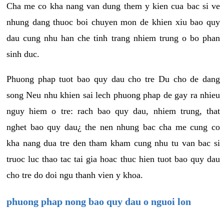
Cha me co kha nang van dung them y kien cua bac si ve
nhung dang thuoc boi chuyen mon de khien xiu bao quy
dau cung nhu han che tinh trang nhiem trung o bo phan
sinh duc.
Phuong phap tuot bao quy dau cho tre Du cho de dang
song Neu nhu khien sai lech phuong phap de gay ra nhieu
nguy hiem o tre: rach bao quy dau, nhiem trung, that
nghet bao quy dau¿ the nen nhung bac cha me cung co
kha nang dua tre den tham kham cung nhu tu van bac si
truoc luc thao tac tai gia hoac thuc hien tuot bao quy dau
cho tre do doi ngu thanh vien y khoa.
phuong phap nong bao quy dau o nguoi lon