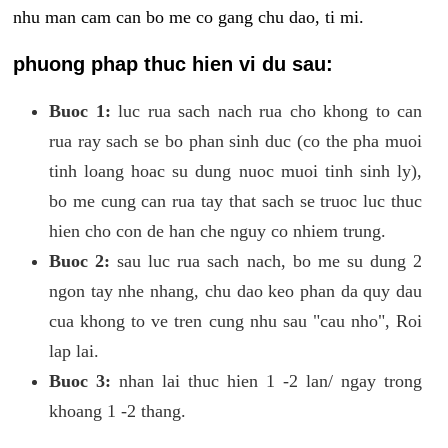
nhu man cam can bo me co gang chu dao, ti mi.
phuong phap thuc hien vi du sau:
Buoc 1:
luc rua sach nach rua cho khong to can
rua ray sach se bo phan sinh duc (co the pha muoi
tinh loang hoac su dung nuoc muoi tinh sinh ly),
bo me cung can rua tay that sach se truoc luc thuc
hien cho con de han che nguy co nhiem trung.
Buoc 2:
sau luc rua sach nach, bo me su dung 2
ngon tay nhe nhang, chu dao keo phan da quy dau
cua khong to ve tren cung nhu sau "cau nho", Roi
lap lai.
Buoc 3:
nhan lai thuc hien 1 -2 lan/ ngay trong
khoang 1 -2 thang.