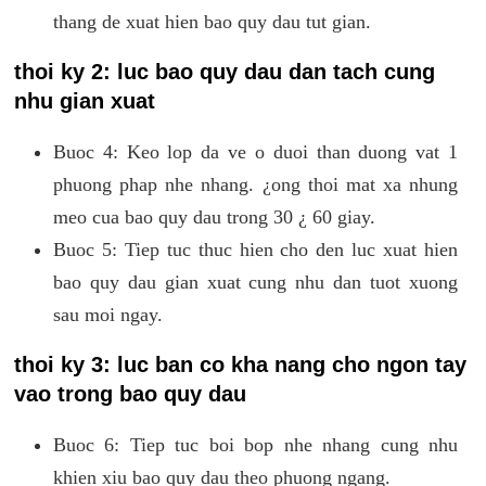
thang de xuat hien bao quy dau tut gian.
thoi ky 2: luc bao quy dau dan tach cung
nhu gian xuat
Buoc 4: Keo lop da ve o duoi than duong vat 1
phuong phap nhe nhang. ¿ong thoi mat xa nhung
meo cua bao quy dau trong 30 ¿ 60 giay.
Buoc 5: Tiep tuc thuc hien cho den luc xuat hien
bao quy dau gian xuat cung nhu dan tuot xuong
sau moi ngay.
thoi ky 3: luc ban co kha nang cho ngon tay
vao trong bao quy dau
Buoc 6: Tiep tuc boi bop nhe nhang cung nhu
khien xiu bao quy dau theo phuong ngang.