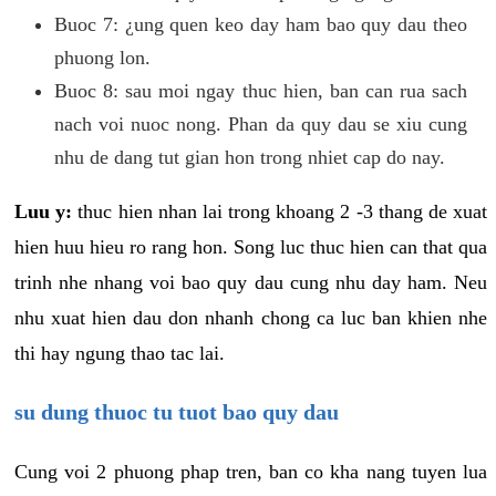
Buoc 7: ¿ung quen keo day ham bao quy dau theo
phuong lon.
Buoc 8: sau moi ngay thuc hien, ban can rua sach
nach voi nuoc nong. Phan da quy dau se xiu cung
nhu de dang tut gian hon trong nhiet cap do nay.
Luu y:
thuc hien nhan lai trong khoang 2 -3 thang de xuat
hien huu hieu ro rang hon. Song luc thuc hien can that qua
trinh nhe nhang voi bao quy dau cung nhu day ham. Neu
nhu xuat hien dau don nhanh chong ca luc ban khien nhe
thi hay ngung thao tac lai.
su dung thuoc tu tuot bao quy dau
Cung voi 2 phuong phap tren, ban co kha nang tuyen lua