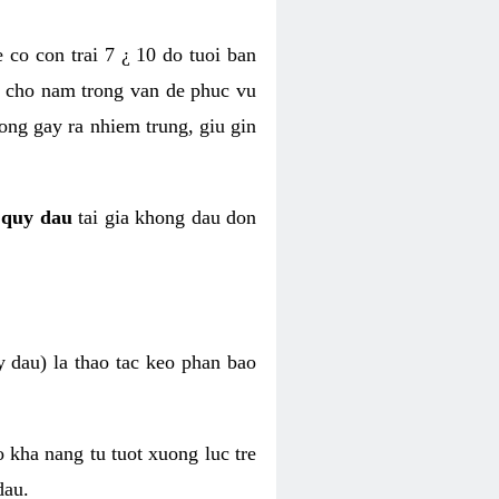
o con trai 7 ¿ 10 do tuoi ban
ch cho nam trong van de phuc vu
ong gay ra nhiem trung, giu gin
 quy dau
tai gia khong dau don
 dau) la thao tac keo phan bao
 kha nang tu tuot xuong luc tre
dau.