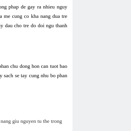
ong phap de gay ra nhieu nguy
ha me cung co kha nang dua tre
uy dau cho tre do doi ngu thanh
 phan chu dong hon can tuot bao
y sach se tay cung nhu bo phan
nang giu nguyen tu the trong