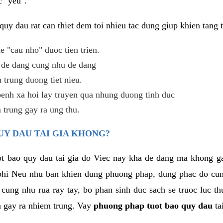
 "yeu".
uy dau rat can thiet dem toi nhieu tac dung giup khien tang 
e "cau nho" duoc tien trien.
 de dang cung nhu de dang
trung duong tiet nieu.
benh xa hoi lay truyen qua nhung duong tinh duc
trung gay ra ung thu.
UY DAU TAI GIA KHONG?
ot bao quy dau tai gia do Viec nay kha de dang ma khong 
phi Neu nhu ban khien dung phuong phap, dung phac do cun
ung nhu rua ray tay, bo phan sinh duc sach se truoc luc thu
n gay ra nhiem trung. Vay
phuong phap tuot bao quy dau
ta