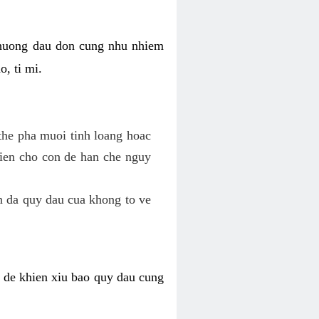
thuong dau don cung nhu nhiem
, ti mi.
 the pha muoi tinh loang hoac
hien cho con de han che nguy
n da quy dau cua khong to ve
 de khien xiu bao quy dau cung