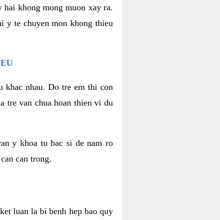
uy hai khong mong muon xay ra.
chi y te chuyen mon khong thieu
IEU
u khac nhau. Do tre em thi con
a tre van chua hoan thien vi du
van y khoa tu bac si de nam ro
can can trong.
 ket luan la bi benh hep bao quy