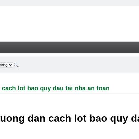
lot bao quy dau tai nha an toan - Welcome
cach lot bao quy dau tai nha an toan
uong dan cach lot bao quy da