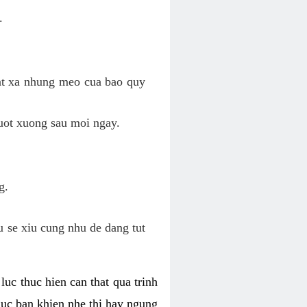
.
at xa nhung meo cua bao quy
tuot xuong sau moi ngay.
g.
 se xiu cung nhu de dang tut
luc thuc hien can that qua trinh
uc ban khien nhe thi hay ngung