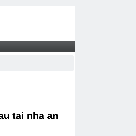
u tai nha an