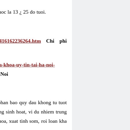
oc la 13 ¿ 25 do tuoi.
40416162236264.htm
Chi phi
khoa-uy-tin-tai-ha-noi-
 Noi
phan bao quy dau khong tu tuot
g sinh hoat, vi du nhiem trung
oa, xuat tinh som, roi loan kha