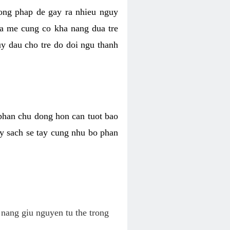
ong phap de gay ra nhieu nguy
ha me cung co kha nang dua tre
uy dau cho tre do doi ngu thanh
 phan chu dong hon can tuot bao
y sach se tay cung nhu bo phan
nang giu nguyen tu the trong