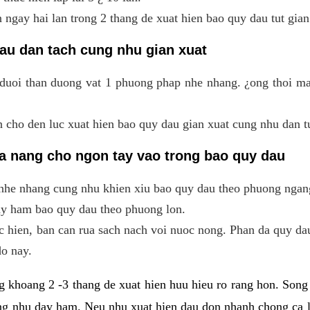
n ngay hai lan trong 2 thang de xuat hien bao quy dau tut gian
dau dan tach cung nhu gian xuat
 duoi than duong vat 1 phuong phap nhe nhang. ¿ong thoi m
n cho den luc xuat hien bao quy dau gian xuat cung nhu dan 
kha nang cho ngon tay vao trong bao quy dau
 nhe nhang cung nhu khien xiu bao quy dau theo phuong ngan
ay ham bao quy dau theo phuong lon.
c hien, ban can rua sach nach voi nuoc nong. Phan da quy dau
do nay.
g khoang 2 -3 thang de xuat hien huu hieu ro rang hon. Song 
ng nhu day ham. Neu nhu xuat hien dau don nhanh chong ca l