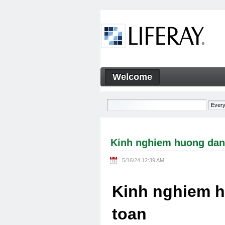
Skip to Content
Welcome
Kinh nghiem huong dan cach 
Navigation
Kinh nghiem huong dan 
5/16/24 12:39 AM
Kinh nghiem h
toan