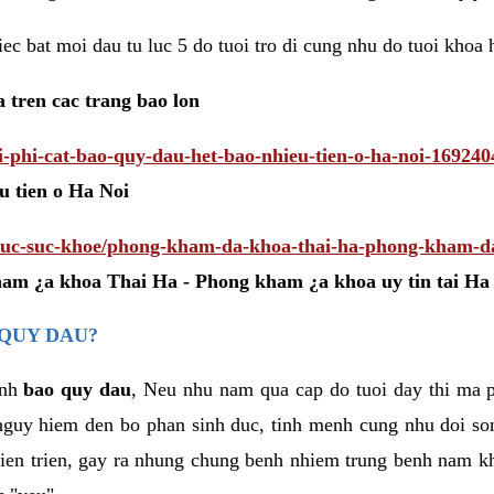
ec bat moi dau tu luc 5 do tuoi tro di cung nhu do tuoi khoa h
 tren cac trang bao lon
hi-phi-cat-bao-quy-dau-het-bao-nhieu-tien-o-ha-noi-1692
u tien o Ha Noi
tuc-suc-khoe/phong-kham-da-khoa-thai-ha-phong-kham-da-
m ¿a khoa Thai Ha - Phong kham ¿a khoa uy tin tai Ha
 QUY DAU?
enh
bao quy dau
, Neu nhu nam qua cap do tuoi day thi ma 
nguy hiem den bo phan sinh duc, tinh menh cung nhu doi son
ien trien, gay ra nhung chung benh nhiem trung benh nam kh