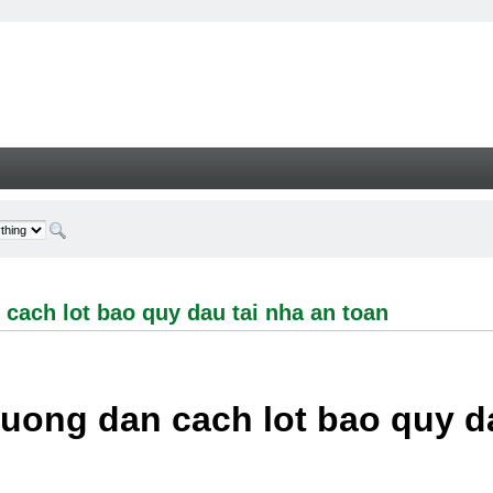
lot bao quy dau tai nha an toan - Welcome
cach lot bao quy dau tai nha an toan
uong dan cach lot bao quy da