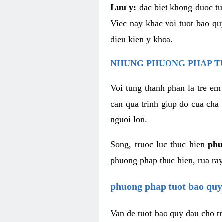
Luu y:
dac biet khong duoc t
Viec nay khac voi tuot bao qu
dieu kien y khoa.
NHUNG PHUONG PHAP TU
Voi tung thanh phan la tre e
can qua trinh giup do cua cha 
nguoi lon.
Song, truoc luc thuc hien
phu
phuong phap thuc hien, rua ra
phuong phap tuot bao quy
Van de tuot bao quy dau cho tr