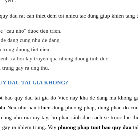
 "yeu".
uy dau rat can thiet dem toi nhieu tac dung giup khien tang 
e "cau nho" duoc tien trien.
 de dang cung nhu de dang
trung duong tiet nieu.
benh xa hoi lay truyen qua nhung duong tinh duc
trung gay ra ung thu.
UY DAU TAI GIA KHONG?
ot bao quy dau tai gia do Viec nay kha de dang ma khong 
phi Neu nhu ban khien dung phuong phap, dung phac do cun
ung nhu rua ray tay, bo phan sinh duc sach se truoc luc thu
n gay ra nhiem trung. Vay
phuong phap tuot bao quy dau
ta