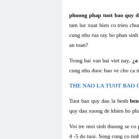
phuong phap tuot bao quy 
tam luc xuat hien co trieu ch
cung nhu rua ray bo phan sinh
an toan?
Trong bai van bai viet nay,
¿a
cung nhu duoc bao ve cho ca t
THE NAO LA TUOT BAO 
Tuot bao quy dau la benh
ben
quy dau xuong de khien ho ph
Voi tre moi sinh thuong se co
4 -5 do tuoi. Song cung co tin