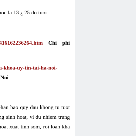
oc la 13 ¿ 25 do tuoi.
40416162236264.htm
Chi phi
khoa-uy-tin-tai-ha-noi-
 Noi
phan bao quy dau khong tu tuot
g sinh hoat, vi du nhiem trung
oa, xuat tinh som, roi loan kha