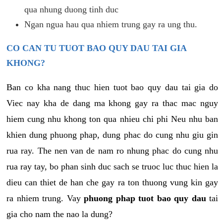
qua nhung duong tinh duc
Ngan ngua hau qua nhiem trung gay ra ung thu.
CO CAN TU TUOT BAO QUY DAU TAI GIA
KHONG?
Ban co kha nang thuc hien tuot bao quy dau tai gia do
Viec nay kha de dang ma khong gay ra thac mac nguy
hiem cung nhu khong ton qua nhieu chi phi Neu nhu ban
khien dung phuong phap, dung phac do cung nhu giu gin
rua ray. The nen van de nam ro nhung phac do cung nhu
rua ray tay, bo phan sinh duc sach se truoc luc thuc hien la
dieu can thiet de han che gay ra ton thuong vung kin gay
ra nhiem trung. Vay
phuong phap tuot bao quy dau
tai
gia cho nam the nao la dung?