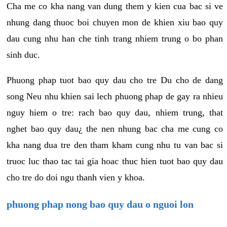
Cha me co kha nang van dung them y kien cua bac si ve
nhung dang thuoc boi chuyen mon de khien xiu bao quy
dau cung nhu han che tinh trang nhiem trung o bo phan
sinh duc.
Phuong phap tuot bao quy dau cho tre Du cho de dang
song Neu nhu khien sai lech phuong phap de gay ra nhieu
nguy hiem o tre: rach bao quy dau, nhiem trung, that
nghet bao quy dau¿ the nen nhung bac cha me cung co
kha nang dua tre den tham kham cung nhu tu van bac si
truoc luc thao tac tai gia hoac thuc hien tuot bao quy dau
cho tre do doi ngu thanh vien y khoa.
phuong phap nong bao quy dau o nguoi lon