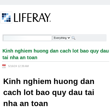
Skip to Content
Kinh nghiem huong dan cach lot bao quy dau tai
nha an toan - Welcome
Kinh nghiem huong dan cach lot bao quy dau
tai nha an toan
5/16/24 12:39 AM
Kinh nghiem huong dan
cach lot bao quy dau tai
nha an toan