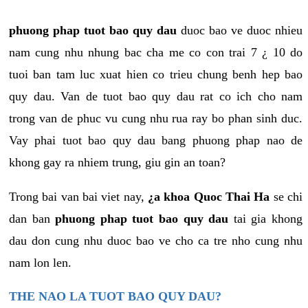
phuong phap tuot bao quy dau
duoc bao ve duoc nhieu
nam cung nhu nhung bac cha me co con trai 7 ¿ 10 do
tuoi ban tam luc xuat hien co trieu chung benh hep bao
quy dau. Van de tuot bao quy dau rat co ich cho nam
trong van de phuc vu cung nhu rua ray bo phan sinh duc.
Vay phai tuot bao quy dau bang phuong phap nao de
khong gay ra nhiem trung, giu gin an toan?
Trong bai van bai viet nay,
¿a khoa Quoc Thai Ha
se chi
dan ban
phuong phap tuot bao quy dau
tai gia khong
dau don cung nhu duoc bao ve cho ca tre nho cung nhu
nam lon len.
THE NAO LA TUOT BAO QUY DAU?