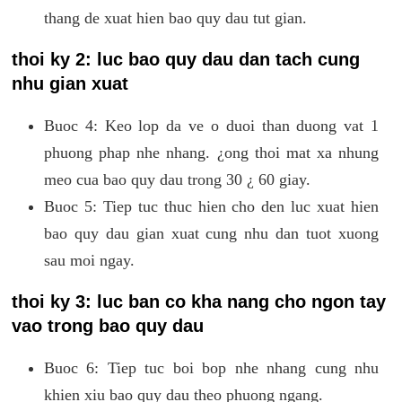
thang de xuat hien bao quy dau tut gian.
thoi ky 2: luc bao quy dau dan tach cung
nhu gian xuat
Buoc 4: Keo lop da ve o duoi than duong vat 1
phuong phap nhe nhang. ¿ong thoi mat xa nhung
meo cua bao quy dau trong 30 ¿ 60 giay.
Buoc 5: Tiep tuc thuc hien cho den luc xuat hien
bao quy dau gian xuat cung nhu dan tuot xuong
sau moi ngay.
thoi ky 3: luc ban co kha nang cho ngon tay
vao trong bao quy dau
Buoc 6: Tiep tuc boi bop nhe nhang cung nhu
khien xiu bao quy dau theo phuong ngang.