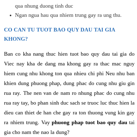
qua nhung duong tinh duc
Ngan ngua hau qua nhiem trung gay ra ung thu.
CO CAN TU TUOT BAO QUY DAU TAI GIA
KHONG?
Ban co kha nang thuc hien tuot bao quy dau tai gia do
Viec nay kha de dang ma khong gay ra thac mac nguy
hiem cung nhu khong ton qua nhieu chi phi Neu nhu ban
khien dung phuong phap, dung phac do cung nhu giu gin
rua ray. The nen van de nam ro nhung phac do cung nhu
rua ray tay, bo phan sinh duc sach se truoc luc thuc hien la
dieu can thiet de han che gay ra ton thuong vung kin gay
ra nhiem trung. Vay
phuong phap tuot bao quy dau
tai
gia cho nam the nao la dung?