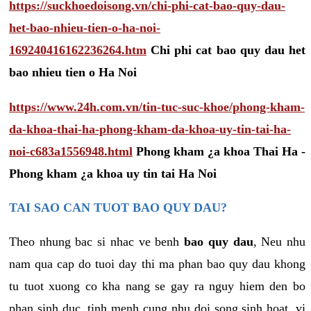
https://suckhoedoisong.vn/chi-phi-cat-bao-quy-dau-
het-bao-nhieu-tien-o-ha-noi-
169240416162236264.htm
Chi phi cat bao quy dau het
bao nhieu tien o Ha Noi
https://www.24h.com.vn/tin-tuc-suc-khoe/phong-kham-
da-khoa-thai-ha-phong-kham-da-khoa-uy-tin-tai-ha-
noi-c683a1556948.html
Phong kham ¿a khoa Thai Ha -
Phong kham ¿a khoa uy tin tai Ha Noi
TAI SAO CAN TUOT BAO QUY DAU?
Theo nhung bac si nhac ve benh
bao quy dau
, Neu nhu
nam qua cap do tuoi day thi ma phan bao quy dau khong
tu tuot xuong co kha nang se gay ra nguy hiem den bo
phan sinh duc, tinh menh cung nhu doi song sinh hoat, vi