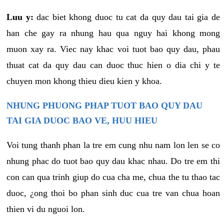
Luu y:
dac biet khong duoc tu cat da quy dau tai gia de
han che gay ra nhung hau qua nguy hai khong mong
muon xay ra. Viec nay khac voi tuot bao quy dau, phau
thuat cat da quy dau can duoc thuc hien o dia chi y te
chuyen mon khong thieu dieu kien y khoa.
NHUNG PHUONG PHAP TUOT BAO QUY DAU
TAI GIA DUOC BAO VE, HUU HIEU
Voi tung thanh phan la tre em cung nhu nam lon len se co
nhung phac do tuot bao quy dau khac nhau. Do tre em thi
con can qua trinh giup do cua cha me, chua the tu thao tac
duoc, ¿ong thoi bo phan sinh duc cua tre van chua hoan
thien vi du nguoi lon.