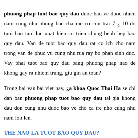
phuong phap tuot bao quy dau
duoc bao ve duoc nhieu
nam cung nhu nhung bac cha me co con trai 7 ¿ 10 do
tuoi ban tam luc xuat hien co trieu chung benh hep bao
quy dau. Van de tuot bao quy dau rat co ich cho nam
trong van de phuc vu cung nhu rua ray bo phan sinh duc.
Vay phai tuot bao quy dau bang phuong phap nao de
khong gay ra nhiem trung, giu gin an toan?
Trong bai van bai viet nay,
¿a khoa Quoc Thai Ha
se chi
dan ban
phuong phap tuot bao quy dau
tai gia khong
dau don cung nhu duoc bao ve cho ca tre nho cung nhu
nam lon len.
THE NAO LA TUOT BAO QUY DAU?