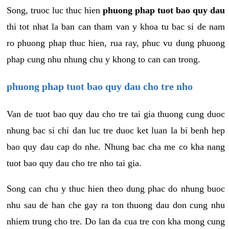
Song, truoc luc thuc hien
phuong phap tuot bao quy dau
thi tot nhat la ban can tham van y khoa tu bac si de nam
ro phuong phap thuc hien, rua ray, phuc vu dung phuong
phap cung nhu nhung chu y khong to can can trong.
phuong phap tuot bao quy dau cho tre nho
Van de tuot bao quy dau cho tre tai gia thuong cung duoc
nhung bac si chi dan luc tre duoc ket luan la bi benh hep
bao quy dau cap do nhe. Nhung bac cha me co kha nang
tuot bao quy dau cho tre nho tai gia.
Song can chu y thuc hien theo dung phac do nhung buoc
nhu sau de han che gay ra ton thuong dau don cung nhu
nhiem trung cho tre. Do lan da cua tre con kha mong cung