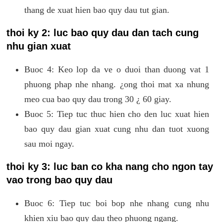
thang de xuat hien bao quy dau tut gian.
thoi ky 2: luc bao quy dau dan tach cung
nhu gian xuat
Buoc 4: Keo lop da ve o duoi than duong vat 1
phuong phap nhe nhang. ¿ong thoi mat xa nhung
meo cua bao quy dau trong 30 ¿ 60 giay.
Buoc 5: Tiep tuc thuc hien cho den luc xuat hien
bao quy dau gian xuat cung nhu dan tuot xuong
sau moi ngay.
thoi ky 3: luc ban co kha nang cho ngon tay
vao trong bao quy dau
Buoc 6: Tiep tuc boi bop nhe nhang cung nhu
khien xiu bao quy dau theo phuong ngang.