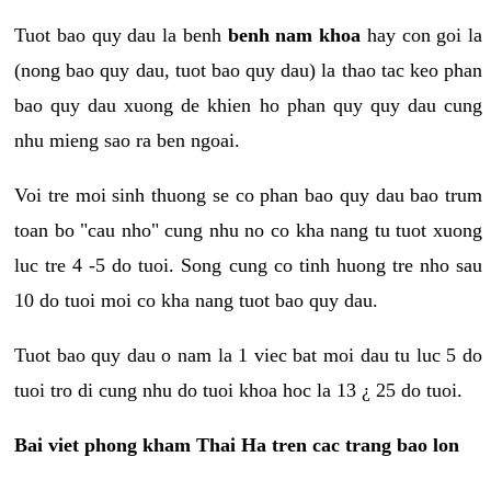
Tuot bao quy dau la benh
benh nam khoa
hay con goi la
(nong bao quy dau, tuot bao quy dau) la thao tac keo phan
bao quy dau xuong de khien ho phan quy quy dau cung
nhu mieng sao ra ben ngoai.
Voi tre moi sinh thuong se co phan bao quy dau bao trum
toan bo "cau nho" cung nhu no co kha nang tu tuot xuong
luc tre 4 -5 do tuoi. Song cung co tinh huong tre nho sau
10 do tuoi moi co kha nang tuot bao quy dau.
Tuot bao quy dau o nam la 1 viec bat moi dau tu luc 5 do
tuoi tro di cung nhu do tuoi khoa hoc la 13 ¿ 25 do tuoi.
Bai viet phong kham Thai Ha tren cac trang bao lon