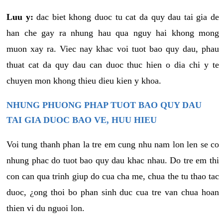
Luu y:
dac biet khong duoc tu cat da quy dau tai gia de
han che gay ra nhung hau qua nguy hai khong mong
muon xay ra. Viec nay khac voi tuot bao quy dau, phau
thuat cat da quy dau can duoc thuc hien o dia chi y te
chuyen mon khong thieu dieu kien y khoa.
NHUNG PHUONG PHAP TUOT BAO QUY DAU
TAI GIA DUOC BAO VE, HUU HIEU
Voi tung thanh phan la tre em cung nhu nam lon len se co
nhung phac do tuot bao quy dau khac nhau. Do tre em thi
con can qua trinh giup do cua cha me, chua the tu thao tac
duoc, ¿ong thoi bo phan sinh duc cua tre van chua hoan
thien vi du nguoi lon.