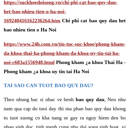
https://suckhoedoisong.vn/chi-phi-cat-bao-quy-dau-
het-bao-nhieu-tien-o-ha-noi-
169240416162236264.htm
Chi phi cat bao quy dau het
bao nhieu tien o Ha Noi
https://www.24h.com.vn/tin-tuc-suc-khoe/phong-kham-
da-khoa-thai-ha-phong-kham-da-khoa-uy-tin-tai-ha-
noi-c683a1556948.html
Phong kham ¿a khoa Thai Ha -
Phong kham ¿a khoa uy tin tai Ha Noi
TAI SAO CAN TUOT BAO QUY DAU?
Theo nhung bac si nhac ve benh
bao quy dau
, Neu nhu
nam qua cap do tuoi day thi ma phan bao quy dau khong
tu tuot xuong co kha nang se gay ra nguy hiem den bo
phan sinh duc, tinh menh cung nhu doi song sinh hoat, vi