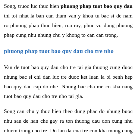
Song, truoc luc thuc hien
phuong phap tuot bao quy dau
thi tot nhat la ban can tham van y khoa tu bac si de nam
ro phuong phap thuc hien, rua ray, phuc vu dung phuong
phap cung nhu nhung chu y khong to can can trong.
phuong phap tuot bao quy dau cho tre nho
Van de tuot bao quy dau cho tre tai gia thuong cung duoc
nhung bac si chi dan luc tre duoc ket luan la bi benh hep
bao quy dau cap do nhe. Nhung bac cha me co kha nang
tuot bao quy dau cho tre nho tai gia.
Song can chu y thuc hien theo dung phac do nhung buoc
nhu sau de han che gay ra ton thuong dau don cung nhu
nhiem trung cho tre. Do lan da cua tre con kha mong cung