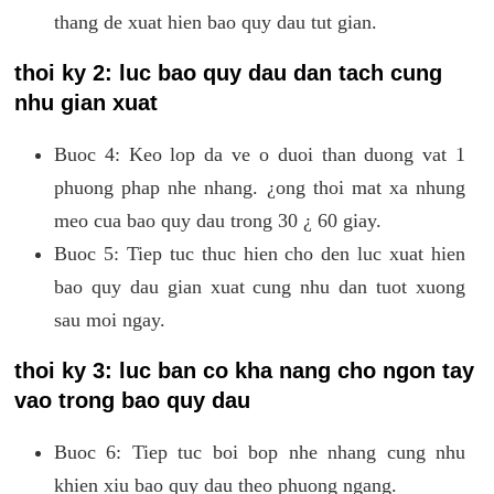
thang de xuat hien bao quy dau tut gian.
thoi ky 2: luc bao quy dau dan tach cung
nhu gian xuat
Buoc 4: Keo lop da ve o duoi than duong vat 1
phuong phap nhe nhang. ¿ong thoi mat xa nhung
meo cua bao quy dau trong 30 ¿ 60 giay.
Buoc 5: Tiep tuc thuc hien cho den luc xuat hien
bao quy dau gian xuat cung nhu dan tuot xuong
sau moi ngay.
thoi ky 3: luc ban co kha nang cho ngon tay
vao trong bao quy dau
Buoc 6: Tiep tuc boi bop nhe nhang cung nhu
khien xiu bao quy dau theo phuong ngang.