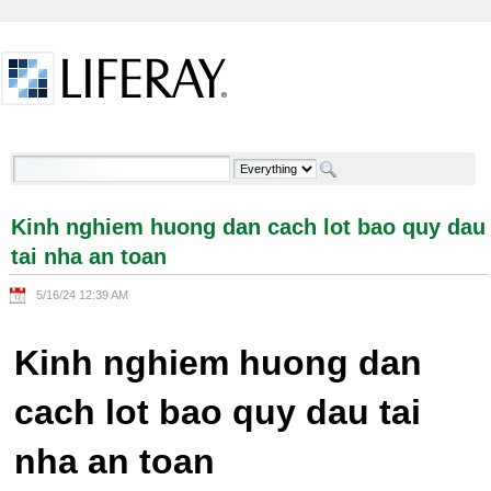
Skip to Content
Kinh nghiem huong dan cach lot bao quy dau tai
nha an toan - Welcome
Kinh nghiem huong dan cach lot bao quy dau
tai nha an toan
5/16/24 12:39 AM
Kinh nghiem huong dan
cach lot bao quy dau tai
nha an toan