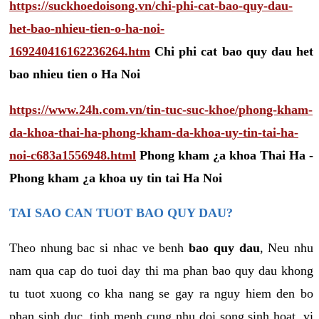
https://suckhoedoisong.vn/chi-phi-cat-bao-quy-dau-
het-bao-nhieu-tien-o-ha-noi-
169240416162236264.htm
Chi phi cat bao quy dau het
bao nhieu tien o Ha Noi
https://www.24h.com.vn/tin-tuc-suc-khoe/phong-kham-
da-khoa-thai-ha-phong-kham-da-khoa-uy-tin-tai-ha-
noi-c683a1556948.html
Phong kham ¿a khoa Thai Ha -
Phong kham ¿a khoa uy tin tai Ha Noi
TAI SAO CAN TUOT BAO QUY DAU?
Theo nhung bac si nhac ve benh
bao quy dau
, Neu nhu
nam qua cap do tuoi day thi ma phan bao quy dau khong
tu tuot xuong co kha nang se gay ra nguy hiem den bo
phan sinh duc, tinh menh cung nhu doi song sinh hoat, vi