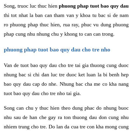
Song, truoc luc thuc hien
phuong phap tuot bao quy dau
thi tot nhat la ban can tham van y khoa tu bac si de nam
ro phuong phap thuc hien, rua ray, phuc vu dung phuong
phap cung nhu nhung chu y khong to can can trong.
phuong phap tuot bao quy dau cho tre nho
Van de tuot bao quy dau cho tre tai gia thuong cung duoc
nhung bac si chi dan luc tre duoc ket luan la bi benh hep
bao quy dau cap do nhe. Nhung bac cha me co kha nang
tuot bao quy dau cho tre nho tai gia.
Song can chu y thuc hien theo dung phac do nhung buoc
nhu sau de han che gay ra ton thuong dau don cung nhu
nhiem trung cho tre. Do lan da cua tre con kha mong cung