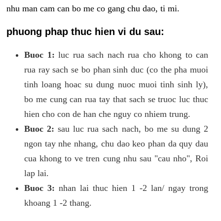
nhu man cam can bo me co gang chu dao, ti mi.
phuong phap thuc hien vi du sau:
Buoc 1:
luc rua sach nach rua cho khong to can
rua ray sach se bo phan sinh duc (co the pha muoi
tinh loang hoac su dung nuoc muoi tinh sinh ly),
bo me cung can rua tay that sach se truoc luc thuc
hien cho con de han che nguy co nhiem trung.
Buoc 2:
sau luc rua sach nach, bo me su dung 2
ngon tay nhe nhang, chu dao keo phan da quy dau
cua khong to ve tren cung nhu sau "cau nho", Roi
lap lai.
Buoc 3:
nhan lai thuc hien 1 -2 lan/ ngay trong
khoang 1 -2 thang.