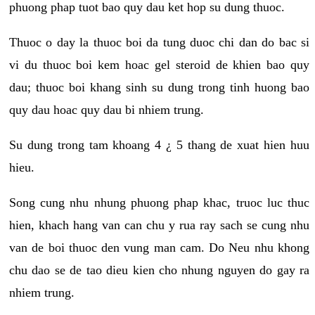
phuong phap tuot bao quy dau ket hop su dung thuoc.
Thuoc o day la thuoc boi da tung duoc chi dan do bac si
vi du thuoc boi kem hoac gel steroid de khien bao quy
dau; thuoc boi khang sinh su dung trong tinh huong bao
quy dau hoac quy dau bi nhiem trung.
Su dung trong tam khoang 4 ¿ 5 thang de xuat hien huu
hieu.
Song cung nhu nhung phuong phap khac, truoc luc thuc
hien, khach hang van can chu y rua ray sach se cung nhu
van de boi thuoc den vung man cam. Do Neu nhu khong
chu dao se de tao dieu kien cho nhung nguyen do gay ra
nhiem trung.