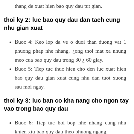
thang de xuat hien bao quy dau tut gian.
thoi ky 2: luc bao quy dau dan tach cung
nhu gian xuat
Buoc 4: Keo lop da ve o duoi than duong vat 1
phuong phap nhe nhang. ¿ong thoi mat xa nhung
meo cua bao quy dau trong 30 ¿ 60 giay.
Buoc 5: Tiep tuc thuc hien cho den luc xuat hien
bao quy dau gian xuat cung nhu dan tuot xuong
sau moi ngay.
thoi ky 3: luc ban co kha nang cho ngon tay
vao trong bao quy dau
Buoc 6: Tiep tuc boi bop nhe nhang cung nhu
khien xiu bao quy dau theo phuong ngang.