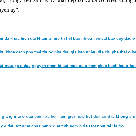
ai¿ Song, Yeu sinh ly O phai dep lai Chua co Trieu chung R
uyen ay".
m da khoa hien dai
kham tri
mo tri het bao nhieu tien
cat bao quy dau o
hu khoa
cach pha thai
thuoc pha thai gia bao nhieu
dia chi pha thai o h
ui mao ga o dau
nguyen nhan bi sui mao ga o nam
chua benh lau o ha 
m giang mai o dau
benh xa hoi nam gioi
;
nao hut thai co dau khong
chi
y o dau tot nhat
chua benh xuat tinh som o dau tot nhat tai Ha Noi