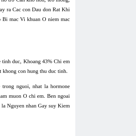
 Gay ra Cac con Dau don Rat Khi
ho Bi mac Vi khuan O niem mac
ve tinh duc, Khoang 43% Chi em
 khong con hung thu duc tinh.
trong nguoi, nhat la hormone
 ham muon O chi em. Ben ngoai
g la Nguyen nhan Gay suy Kiem