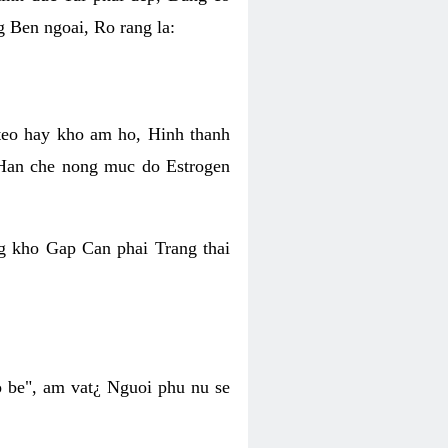
 Ben ngoai, Ro rang la:
teo hay kho am ho, Hinh thanh
Han che nong muc do Estrogen
g kho Gap Can phai Trang thai
o be", am vat¿ Nguoi phu nu se