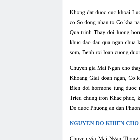
Khong dat duoc cuc khoai Luc
co So dong nhan to Co kha n
Qua trinh Thay doi luong ho
khuc dao dau qua ngan chua 
som, Benh roi loan cuong duo
Chuyen gia Mai Ngan cho thay,
Khoang Giai doan ngan, Co kh
Bien doi hormone tung duoc 
Trieu chung tron Khac phuc, 
De duoc Phuong an dan Phuong
NGUYEN DO KHIEN CHO 
Chuyen gia Mai Ngan Thong t