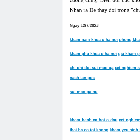
cuong cung, Bien doi cuc kho
Nhan ra De thay doi trong "ch
Ngay 12/7/2023
kham nam khoa o ha noi
phong kha
kham phu khoa o ha noi
gia kham p
chi phi dot sui mao ga
xet nghiem s
nach tan goc
sui mao ga nu
kham benh xa hoi o dau
xet nghie
thai ha co tot khong
kham yeu sinh l