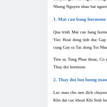
Nhung Nguyen nhan bat nguon 
1. Mat can bang hormone 
Qua trinh Mat can bang horm
Viec Hoat dong tinh duc Gap
cung Gay ra Tac dong Toi Nhu
Tien su Tung Phau thuat, Co 
Thay doi hormone.
2. Thay doi luu luong mau
Luc mau cho nen dich chuyen 
Kho dat cuc khoai Khi Sinh ho