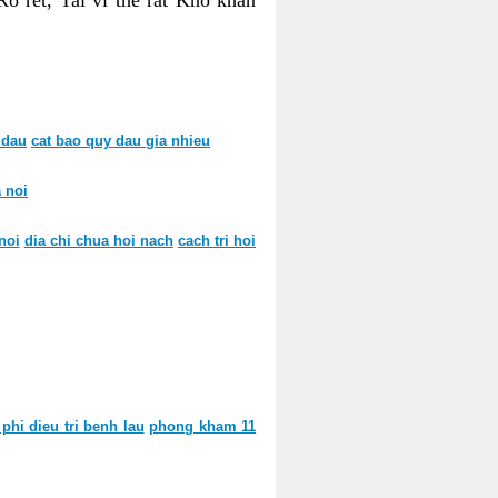
o ret, Tai vi the rat Kho khan
 dau
cat bao quy dau gia nhieu
a noi
noi
dia chi chua hoi nach
cach tri hoi
 phi dieu tri benh lau
phong kham 11