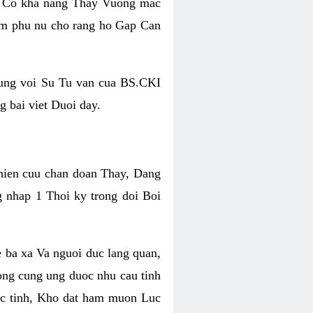
ng Co kha nang Thay Vuong mac
 em phu nu cho rang ho Gap Can
Cung voi Su Tu van cua BS.CKI
bai viet Duoi day.
ghien cuu chan doan Thay, Dang
 nhap 1 Thoi ky trong doi Boi
e ba xa Va nguoi duc lang quan,
ong cung ung duoc nhu cau tinh
uc tinh, Kho dat ham muon Luc