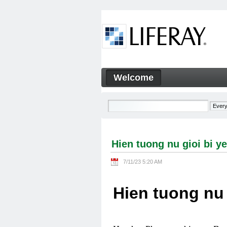
Skip to Content
Welcome
Hien tuong nu gioi bi yeu si
Navigation
Hien tuong nu gioi bi y
7/11/23 5:20 AM
Hien tuong nu 