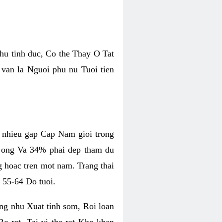
hu tinh duc, Co the Thay O Tat
 van la Nguoi phu nu Tuoi tien
 nhieu gap Cap Nam gioi trong
 ong Va 34% phai dep tham du
g hoac tren mot nam. Trang thai
 55-64 Do tuoi.
g nhu Xuat tinh som, Roi loan