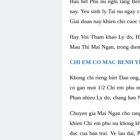
Hau het Phu nu nghi rang Be
nay. Yeu sinh ly Tai nu ngay
Giai doan nay khien cho cuoc s
Hay Voi Tham khao Ly do, Hi
Mau Thi Mai Ngan, trong die
CHI EM CO MAC BENH Y
Khong chi rieng biet Dan ong
co gan mot 1/2 Chi em phu nu
Phan nhieu Ly do, chang han Nh
Chuyen gia Mai Ngan cho rang,
khien Chi em phu nu khong kho
duc cua ban trai. Ve lau da