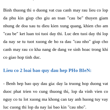
Binh thuong thi o duong vat cua canh may rau lieu co lop
da phu kin giup cho giu an toan "cau be" thuyen giam
nhung de doa xau tu dieu kien xung quang, khien cho am
"cau be" ket luan toi tuoi day thi. Luc den tuoi day thi lop
da nay se tu tuot xuong de ho ra dau "cau nho" giup cho
canh may rau co kha nang de dang ve sinh hoac trong khi
co giao hop tinh duc.
Lieu co 2 loai bao quy dau hep PHo BIeN:
- Benh hep bao quy dau gia: day la truong hop duong vat
duoc phat trien vo cung thuong thi, lop da vinh vien co
nguy co tu lot xuong ma khong can tay anh huong tuy vay
luc cuong thi lop da nay lai bao kin "cau nho".