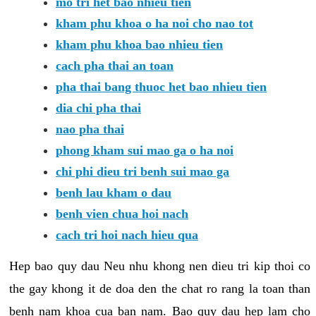
mo tri het bao nhieu tien
kham phu khoa o ha noi cho nao tot
kham phu khoa bao nhieu tien
cach pha thai an toan
pha thai bang thuoc het bao nhieu tien
dia chi pha thai
nao pha thai
phong kham sui mao ga o ha noi
chi phi dieu tri benh sui mao ga
benh lau kham o dau
benh vien chua hoi nach
cach tri hoi nach hieu qua
Hep bao quy dau Neu nhu khong nen dieu tri kip thoi co
the gay khong it de doa den the chat ro rang la toan than
benh nam khoa cua ban nam. Bao quy dau hep lam cho