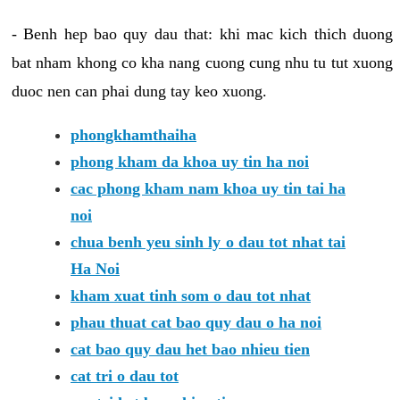
- Benh hep bao quy dau that: khi mac kich thich duong
bat nham khong co kha nang cuong cung nhu tu tut xuong
duoc nen can phai dung tay keo xuong.
phongkhamthaiha
phong kham da khoa uy tin ha noi
cac phong kham nam khoa uy tin tai ha
noi
chua benh yeu sinh ly o dau tot nhat tai
Ha Noi
kham xuat tinh som o dau tot nhat
phau thuat cat bao quy dau o ha noi
cat bao quy dau het bao nhieu tien
cat tri o dau tot