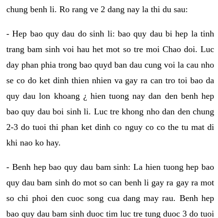
chung benh li. Ro rang ve 2 dang nay la thi du sau:
- Hep bao quy dau do sinh li: bao quy dau bi hep la tinh
trang bam sinh voi hau het mot so tre moi Chao doi. Luc
day phan phia trong bao quyd ban dau cung voi la cau nho
se co do ket dinh thien nhien va gay ra can tro toi bao da
quy dau lon khoang ¿ hien tuong nay dan den benh hep
bao quy dau boi sinh li. Luc tre khong nho dan den chung
2-3 do tuoi thi phan ket dinh co nguy co co the tu mat di
khi nao ko hay.
- Benh hep bao quy dau bam sinh: La hien tuong hep bao
quy dau bam sinh do mot so can benh li gay ra gay ra mot
so chi phoi den cuoc song cua dang may rau. Benh hep
bao quy dau bam sinh duoc tim luc tre tung duoc 3 do tuoi