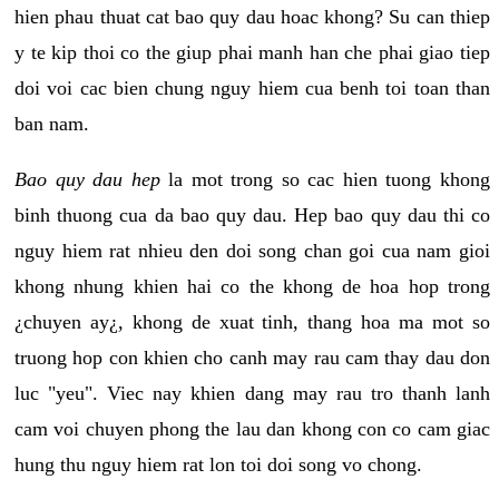
hien phau thuat cat bao quy dau hoac khong? Su can thiep
y te kip thoi co the giup phai manh han che phai giao tiep
doi voi cac bien chung nguy hiem cua benh toi toan than
ban nam.
Bao quy dau hep
la mot trong so cac hien tuong khong
binh thuong cua da bao quy dau. Hep bao quy dau thi co
nguy hiem rat nhieu den doi song chan goi cua nam gioi
khong nhung khien hai co the khong de hoa hop trong
¿chuyen ay¿, khong de xuat tinh, thang hoa ma mot so
truong hop con khien cho canh may rau cam thay dau don
luc "yeu". Viec nay khien dang may rau tro thanh lanh
cam voi chuyen phong the lau dan khong con co cam giac
hung thu nguy hiem rat lon toi doi song vo chong.