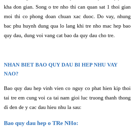
kha don gian. Song o tre nho thi can quan sat 1 thoi gian
moi thi co phong doan chuan xac duoc. Do vay, nhung
bac phu huynh dung qua lo lang khi tre nho mac hep bao
quy dau, dung voi vang cat bao da quy dau cho tre.
NHAN BIET BAO QUY DAU BI HEP NHU VAY
NAO?
Bao quy dau hep vinh vien co nguy co phat hien kip thoi
tai tre em cung voi ca tai nam gioi luc truong thanh thong
di den de y cac dau hieu nhu la sau:
Bao quy dau hep o TRe NHo: