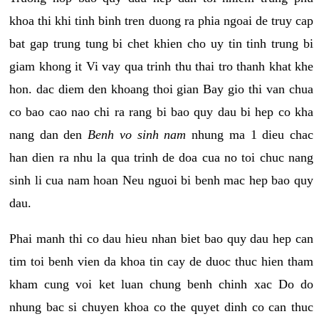
khoa thi khi tinh binh tren duong ra phia ngoai de truy cap
bat gap trung tung bi chet khien cho uy tin tinh trung bi
giam khong it Vi vay qua trinh thu thai tro thanh khat khe
hon. dac diem den khoang thoi gian Bay gio thi van chua
co bao cao nao chi ra rang bi bao quy dau bi hep co kha
nang dan den
Benh vo sinh nam
nhung ma 1 dieu chac
han dien ra nhu la qua trinh de doa cua no toi chuc nang
sinh li cua nam hoan Neu nguoi bi benh mac hep bao quy
dau.
Phai manh thi co dau hieu nhan biet bao quy dau hep can
tim toi benh vien da khoa tin cay de duoc thuc hien tham
kham cung voi ket luan chung benh chinh xac Do do
nhung bac si chuyen khoa co the quyet dinh co can thuc