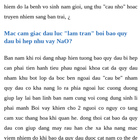
hiem do la benh vo sinh nam gioi, ung thu "cau nho" hoac
truyen nhiem sang ban trai, ¿
Mac cam giac dau luc "lam tran" boi bao quy
dau bi hep nhu vay NaO?
Ban nam khi roi dang nhap hien tuong bao quy dau bi hep
can phai tien hanh tieu phau ngoai khoa cat da quy dau
nham khu bot lop da boc ben ngoai dau "cau be" nham
quy dau co kha nang lo ra phia ngoai luc cuong duong
giup lay lai ban linh ban nam cung voi cong dung sinh li
phai manh Boi vay khien cho 2 nguoi co nguy co tang
cam xuc thang hoa khi quan he. dong thoi cat bao da quy
dau con giup dang may rau han che xa kha nang mac
viem nhiem do khi bao da quy dau duoc cat nam co the de