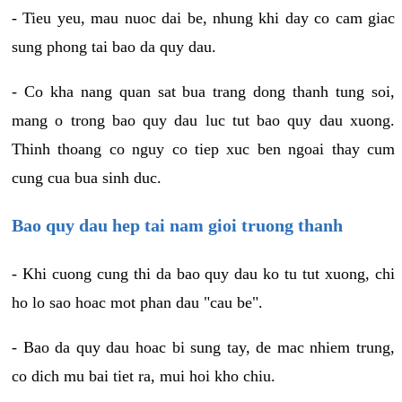
- Tieu yeu, mau nuoc dai be, nhung khi day co cam giac
sung phong tai bao da quy dau.
- Co kha nang quan sat bua trang dong thanh tung soi,
mang o trong bao quy dau luc tut bao quy dau xuong.
Thinh thoang co nguy co tiep xuc ben ngoai thay cum
cung cua bua sinh duc.
Bao quy dau hep tai nam gioi truong thanh
- Khi cuong cung thi da bao quy dau ko tu tut xuong, chi
ho lo sao hoac mot phan dau "cau be".
- Bao da quy dau hoac bi sung tay, de mac nhiem trung,
co dich mu bai tiet ra, mui hoi kho chiu.