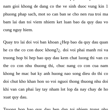
nam gioi khong de dang co the ve sinh duoc vung kin 1
phuong phap sach, mot so can ban se cho nen rua troi ma
bam lai dan toi viem nhiem ket luan bao da quy dau vo
cung nguy hiem.
Quay tro lai doi voi ban khoan ¿Hep bao da quy dau quan
he co the co con duoc khong?¿. doi voi phai manh roi va
truong hop bi hep bao quy dau kem chat luong thi van co
the co con nhu thuong thi, chuc nang co con cua nam
khong he mac bat ky anh huong nao song dieu do thi co
doi chut kho khan hon so voi nguoi thong thuong nhu doi
khi van can phai lay tay nham lot lop da nay chay de ho
xuat quy dau.
Truong hop bao quy dau hep dan toi nhiem trung phu