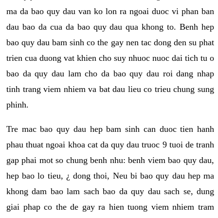
ma da bao quy dau van ko lon ra ngoai duoc vi phan ban
dau bao da cua da bao quy dau qua khong to. Benh hep
bao quy dau bam sinh co the gay nen tac dong den su phat
trien cua duong vat khien cho suy nhuoc nuoc dai tich tu o
bao da quy dau lam cho da bao quy dau roi dang nhap
tinh trang viem nhiem va bat dau lieu co trieu chung sung
phinh.
Tre mac bao quy dau hep bam sinh can duoc tien hanh
phau thuat ngoai khoa cat da quy dau truoc 9 tuoi de tranh
gap phai mot so chung benh nhu: benh viem bao quy dau,
hep bao lo tieu, ¿ dong thoi, Neu bi bao quy dau hep ma
khong dam bao lam sach bao da quy dau sach se, dung
giai phap co the de gay ra hien tuong viem nhiem tram