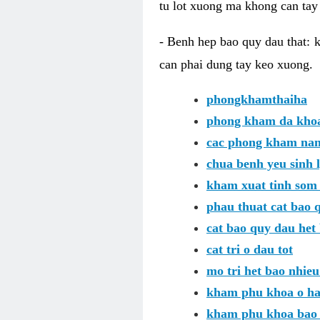
tu lot xuong ma khong can tay 
- Benh hep bao quy dau that: 
can phai dung tay keo xuong.
phongkhamthaiha
phong kham da khoa 
cac phong kham nam 
chua benh yeu sinh l
kham xuat tinh som 
phau thuat cat bao 
cat bao quy dau het 
cat tri o dau tot
mo tri het bao nhieu
kham phu khoa o ha 
kham phu khoa bao 