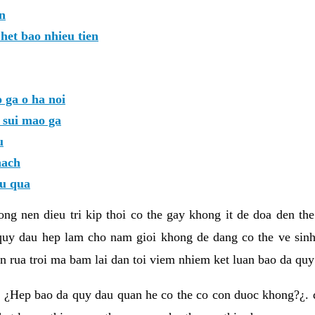
an
het bao nhieu tien
 ga o ha noi
h sui mao ga
u
nach
eu qua
 nen dieu tri kip thoi co the gay khong it de doa den the 
uy dau hep lam cho nam gioi khong de dang co the ve sin
en rua troi ma bam lai dan toi viem nhiem ket luan bao da qu
n ¿Hep bao da quy dau quan he co the co con duoc khong?¿. 