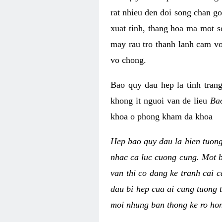
rat nhieu den doi song chan g
xuat tinh, thang hoa ma mot 
may rau tro thanh lanh cam vo
vo chong.
Bao quy dau hep la tinh tran
khong it nguoi van de lieu
Ba
khoa o phong kham da khoa
Hep bao quy dau la hien tuon
nhac ca luc cuong cung. Mot b
van thi co dang ke tranh cai 
dau bi hep cua ai cung tuong t
moi nhung ban thong ke ro hon