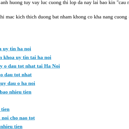
anh huong tuy vay luc cuong thi lop da nay lai bao kin "cau 
khi mac kich thich duong bat nham khong co kha nang cuong 
uy tin ha noi
khoa uy tin tai ha noi
y o dau tot nhat tai Ha Noi
o dau tot nhat
quy dau o ha noi
bao nhieu tien
 tien
noi cho nao tot
nhieu tien