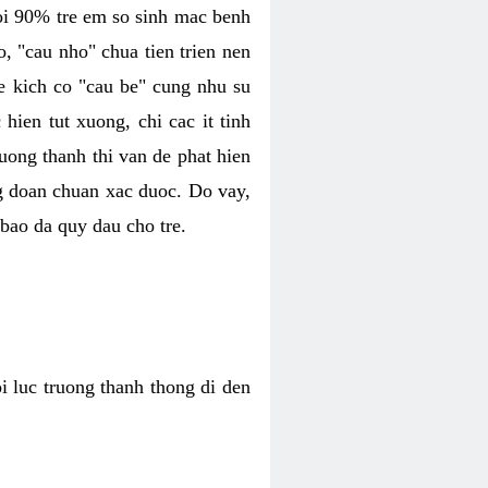
toi 90% tre em so sinh mac benh
, "cau nho" chua tien trien nen
e kich co "cau be" cung nhu su
hien tut xuong, chi cac it tinh
uong thanh thi van de phat hien
ng doan chuan xac duoc. Do vay,
bao da quy dau cho tre.
i luc truong thanh thong di den