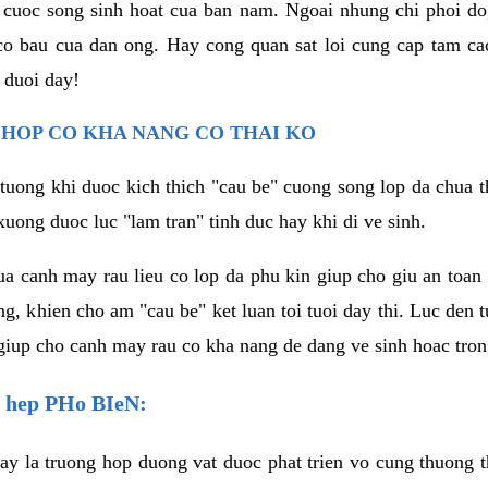
n cuoc song sinh hoat cua ban nam. Ngoai nhung chi phoi do
o bau cua dan ong. Hay cong quan sat loi cung cap tam ca
 duoi day!
 HOP CO KHA NANG CO THAI KO
tuong khi duoc kich thich "cau be" cuong song lop da chua th
xuong duoc luc "lam tran" tinh duc hay khi di ve sinh.
ua canh may rau lieu co lop da phu kin giup cho giu an toa
g, khien cho am "cau be" ket luan toi tuoi day thi. Luc den tu
giup cho canh may rau co kha nang de dang ve sinh hoac trong
u hep PHo BIeN:
ay la truong hop duong vat duoc phat trien vo cung thuong t