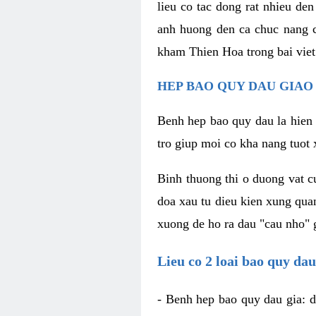
lieu co tac dong rat nhieu de
anh huong den ca chuc nang c
kham Thien Hoa trong bai viet
HEP BAO QUY DAU GIAO
Benh hep bao quy dau la hien 
tro giup moi co kha nang tuot 
Binh thuong thi o duong vat c
doa xau tu dieu kien xung quan
xuong de ho ra dau "cau nho" 
Lieu co 2 loai bao quy da
- Benh hep bao quy dau gia: d