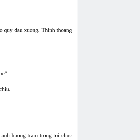
bao quy dau xuong. Thinh thoang
be".
chiu.
 anh huong tram trong toi chuc