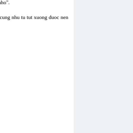
nho".
cung nhu tu tut xuong duoc nen