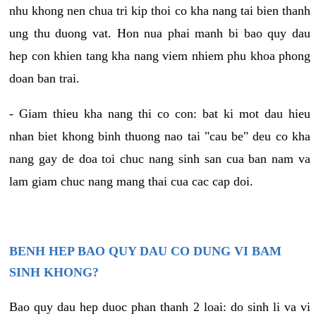
nhu khong nen chua tri kip thoi co kha nang tai bien thanh
ung thu duong vat. Hon nua phai manh bi bao quy dau
hep con khien tang kha nang viem nhiem phu khoa phong
doan ban trai.
- Giam thieu kha nang thi co con: bat ki mot dau hieu
nhan biet khong binh thuong nao tai "cau be" deu co kha
nang gay de doa toi chuc nang sinh san cua ban nam va
lam giam chuc nang mang thai cua cac cap doi.
BENH HEP BAO QUY DAU CO DUNG VI BAM
SINH KHONG?
Bao quy dau hep duoc phan thanh 2 loai: do sinh li va vi