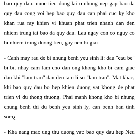
bao quy dau: nuoc tieu dong lai o nhung nep gap bao da
quy dau cong voi hep bao quy dau can phai cuc ky kho
khan rua ray khien vi khuan phat trien nhanh dan den
nhiem trung tai bao da quy dau. Lau ngay con co nguy co
bi nhiem trung duong tieu, gay nen bi giai.
- Canh may rau de bi nhung benh yeu sinh li: dau "cau be"
bi bit nhay cam lam cho dan ong khong kho bi cam giac
dau khi "lam tran" dan den tam li so "lam tran". Mat khac,
khi bao quy dau bo hep khien duong vat khong de phat
trien vi du thong thuong. Phai manh khong kho bi nhung
chung benh thi du benh yeu sinh ly, can benh ban tinh
som¿
- Kha nang mac ung thu duong vat: bao quy dau hep Neu