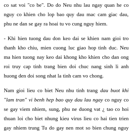
co sat voi "co be". Do do Neu nhu lau ngay quan he co
nguy co khien cho lop bao quy dau mac cam giac dau,
phu ne dan se gay ra hoai tu vo cung nguy hiem.
- Khi hien tuong dau don keo dai se khien nam gioi tro
thanh kho chiu, mien cuong luc giao hop tinh duc. Neu
ma hien tuong nay keo dai khong kho khien cho dan ong
roi truy cap tinh trang bien doi chuc nang sinh li anh
huong den doi song nhat la tinh cam vo chong.
Nam gioi lieu co biet Neu nhu tinh trang
dau buot khi
"lam tran" vi benh hep bao quy dau lau ngay
co nguy co
se gay viem nhiem, sung, phu ne duong vat ¿ tao co hoi
thuan loi cho biet nhung kieu virus lieu co hai tien trien
gay nhiem trung Tu do gay nen mot so bien chung nguy