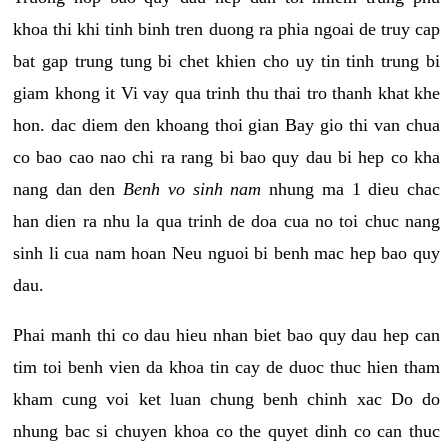
khoa thi khi tinh binh tren duong ra phia ngoai de truy cap
bat gap trung tung bi chet khien cho uy tin tinh trung bi
giam khong it Vi vay qua trinh thu thai tro thanh khat khe
hon. dac diem den khoang thoi gian Bay gio thi van chua
co bao cao nao chi ra rang bi bao quy dau bi hep co kha
nang dan den
Benh vo sinh nam
nhung ma 1 dieu chac
han dien ra nhu la qua trinh de doa cua no toi chuc nang
sinh li cua nam hoan Neu nguoi bi benh mac hep bao quy
dau.
Phai manh thi co dau hieu nhan biet bao quy dau hep can
tim toi benh vien da khoa tin cay de duoc thuc hien tham
kham cung voi ket luan chung benh chinh xac Do do
nhung bac si chuyen khoa co the quyet dinh co can thuc