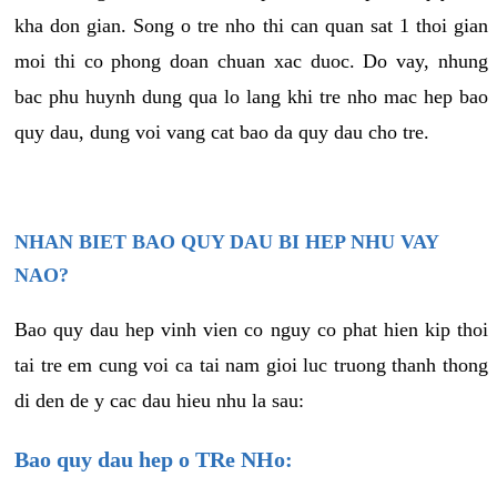
kha don gian. Song o tre nho thi can quan sat 1 thoi gian
moi thi co phong doan chuan xac duoc. Do vay, nhung
bac phu huynh dung qua lo lang khi tre nho mac hep bao
quy dau, dung voi vang cat bao da quy dau cho tre.
NHAN BIET BAO QUY DAU BI HEP NHU VAY
NAO?
Bao quy dau hep vinh vien co nguy co phat hien kip thoi
tai tre em cung voi ca tai nam gioi luc truong thanh thong
di den de y cac dau hieu nhu la sau:
Bao quy dau hep o TRe NHo: