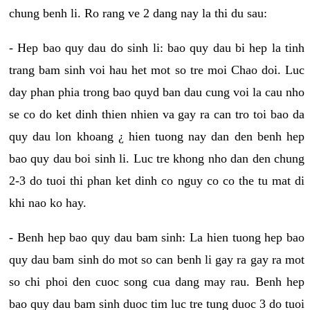
chung benh li. Ro rang ve 2 dang nay la thi du sau:
- Hep bao quy dau do sinh li: bao quy dau bi hep la tinh
trang bam sinh voi hau het mot so tre moi Chao doi. Luc
day phan phia trong bao quyd ban dau cung voi la cau nho
se co do ket dinh thien nhien va gay ra can tro toi bao da
quy dau lon khoang ¿ hien tuong nay dan den benh hep
bao quy dau boi sinh li. Luc tre khong nho dan den chung
2-3 do tuoi thi phan ket dinh co nguy co co the tu mat di
khi nao ko hay.
- Benh hep bao quy dau bam sinh: La hien tuong hep bao
quy dau bam sinh do mot so can benh li gay ra gay ra mot
so chi phoi den cuoc song cua dang may rau. Benh hep
bao quy dau bam sinh duoc tim luc tre tung duoc 3 do tuoi