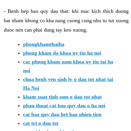
- Benh hep bao quy dau that: khi mac kich thich duong
bat nham khong co kha nang cuong cung nhu tu tut xuong
duoc nen can phai dung tay keo xuong.
phongkhamthaiha
phong kham da khoa uy tin ha noi
cac phong kham nam khoa uy tin tai ha
noi
chua benh yeu sinh ly o dau tot nhat tai
Ha Noi
kham xuat tinh som o dau tot nhat
phau thuat cat bao quy dau o ha noi
cat bao quy dau het bao nhieu tien
cat tri o dau tot