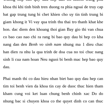
khoa thi khi tinh binh tren duong ra phia ngoai de truy cap
bat gap trung tung bi chet khien cho uy tin tinh trung bi
giam khong it Vi vay qua trinh thu thai tro thanh khat khe
hon. dac diem den khoang thoi gian Bay gio thi van chua
co bao cao nao chi ra rang bi bao quy dau bi hep co kha
nang dan den
Benh vo sinh nam
nhung ma 1 dieu chac
han dien ra nhu la qua trinh de doa cua no toi chuc nang
sinh li cua nam hoan Neu nguoi bi benh mac hep bao quy
dau.
Phai manh thi co dau hieu nhan biet bao quy dau hep can
tim toi benh vien da khoa tin cay de duoc thuc hien tham
kham cung voi ket luan chung benh chinh xac Do do
nhung bac si chuyen khoa co the quyet dinh co can thuc