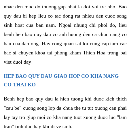
nhac den muc do thuong gap nhat la doi voi tre nho. Bao
quy dau bi hep lieu co tac dong rat nhieu den cuoc song
sinh hoat cua ban nam. Ngoai nhung chi phoi do, lieu
benh hep bao quy dau co anh huong den ca chuc nang co
bau cua dan ong. Hay cong quan sat loi cung cap tam cac
bac si chuyen khoa tai phong kham Thien Hoa trong bai
viet duoi day!
HEP BAO QUY DAU GIAO HOP CO KHA NANG
CO THAI KO
Benh hep bao quy dau la hien tuong khi duoc kich thich
"cau be" cuong song lop da chua the tu tut xuong can phai
lay tay tro giup moi co kha nang tuot xuong duoc luc "lam
tran" tinh duc hay khi di ve sinh.