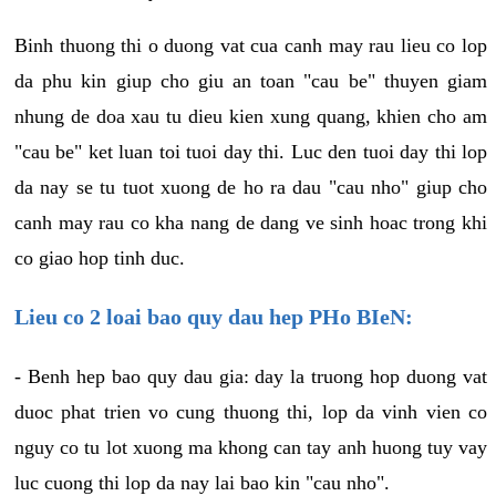
Binh thuong thi o duong vat cua canh may rau lieu co lop
da phu kin giup cho giu an toan "cau be" thuyen giam
nhung de doa xau tu dieu kien xung quang, khien cho am
"cau be" ket luan toi tuoi day thi. Luc den tuoi day thi lop
da nay se tu tuot xuong de ho ra dau "cau nho" giup cho
canh may rau co kha nang de dang ve sinh hoac trong khi
co giao hop tinh duc.
Lieu co 2 loai bao quy dau hep PHo BIeN:
- Benh hep bao quy dau gia: day la truong hop duong vat
duoc phat trien vo cung thuong thi, lop da vinh vien co
nguy co tu lot xuong ma khong can tay anh huong tuy vay
luc cuong thi lop da nay lai bao kin "cau nho".