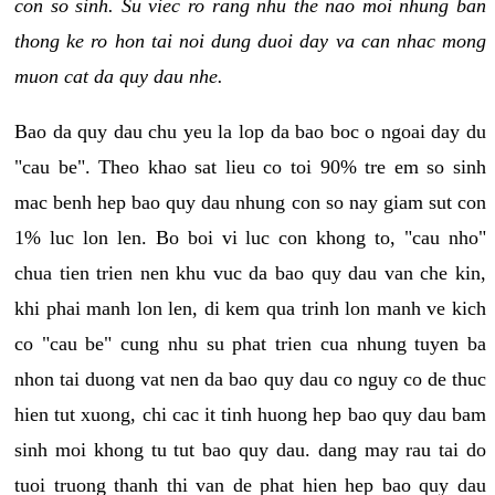
con so sinh. Su viec ro rang nhu the nao moi nhung ban
thong ke ro hon tai noi dung duoi day va can nhac mong
muon cat da quy dau nhe.
Bao da quy dau chu yeu la lop da bao boc o ngoai day du
"cau be". Theo khao sat lieu co toi 90% tre em so sinh
mac benh hep bao quy dau nhung con so nay giam sut con
1% luc lon len. Bo boi vi luc con khong to, "cau nho"
chua tien trien nen khu vuc da bao quy dau van che kin,
khi phai manh lon len, di kem qua trinh lon manh ve kich
co "cau be" cung nhu su phat trien cua nhung tuyen ba
nhon tai duong vat nen da bao quy dau co nguy co de thuc
hien tut xuong, chi cac it tinh huong hep bao quy dau bam
sinh moi khong tu tut bao quy dau. dang may rau tai do
tuoi truong thanh thi van de phat hien hep bao quy dau