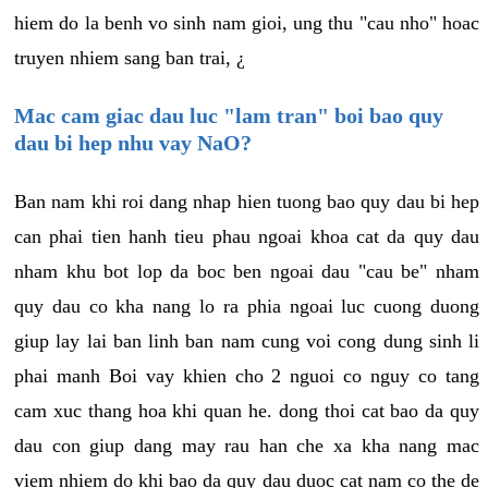
hiem do la benh vo sinh nam gioi, ung thu "cau nho" hoac
truyen nhiem sang ban trai, ¿
Mac cam giac dau luc "lam tran" boi bao quy
dau bi hep nhu vay NaO?
Ban nam khi roi dang nhap hien tuong bao quy dau bi hep
can phai tien hanh tieu phau ngoai khoa cat da quy dau
nham khu bot lop da boc ben ngoai dau "cau be" nham
quy dau co kha nang lo ra phia ngoai luc cuong duong
giup lay lai ban linh ban nam cung voi cong dung sinh li
phai manh Boi vay khien cho 2 nguoi co nguy co tang
cam xuc thang hoa khi quan he. dong thoi cat bao da quy
dau con giup dang may rau han che xa kha nang mac
viem nhiem do khi bao da quy dau duoc cat nam co the de