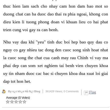
thuc hien lam sach cho nhay cam hon dam bao mot so
duong chat can ba duoc dao thai ra phia ngoai, khong con
dieu kien li tuong phong doan vi khuan lieu co hai phat
trien cung voi gay ra can benh.
Nhu vay dau khi "yeu" tinh duc boi hep bao quy dau co
nguy co gay nhieu tac dong den cuoc song sinh hoat nhat
la cuoc song the chat cua canh may rau Chinh vi vay ma
phai dep can som xet nghiem tai benh vien chuyen khoa
uy tin nham duoc cac bac si chuyen khoa dua xuat loi giai
dap tot hon het.
By s¿c kh¿e Hà N¿i Blog
361429 Views,
0 Comments
Flag
Average (0 Votes)