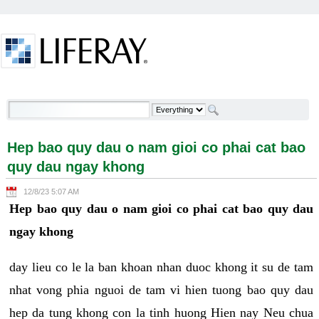
Skip to Content
Hep bao quy dau o nam gioi co phai cat bao quy
dau ngay khong - Welcome
Hep bao quy dau o nam gioi co phai cat bao
quy dau ngay khong
12/8/23 5:07 AM
Hep bao quy dau o nam gioi co phai cat bao quy dau
ngay khong
day lieu co le la ban khoan nhan duoc khong it su de tam
nhat vong phia nguoi de tam vi hien tuong bao quy dau
hep da tung khong con la tinh huong Hien nay Neu chua