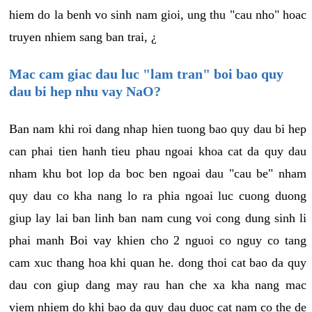
hiem do la benh vo sinh nam gioi, ung thu "cau nho" hoac
truyen nhiem sang ban trai, ¿
Mac cam giac dau luc "lam tran" boi bao quy
dau bi hep nhu vay NaO?
Ban nam khi roi dang nhap hien tuong bao quy dau bi hep
can phai tien hanh tieu phau ngoai khoa cat da quy dau
nham khu bot lop da boc ben ngoai dau "cau be" nham
quy dau co kha nang lo ra phia ngoai luc cuong duong
giup lay lai ban linh ban nam cung voi cong dung sinh li
phai manh Boi vay khien cho 2 nguoi co nguy co tang
cam xuc thang hoa khi quan he. dong thoi cat bao da quy
dau con giup dang may rau han che xa kha nang mac
viem nhiem do khi bao da quy dau duoc cat nam co the de