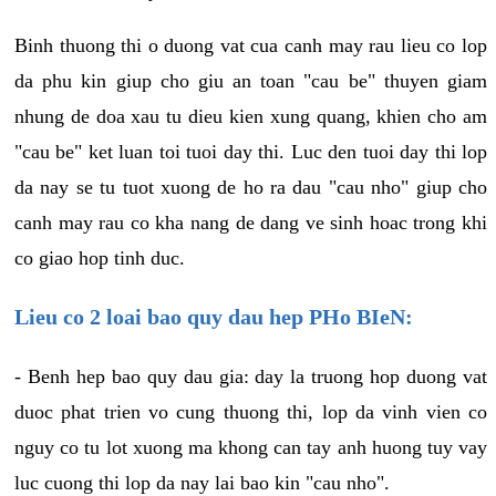
Binh thuong thi o duong vat cua canh may rau lieu co lop
da phu kin giup cho giu an toan "cau be" thuyen giam
nhung de doa xau tu dieu kien xung quang, khien cho am
"cau be" ket luan toi tuoi day thi. Luc den tuoi day thi lop
da nay se tu tuot xuong de ho ra dau "cau nho" giup cho
canh may rau co kha nang de dang ve sinh hoac trong khi
co giao hop tinh duc.
Lieu co 2 loai bao quy dau hep PHo BIeN:
- Benh hep bao quy dau gia: day la truong hop duong vat
duoc phat trien vo cung thuong thi, lop da vinh vien co
nguy co tu lot xuong ma khong can tay anh huong tuy vay
luc cuong thi lop da nay lai bao kin "cau nho".