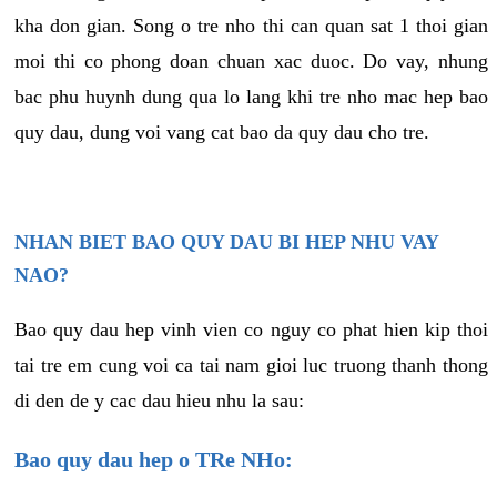
kha don gian. Song o tre nho thi can quan sat 1 thoi gian
moi thi co phong doan chuan xac duoc. Do vay, nhung
bac phu huynh dung qua lo lang khi tre nho mac hep bao
quy dau, dung voi vang cat bao da quy dau cho tre.
NHAN BIET BAO QUY DAU BI HEP NHU VAY
NAO?
Bao quy dau hep vinh vien co nguy co phat hien kip thoi
tai tre em cung voi ca tai nam gioi luc truong thanh thong
di den de y cac dau hieu nhu la sau:
Bao quy dau hep o TRe NHo: