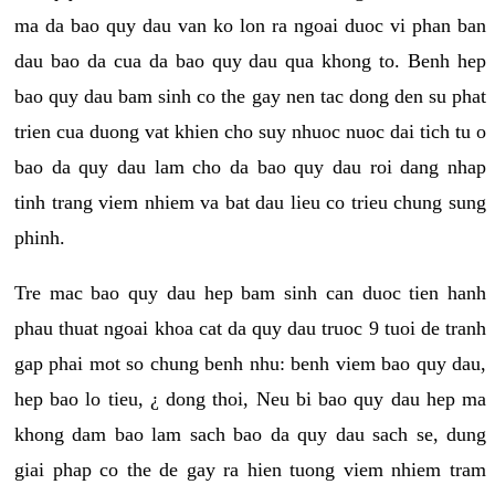
ma da bao quy dau van ko lon ra ngoai duoc vi phan ban
dau bao da cua da bao quy dau qua khong to. Benh hep
bao quy dau bam sinh co the gay nen tac dong den su phat
trien cua duong vat khien cho suy nhuoc nuoc dai tich tu o
bao da quy dau lam cho da bao quy dau roi dang nhap
tinh trang viem nhiem va bat dau lieu co trieu chung sung
phinh.
Tre mac bao quy dau hep bam sinh can duoc tien hanh
phau thuat ngoai khoa cat da quy dau truoc 9 tuoi de tranh
gap phai mot so chung benh nhu: benh viem bao quy dau,
hep bao lo tieu, ¿ dong thoi, Neu bi bao quy dau hep ma
khong dam bao lam sach bao da quy dau sach se, dung
giai phap co the de gay ra hien tuong viem nhiem tram