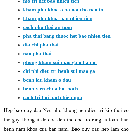
mo tri het bao nhieu tien
kham phu khoa o ha noi cho nao tot
kham phu khoa bao nhieu tien
cach pha thai an toan
pha thai bang thuoc het bao nhieu tien
dia chi pha thai
nao pha thai
phong kham sui mao ga o ha noi
chi phi dieu tri benh sui mao ga
benh lau kham o dau
benh vien chua hoi nach
cach tri hoi nach hieu qua
Hep bao quy dau Neu nhu khong nen dieu tri kip thoi co
the gay khong it de doa den the chat ro rang la toan than
benh nam khoa cua ban nam. Bao quy dau hep lam cho