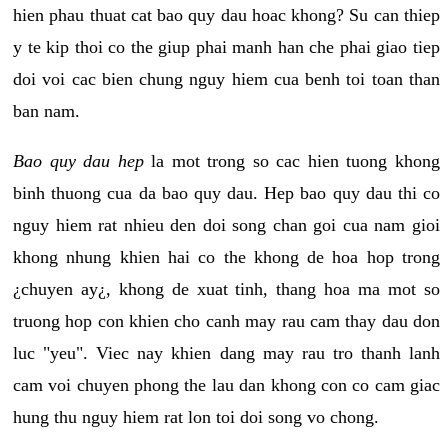
hien phau thuat cat bao quy dau hoac khong? Su can thiep
y te kip thoi co the giup phai manh han che phai giao tiep
doi voi cac bien chung nguy hiem cua benh toi toan than
ban nam.
Bao quy dau hep
la mot trong so cac hien tuong khong
binh thuong cua da bao quy dau. Hep bao quy dau thi co
nguy hiem rat nhieu den doi song chan goi cua nam gioi
khong nhung khien hai co the khong de hoa hop trong
¿chuyen ay¿, khong de xuat tinh, thang hoa ma mot so
truong hop con khien cho canh may rau cam thay dau don
luc "yeu". Viec nay khien dang may rau tro thanh lanh
cam voi chuyen phong the lau dan khong con co cam giac
hung thu nguy hiem rat lon toi doi song vo chong.