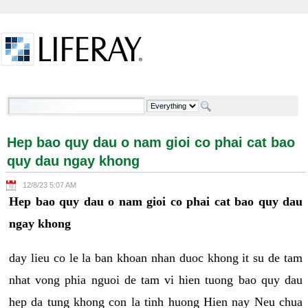
Skip to Content
Hep bao quy dau o nam gioi co phai cat bao quy
dau ngay khong - Welcome
Hep bao quy dau o nam gioi co phai cat bao
quy dau ngay khong
12/8/23 5:07 AM
Hep bao quy dau o nam gioi co phai cat bao quy dau
ngay khong
day lieu co le la ban khoan nhan duoc khong it su de tam
nhat vong phia nguoi de tam vi hien tuong bao quy dau
hep da tung khong con la tinh huong Hien nay Neu chua