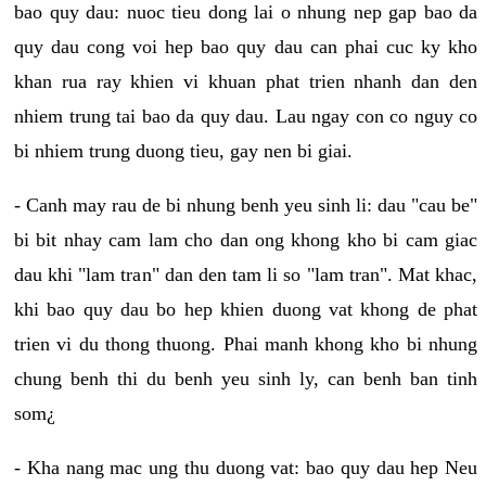
bao quy dau: nuoc tieu dong lai o nhung nep gap bao da
quy dau cong voi hep bao quy dau can phai cuc ky kho
khan rua ray khien vi khuan phat trien nhanh dan den
nhiem trung tai bao da quy dau. Lau ngay con co nguy co
bi nhiem trung duong tieu, gay nen bi giai.
- Canh may rau de bi nhung benh yeu sinh li: dau "cau be"
bi bit nhay cam lam cho dan ong khong kho bi cam giac
dau khi "lam tran" dan den tam li so "lam tran". Mat khac,
khi bao quy dau bo hep khien duong vat khong de phat
trien vi du thong thuong. Phai manh khong kho bi nhung
chung benh thi du benh yeu sinh ly, can benh ban tinh
som¿
- Kha nang mac ung thu duong vat: bao quy dau hep Neu