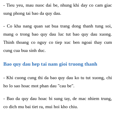
- Tieu yeu, mau nuoc dai be, nhung khi day co cam giac
sung phong tai bao da quy dau.
- Co kha nang quan sat bua trang dong thanh tung soi,
mang o trong bao quy dau luc tut bao quy dau xuong.
Thinh thoang co nguy co tiep xuc ben ngoai thay cum
cung cua bua sinh duc.
Bao quy dau hep tai nam gioi truong thanh
- Khi cuong cung thi da bao quy dau ko tu tut xuong, chi
ho lo sao hoac mot phan dau "cau be".
- Bao da quy dau hoac bi sung tay, de mac nhiem trung,
co dich mu bai tiet ra, mui hoi kho chiu.