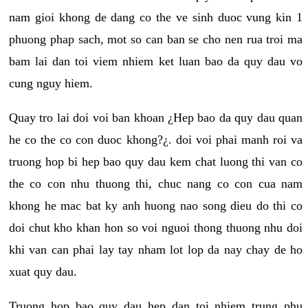
nam gioi khong de dang co the ve sinh duoc vung kin 1
phuong phap sach, mot so can ban se cho nen rua troi ma
bam lai dan toi viem nhiem ket luan bao da quy dau vo
cung nguy hiem.
Quay tro lai doi voi ban khoan ¿Hep bao da quy dau quan
he co the co con duoc khong?¿. doi voi phai manh roi va
truong hop bi hep bao quy dau kem chat luong thi van co
the co con nhu thuong thi, chuc nang co con cua nam
khong he mac bat ky anh huong nao song dieu do thi co
doi chut kho khan hon so voi nguoi thong thuong nhu doi
khi van can phai lay tay nham lot lop da nay chay de ho
xuat quy dau.
Truong hop bao quy dau hep dan toi nhiem trung phu