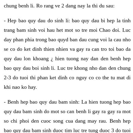
chung benh li. Ro rang ve 2 dang nay la thi du sau:
- Hep bao quy dau do sinh li: bao quy dau bi hep la tinh
trang bam sinh voi hau het mot so tre moi Chao doi. Luc
day phan phia trong bao quyd ban dau cung voi la cau nho
se co do ket dinh thien nhien va gay ra can tro toi bao da
quy dau lon khoang ¿ hien tuong nay dan den benh hep
bao quy dau boi sinh li. Luc tre khong nho dan den chung
2-3 do tuoi thi phan ket dinh co nguy co co the tu mat di
khi nao ko hay.
- Benh hep bao quy dau bam sinh: La hien tuong hep bao
quy dau bam sinh do mot so can benh li gay ra gay ra mot
so chi phoi den cuoc song cua dang may rau. Benh hep
bao quy dau bam sinh duoc tim luc tre tung duoc 3 do tuoi