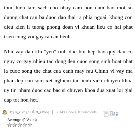
thuc hien lam sach cho nhay cam hon dam bao mot so
duong chat can ba duoc dao thai ra phia ngoai, khong con
dieu kien li tuong phong doan vi khuan lieu co hai phat
trien cung voi gay ra can benh.
Nhu vay dau khi "yeu" tinh duc boi hep bao quy dau co
nguy co gay nhieu tac dong den cuoc song sinh hoat nhat
la cuoc song the chat cua canh may rau Chinh vi vay ma
phai dep can som xet nghiem tai benh vien chuyen khoa
uy tin nham duoc cac bac si chuyen khoa dua xuat loi giai
dap tot hon het.
By s¿c kh¿e Hà N¿i Blog
361430 Views,
0 Comments
Flag
Average (0 Votes)