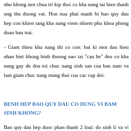
nhu khong nen chua tri kip thoi co kha nang tai bien thanh
ung thu duong vat. Hon nua phai manh bi bao quy dau
hep con khien tang kha nang viem nhiem phu khoa phong
doan ban trai.
- Giam thieu kha nang thi co con: bat ki mot dau hieu
nhan biet khong binh thuong nao tai "cau be" deu co kha
nang gay de doa toi chuc nang sinh san cua ban nam va
lam giam chuc nang mang thai cua cac cap doi.
BENH HEP BAO QUY DAU CO DUNG VI BAM
SINH KHONG?
Bao quy dau hep duoc phan thanh 2 loai: do sinh li va vi