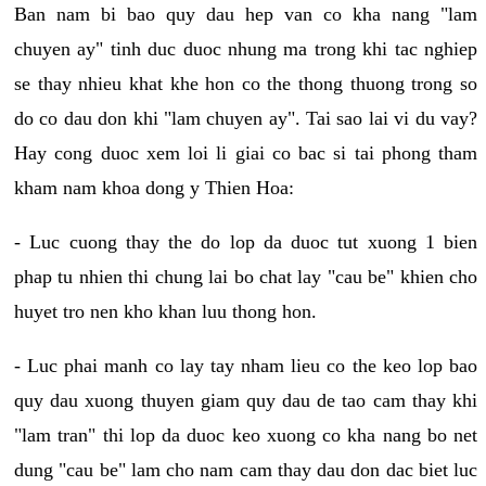
Ban nam bi bao quy dau hep van co kha nang "lam
chuyen ay" tinh duc duoc nhung ma trong khi tac nghiep
se thay nhieu khat khe hon co the thong thuong trong so
do co dau don khi "lam chuyen ay". Tai sao lai vi du vay?
Hay cong duoc xem loi li giai co bac si tai phong tham
kham nam khoa dong y Thien Hoa:
- Luc cuong thay the do lop da duoc tut xuong 1 bien
phap tu nhien thi chung lai bo chat lay "cau be" khien cho
huyet tro nen kho khan luu thong hon.
- Luc phai manh co lay tay nham lieu co the keo lop bao
quy dau xuong thuyen giam quy dau de tao cam thay khi
"lam tran" thi lop da duoc keo xuong co kha nang bo net
dung "cau be" lam cho nam cam thay dau don dac biet luc