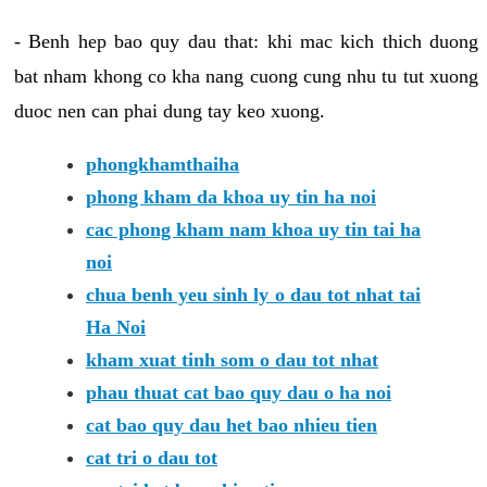
- Benh hep bao quy dau that: khi mac kich thich duong
bat nham khong co kha nang cuong cung nhu tu tut xuong
duoc nen can phai dung tay keo xuong.
phongkhamthaiha
phong kham da khoa uy tin ha noi
cac phong kham nam khoa uy tin tai ha
noi
chua benh yeu sinh ly o dau tot nhat tai
Ha Noi
kham xuat tinh som o dau tot nhat
phau thuat cat bao quy dau o ha noi
cat bao quy dau het bao nhieu tien
cat tri o dau tot