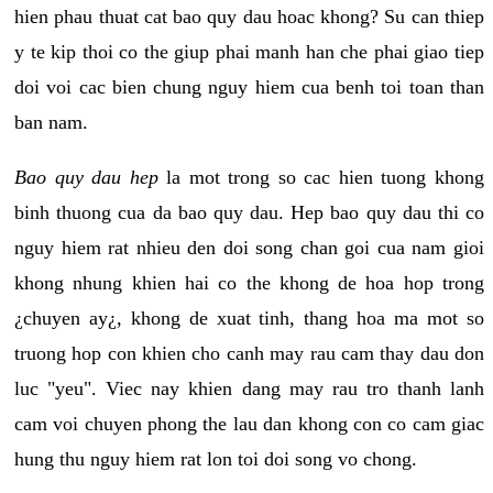
hien phau thuat cat bao quy dau hoac khong? Su can thiep
y te kip thoi co the giup phai manh han che phai giao tiep
doi voi cac bien chung nguy hiem cua benh toi toan than
ban nam.
Bao quy dau hep
la mot trong so cac hien tuong khong
binh thuong cua da bao quy dau. Hep bao quy dau thi co
nguy hiem rat nhieu den doi song chan goi cua nam gioi
khong nhung khien hai co the khong de hoa hop trong
¿chuyen ay¿, khong de xuat tinh, thang hoa ma mot so
truong hop con khien cho canh may rau cam thay dau don
luc "yeu". Viec nay khien dang may rau tro thanh lanh
cam voi chuyen phong the lau dan khong con co cam giac
hung thu nguy hiem rat lon toi doi song vo chong.