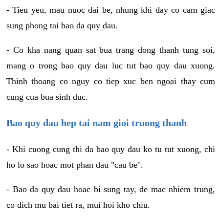
- Tieu yeu, mau nuoc dai be, nhung khi day co cam giac
sung phong tai bao da quy dau.
- Co kha nang quan sat bua trang dong thanh tung soi,
mang o trong bao quy dau luc tut bao quy dau xuong.
Thinh thoang co nguy co tiep xuc ben ngoai thay cum
cung cua bua sinh duc.
Bao quy dau hep tai nam gioi truong thanh
- Khi cuong cung thi da bao quy dau ko tu tut xuong, chi
ho lo sao hoac mot phan dau "cau be".
- Bao da quy dau hoac bi sung tay, de mac nhiem trung,
co dich mu bai tiet ra, mui hoi kho chiu.