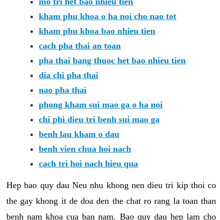
mo tri het bao nhieu tien
kham phu khoa o ha noi cho nao tot
kham phu khoa bao nhieu tien
cach pha thai an toan
pha thai bang thuoc het bao nhieu tien
dia chi pha thai
nao pha thai
phong kham sui mao ga o ha noi
chi phi dieu tri benh sui mao ga
benh lau kham o dau
benh vien chua hoi nach
cach tri hoi nach hieu qua
Hep bao quy dau Neu nhu khong nen dieu tri kip thoi co
the gay khong it de doa den the chat ro rang la toan than
benh nam khoa cua ban nam. Bao quy dau hep lam cho