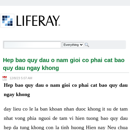
Skip to Content
Hep bao quy dau o nam gioi co phai cat bao quy
dau ngay khong - Welcome
Hep bao quy dau o nam gioi co phai cat bao
quy dau ngay khong
12/8/23 5:07 AM
Hep bao quy dau o nam gioi co phai cat bao quy dau
ngay khong
day lieu co le la ban khoan nhan duoc khong it su de tam
nhat vong phia nguoi de tam vi hien tuong bao quy dau
hep da tung khong con la tinh huong Hien nay Neu chua