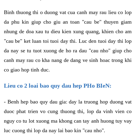
Binh thuong thi o duong vat cua canh may rau lieu co lop
da phu kin giup cho giu an toan "cau be" thuyen giam
nhung de doa xau tu dieu kien xung quang, khien cho am
"cau be" ket luan toi tuoi day thi. Luc den tuoi day thi lop
da nay se tu tuot xuong de ho ra dau "cau nho" giup cho
canh may rau co kha nang de dang ve sinh hoac trong khi
co giao hop tinh duc.
Lieu co 2 loai bao quy dau hep PHo BIeN:
- Benh hep bao quy dau gia: day la truong hop duong vat
duoc phat trien vo cung thuong thi, lop da vinh vien co
nguy co tu lot xuong ma khong can tay anh huong tuy vay
luc cuong thi lop da nay lai bao kin "cau nho".