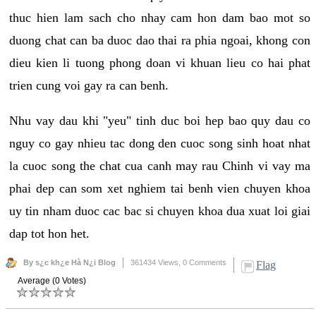
thuc hien lam sach cho nhay cam hon dam bao mot so
duong chat can ba duoc dao thai ra phia ngoai, khong con
dieu kien li tuong phong doan vi khuan lieu co hai phat
trien cung voi gay ra can benh.
Nhu vay dau khi "yeu" tinh duc boi hep bao quy dau co
nguy co gay nhieu tac dong den cuoc song sinh hoat nhat
la cuoc song the chat cua canh may rau Chinh vi vay ma
phai dep can som xet nghiem tai benh vien chuyen khoa
uy tin nham duoc cac bac si chuyen khoa dua xuat loi giai
dap tot hon het.
By s¿c kh¿e Hà N¿i Blog
361434 Views,
0 Comments
Flag
Average (0 Votes)