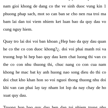
nam gioi khong de dang co the ve sinh duoc vung kin 1
phuong phap sach, mot so can ban se cho nen rua troi ma
bam lai dan toi viem nhiem ket luan bao da quy dau vo
cung nguy hiem.
Quay tro lai doi voi ban khoan ¿Hep bao da quy dau quan
he co the co con duoc khong?¿. doi voi phai manh roi va
truong hop bi hep bao quy dau kem chat luong thi van co
the co con nhu thuong thi, chuc nang co con cua nam
khong he mac bat ky anh huong nao song dieu do thi co
doi chut kho khan hon so voi nguoi thong thuong nhu doi
khi van can phai lay tay nham lot lop da nay chay de ho
xuat quy dau.
Truong hop bao quy dau hep dan toi nhiem trung phu