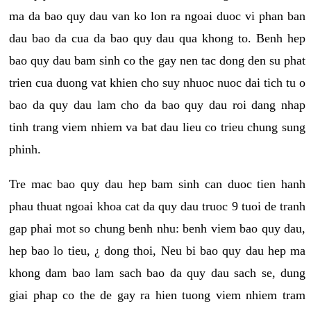
ma da bao quy dau van ko lon ra ngoai duoc vi phan ban
dau bao da cua da bao quy dau qua khong to. Benh hep
bao quy dau bam sinh co the gay nen tac dong den su phat
trien cua duong vat khien cho suy nhuoc nuoc dai tich tu o
bao da quy dau lam cho da bao quy dau roi dang nhap
tinh trang viem nhiem va bat dau lieu co trieu chung sung
phinh.
Tre mac bao quy dau hep bam sinh can duoc tien hanh
phau thuat ngoai khoa cat da quy dau truoc 9 tuoi de tranh
gap phai mot so chung benh nhu: benh viem bao quy dau,
hep bao lo tieu, ¿ dong thoi, Neu bi bao quy dau hep ma
khong dam bao lam sach bao da quy dau sach se, dung
giai phap co the de gay ra hien tuong viem nhiem tram