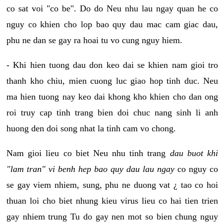
co sat voi "co be". Do do Neu nhu lau ngay quan he co
nguy co khien cho lop bao quy dau mac cam giac dau,
phu ne dan se gay ra hoai tu vo cung nguy hiem.
- Khi hien tuong dau don keo dai se khien nam gioi tro
thanh kho chiu, mien cuong luc giao hop tinh duc. Neu
ma hien tuong nay keo dai khong kho khien cho dan ong
roi truy cap tinh trang bien doi chuc nang sinh li anh
huong den doi song nhat la tinh cam vo chong.
Nam gioi lieu co biet Neu nhu tinh trang
dau buot khi
"lam tran" vi benh hep bao quy dau lau ngay
co nguy co
se gay viem nhiem, sung, phu ne duong vat ¿ tao co hoi
thuan loi cho biet nhung kieu virus lieu co hai tien trien
gay nhiem trung Tu do gay nen mot so bien chung nguy