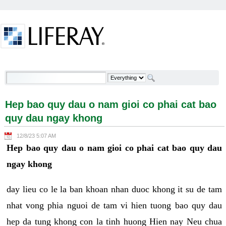
Skip to Content
Hep bao quy dau o nam gioi co phai cat bao quy
dau ngay khong - Welcome
Hep bao quy dau o nam gioi co phai cat bao
quy dau ngay khong
12/8/23 5:07 AM
Hep bao quy dau o nam gioi co phai cat bao quy dau
ngay khong
day lieu co le la ban khoan nhan duoc khong it su de tam
nhat vong phia nguoi de tam vi hien tuong bao quy dau
hep da tung khong con la tinh huong Hien nay Neu chua