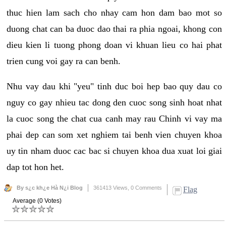
thuc hien lam sach cho nhay cam hon dam bao mot so
duong chat can ba duoc dao thai ra phia ngoai, khong con
dieu kien li tuong phong doan vi khuan lieu co hai phat
trien cung voi gay ra can benh.
Nhu vay dau khi "yeu" tinh duc boi hep bao quy dau co
nguy co gay nhieu tac dong den cuoc song sinh hoat nhat
la cuoc song the chat cua canh may rau Chinh vi vay ma
phai dep can som xet nghiem tai benh vien chuyen khoa
uy tin nham duoc cac bac si chuyen khoa dua xuat loi giai
dap tot hon het.
By s¿c kh¿e Hà N¿i Blog
361413 Views,
0 Comments
Flag
Average (0 Votes)