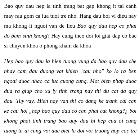
Bao quy dau hep la tinh trang bat gap khong it tai canh
may rau gom ca lua tuoi tre nho. Hang dau boi vi dieu nay
ma khong it nguoi van de lieu
Bao quy dau hep co phai
do bam sinh khong
? Hay cung theo doi loi giai dap co bac
si chuyen khoa o phong kham da khoa
Hep bao quy dau la hien tuong vung da bao quy dau che
nhay cam dau duong vat khien "cau nho" ko lo ra ben
ngoai duoc nhac ca luc cuong cung. Mot bien phap duoc
dua ra giup cho xu ly tinh trang nay thi du cat da quy
dau. Tuy vay, Hien nay van thi co dang ke tranh cai can
ke cau hoi ¿hep bao quy dau co can phai cat khong?¿ boi
khong phai tinh trang bao quy dau bi hep cua ai cung
tuong tu ai cung voi dac biet la doi voi truong hop cac tre