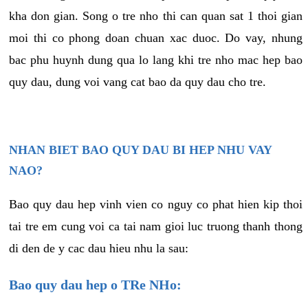
kha don gian. Song o tre nho thi can quan sat 1 thoi gian
moi thi co phong doan chuan xac duoc. Do vay, nhung
bac phu huynh dung qua lo lang khi tre nho mac hep bao
quy dau, dung voi vang cat bao da quy dau cho tre.
NHAN BIET BAO QUY DAU BI HEP NHU VAY
NAO?
Bao quy dau hep vinh vien co nguy co phat hien kip thoi
tai tre em cung voi ca tai nam gioi luc truong thanh thong
di den de y cac dau hieu nhu la sau:
Bao quy dau hep o TRe NHo: