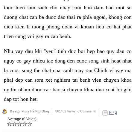
thuc hien lam sach cho nhay cam hon dam bao mot so
duong chat can ba duoc dao thai ra phia ngoai, khong con
dieu kien li tuong phong doan vi khuan lieu co hai phat
trien cung voi gay ra can benh.
Nhu vay dau khi "yeu" tinh duc boi hep bao quy dau co
nguy co gay nhieu tac dong den cuoc song sinh hoat nhat
la cuoc song the chat cua canh may rau Chinh vi vay ma
phai dep can som xet nghiem tai benh vien chuyen khoa
uy tin nham duoc cac bac si chuyen khoa dua xuat loi giai
dap tot hon het.
By s¿c kh¿e Hà N¿i Blog
361431 Views,
0 Comments
Flag
Average (0 Votes)