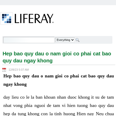
Skip to Content
Hep bao quy dau o nam gioi co phai cat bao quy
dau ngay khong - Welcome
Hep bao quy dau o nam gioi co phai cat bao
quy dau ngay khong
12/8/23 5:07 AM
Hep bao quy dau o nam gioi co phai cat bao quy dau
ngay khong
day lieu co le la ban khoan nhan duoc khong it su de tam
nhat vong phia nguoi de tam vi hien tuong bao quy dau
hep da tung khong con la tinh huong Hien nay Neu chua