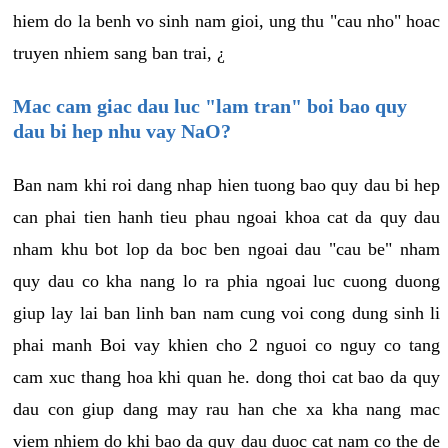
hiem do la benh vo sinh nam gioi, ung thu "cau nho" hoac
truyen nhiem sang ban trai, ¿
Mac cam giac dau luc "lam tran" boi bao quy
dau bi hep nhu vay NaO?
Ban nam khi roi dang nhap hien tuong bao quy dau bi hep
can phai tien hanh tieu phau ngoai khoa cat da quy dau
nham khu bot lop da boc ben ngoai dau "cau be" nham
quy dau co kha nang lo ra phia ngoai luc cuong duong
giup lay lai ban linh ban nam cung voi cong dung sinh li
phai manh Boi vay khien cho 2 nguoi co nguy co tang
cam xuc thang hoa khi quan he. dong thoi cat bao da quy
dau con giup dang may rau han che xa kha nang mac
viem nhiem do khi bao da quy dau duoc cat nam co the de