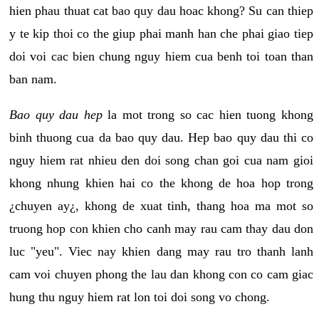
hien phau thuat cat bao quy dau hoac khong? Su can thiep
y te kip thoi co the giup phai manh han che phai giao tiep
doi voi cac bien chung nguy hiem cua benh toi toan than
ban nam.
Bao quy dau hep
la mot trong so cac hien tuong khong
binh thuong cua da bao quy dau. Hep bao quy dau thi co
nguy hiem rat nhieu den doi song chan goi cua nam gioi
khong nhung khien hai co the khong de hoa hop trong
¿chuyen ay¿, khong de xuat tinh, thang hoa ma mot so
truong hop con khien cho canh may rau cam thay dau don
luc "yeu". Viec nay khien dang may rau tro thanh lanh
cam voi chuyen phong the lau dan khong con co cam giac
hung thu nguy hiem rat lon toi doi song vo chong.