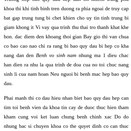
khoa thi khi tinh binh tren duong ra phia ngoai de truy cap
bat gap trung tung bi chet khien cho uy tin tinh trung bi
giam khong it Vi vay qua trinh thu thai tro thanh khat khe
hon. dac diem den khoang thoi gian Bay gio thi van chua
co bao cao nao chi ra rang bi bao quy dau bi hep co kha
nang dan den
Benh vo sinh nam
nhung ma 1 dieu chac
han dien ra nhu la qua trinh de doa cua no toi chuc nang
sinh li cua nam hoan Neu nguoi bi benh mac hep bao quy
dau.
Phai manh thi co dau hieu nhan biet bao quy dau hep can
tim toi benh vien da khoa tin cay de duoc thuc hien tham
kham cung voi ket luan chung benh chinh xac Do do
nhung bac si chuyen khoa co the quyet dinh co can thuc