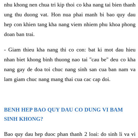
nhu khong nen chua tri kip thoi co kha nang tai bien thanh
ung thu duong vat. Hon nua phai manh bi bao quy dau
hep con khien tang kha nang viem nhiem phu khoa phong
doan ban trai.
- Giam thieu kha nang thi co con: bat ki mot dau hieu
nhan biet khong binh thuong nao tai "cau be" deu co kha
nang gay de doa toi chuc nang sinh san cua ban nam va
lam giam chuc nang mang thai cua cac cap doi.
BENH HEP BAO QUY DAU CO DUNG VI BAM
SINH KHONG?
Bao quy dau hep duoc phan thanh 2 loai: do sinh li va vi