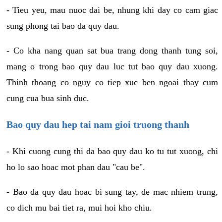
- Tieu yeu, mau nuoc dai be, nhung khi day co cam giac
sung phong tai bao da quy dau.
- Co kha nang quan sat bua trang dong thanh tung soi,
mang o trong bao quy dau luc tut bao quy dau xuong.
Thinh thoang co nguy co tiep xuc ben ngoai thay cum
cung cua bua sinh duc.
Bao quy dau hep tai nam gioi truong thanh
- Khi cuong cung thi da bao quy dau ko tu tut xuong, chi
ho lo sao hoac mot phan dau "cau be".
- Bao da quy dau hoac bi sung tay, de mac nhiem trung,
co dich mu bai tiet ra, mui hoi kho chiu.