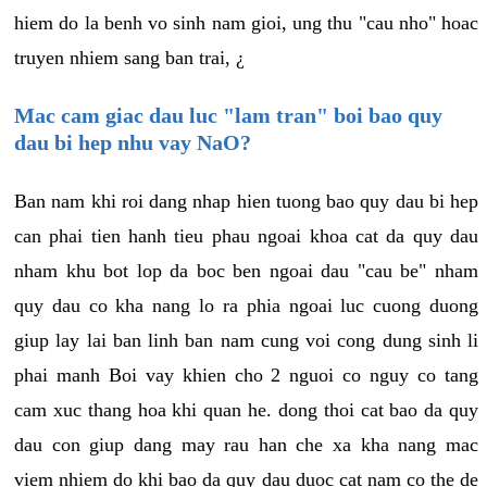
hiem do la benh vo sinh nam gioi, ung thu "cau nho" hoac
truyen nhiem sang ban trai, ¿
Mac cam giac dau luc "lam tran" boi bao quy
dau bi hep nhu vay NaO?
Ban nam khi roi dang nhap hien tuong bao quy dau bi hep
can phai tien hanh tieu phau ngoai khoa cat da quy dau
nham khu bot lop da boc ben ngoai dau "cau be" nham
quy dau co kha nang lo ra phia ngoai luc cuong duong
giup lay lai ban linh ban nam cung voi cong dung sinh li
phai manh Boi vay khien cho 2 nguoi co nguy co tang
cam xuc thang hoa khi quan he. dong thoi cat bao da quy
dau con giup dang may rau han che xa kha nang mac
viem nhiem do khi bao da quy dau duoc cat nam co the de