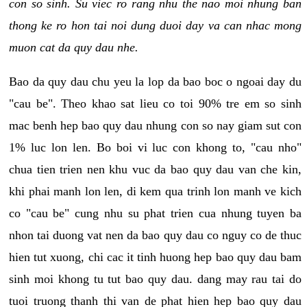
con so sinh. Su viec ro rang nhu the nao moi nhung ban
thong ke ro hon tai noi dung duoi day va can nhac mong
muon cat da quy dau nhe.
Bao da quy dau chu yeu la lop da bao boc o ngoai day du
"cau be". Theo khao sat lieu co toi 90% tre em so sinh
mac benh hep bao quy dau nhung con so nay giam sut con
1% luc lon len. Bo boi vi luc con khong to, "cau nho"
chua tien trien nen khu vuc da bao quy dau van che kin,
khi phai manh lon len, di kem qua trinh lon manh ve kich
co "cau be" cung nhu su phat trien cua nhung tuyen ba
nhon tai duong vat nen da bao quy dau co nguy co de thuc
hien tut xuong, chi cac it tinh huong hep bao quy dau bam
sinh moi khong tu tut bao quy dau. dang may rau tai do
tuoi truong thanh thi van de phat hien hep bao quy dau