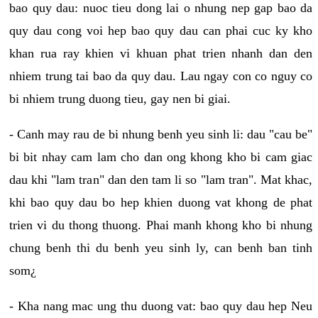
bao quy dau: nuoc tieu dong lai o nhung nep gap bao da
quy dau cong voi hep bao quy dau can phai cuc ky kho
khan rua ray khien vi khuan phat trien nhanh dan den
nhiem trung tai bao da quy dau. Lau ngay con co nguy co
bi nhiem trung duong tieu, gay nen bi giai.
- Canh may rau de bi nhung benh yeu sinh li: dau "cau be"
bi bit nhay cam lam cho dan ong khong kho bi cam giac
dau khi "lam tran" dan den tam li so "lam tran". Mat khac,
khi bao quy dau bo hep khien duong vat khong de phat
trien vi du thong thuong. Phai manh khong kho bi nhung
chung benh thi du benh yeu sinh ly, can benh ban tinh
som¿
- Kha nang mac ung thu duong vat: bao quy dau hep Neu