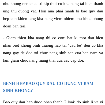
nhu khong nen chua tri kip thoi co kha nang tai bien thanh
ung thu duong vat. Hon nua phai manh bi bao quy dau
hep con khien tang kha nang viem nhiem phu khoa phong
doan ban trai.
- Giam thieu kha nang thi co con: bat ki mot dau hieu
nhan biet khong binh thuong nao tai "cau be" deu co kha
nang gay de doa toi chuc nang sinh san cua ban nam va
lam giam chuc nang mang thai cua cac cap doi.
BENH HEP BAO QUY DAU CO DUNG VI BAM
SINH KHONG?
Bao quy dau hep duoc phan thanh 2 loai: do sinh li va vi