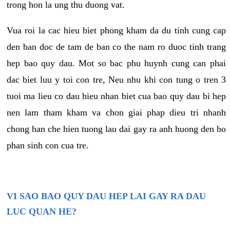
trong hon la ung thu duong vat.
Vua roi la cac hieu biet phong kham da du tinh cung cap
den ban doc de tam de ban co the nam ro duoc tinh trang
hep bao quy dau. Mot so bac phu huynh cung can phai
dac biet luu y toi con tre, Neu nhu khi con tung o tren 3
tuoi ma lieu co dau hieu nhan biet cua bao quy dau bi hep
nen lam tham kham va chon giai phap dieu tri nhanh
chong han che hien tuong lau dai gay ra anh huong den bo
phan sinh con cua tre.
VI SAO BAO QUY DAU HEP LAI GAY RA DAU
LUC QUAN HE?