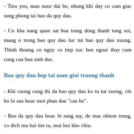
- Tieu yeu, mau nuoc dai be, nhung khi day co cam giac
sung phong tai bao da quy dau.
- Co kha nang quan sat bua trang dong thanh tung soi,
mang o trong bao quy dau luc tut bao quy dau xuong.
Thinh thoang co nguy co tiep xuc ben ngoai thay cum
cung cua bua sinh duc.
Bao quy dau hep tai nam gioi truong thanh
- Khi cuong cung thi da bao quy dau ko tu tut xuong, chi
ho lo sao hoac mot phan dau "cau be".
- Bao da quy dau hoac bi sung tay, de mac nhiem trung,
co dich mu bai tiet ra, mui hoi kho chiu.