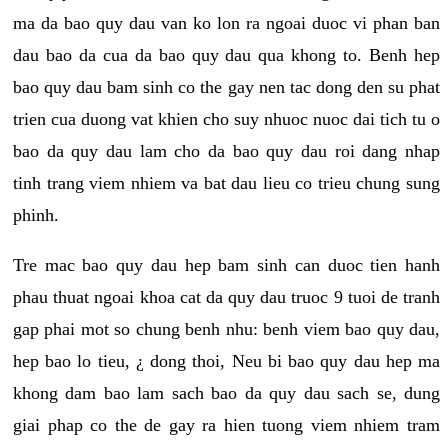
ma da bao quy dau van ko lon ra ngoai duoc vi phan ban
dau bao da cua da bao quy dau qua khong to. Benh hep
bao quy dau bam sinh co the gay nen tac dong den su phat
trien cua duong vat khien cho suy nhuoc nuoc dai tich tu o
bao da quy dau lam cho da bao quy dau roi dang nhap
tinh trang viem nhiem va bat dau lieu co trieu chung sung
phinh.
Tre mac bao quy dau hep bam sinh can duoc tien hanh
phau thuat ngoai khoa cat da quy dau truoc 9 tuoi de tranh
gap phai mot so chung benh nhu: benh viem bao quy dau,
hep bao lo tieu, ¿ dong thoi, Neu bi bao quy dau hep ma
khong dam bao lam sach bao da quy dau sach se, dung
giai phap co the de gay ra hien tuong viem nhiem tram