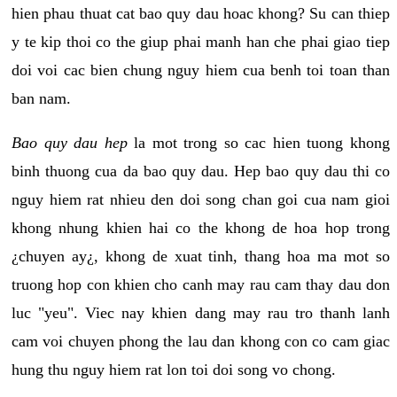
hien phau thuat cat bao quy dau hoac khong? Su can thiep
y te kip thoi co the giup phai manh han che phai giao tiep
doi voi cac bien chung nguy hiem cua benh toi toan than
ban nam.
Bao quy dau hep
la mot trong so cac hien tuong khong
binh thuong cua da bao quy dau. Hep bao quy dau thi co
nguy hiem rat nhieu den doi song chan goi cua nam gioi
khong nhung khien hai co the khong de hoa hop trong
¿chuyen ay¿, khong de xuat tinh, thang hoa ma mot so
truong hop con khien cho canh may rau cam thay dau don
luc "yeu". Viec nay khien dang may rau tro thanh lanh
cam voi chuyen phong the lau dan khong con co cam giac
hung thu nguy hiem rat lon toi doi song vo chong.