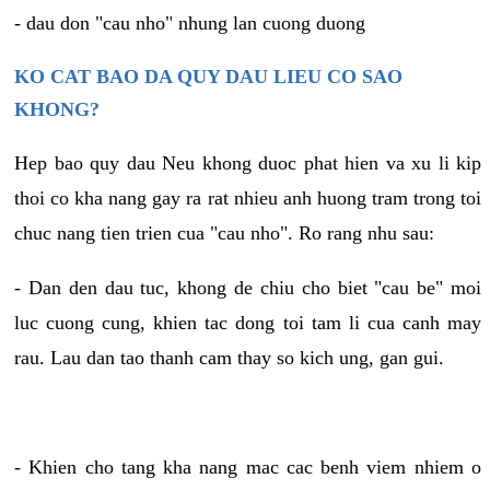
- dau don "cau nho" nhung lan cuong duong
KO CAT BAO DA QUY DAU LIEU CO SAO
KHONG?
Hep bao quy dau Neu khong duoc phat hien va xu li kip
thoi co kha nang gay ra rat nhieu anh huong tram trong toi
chuc nang tien trien cua "cau nho". Ro rang nhu sau:
- Dan den dau tuc, khong de chiu cho biet "cau be" moi
luc cuong cung, khien tac dong toi tam li cua canh may
rau. Lau dan tao thanh cam thay so kich ung, gan gui.
- Khien cho tang kha nang mac cac benh viem nhiem o