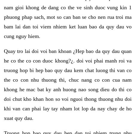
nam gioi khong de dang co the ve sinh duoc vung kin 1
phuong phap sach, mot so can ban se cho nen rua troi ma
bam lai dan toi viem nhiem ket luan bao da quy dau vo
cung nguy hiem.
Quay tro lai doi voi ban khoan ¿Hep bao da quy dau quan
he co the co con duoc khong?¿. doi voi phai manh roi va
truong hop bi hep bao quy dau kem chat luong thi van co
the co con nhu thuong thi, chuc nang co con cua nam
khong he mac bat ky anh huong nao song dieu do thi co
doi chut kho khan hon so voi nguoi thong thuong nhu doi
khi van can phai lay tay nham lot lop da nay chay de ho
xuat quy dau.
Truong hop bao quy dau hep dan toi nhiem trung phu