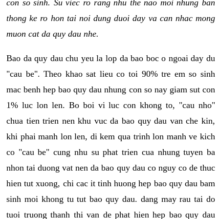
con so sinh. Su viec ro rang nhu the nao moi nhung ban
thong ke ro hon tai noi dung duoi day va can nhac mong
muon cat da quy dau nhe.
Bao da quy dau chu yeu la lop da bao boc o ngoai day du
"cau be". Theo khao sat lieu co toi 90% tre em so sinh
mac benh hep bao quy dau nhung con so nay giam sut con
1% luc lon len. Bo boi vi luc con khong to, "cau nho"
chua tien trien nen khu vuc da bao quy dau van che kin,
khi phai manh lon len, di kem qua trinh lon manh ve kich
co "cau be" cung nhu su phat trien cua nhung tuyen ba
nhon tai duong vat nen da bao quy dau co nguy co de thuc
hien tut xuong, chi cac it tinh huong hep bao quy dau bam
sinh moi khong tu tut bao quy dau. dang may rau tai do
tuoi truong thanh thi van de phat hien hep bao quy dau