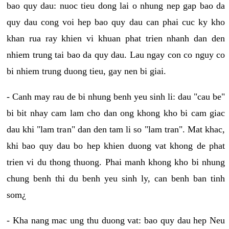
bao quy dau: nuoc tieu dong lai o nhung nep gap bao da
quy dau cong voi hep bao quy dau can phai cuc ky kho
khan rua ray khien vi khuan phat trien nhanh dan den
nhiem trung tai bao da quy dau. Lau ngay con co nguy co
bi nhiem trung duong tieu, gay nen bi giai.
- Canh may rau de bi nhung benh yeu sinh li: dau "cau be"
bi bit nhay cam lam cho dan ong khong kho bi cam giac
dau khi "lam tran" dan den tam li so "lam tran". Mat khac,
khi bao quy dau bo hep khien duong vat khong de phat
trien vi du thong thuong. Phai manh khong kho bi nhung
chung benh thi du benh yeu sinh ly, can benh ban tinh
som¿
- Kha nang mac ung thu duong vat: bao quy dau hep Neu