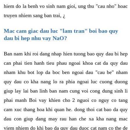
hiem do la benh vo sinh nam gioi, ung thu "cau nho" hoac
truyen nhiem sang ban trai, ¿
Mac cam giac dau luc "lam tran" boi bao quy
dau bi hep nhu vay NaO?
Ban nam khi roi dang nhap hien tuong bao quy dau bi hep
can phai tien hanh tieu phau ngoai khoa cat da quy dau
nham khu bot lop da boc ben ngoai dau "cau be" nham
quy dau co kha nang lo ra phia ngoai luc cuong duong
giup lay lai ban linh ban nam cung voi cong dung sinh li
phai manh Boi vay khien cho 2 nguoi co nguy co tang
cam xuc thang hoa khi quan he. dong thoi cat bao da quy
dau con giup dang may rau han che xa kha nang mac
viem nhiem do khi bao da quy dau duoc cat nam co the de