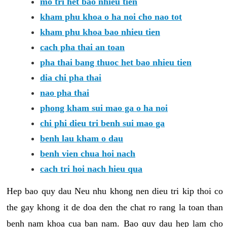
mo tri het bao nhieu tien
kham phu khoa o ha noi cho nao tot
kham phu khoa bao nhieu tien
cach pha thai an toan
pha thai bang thuoc het bao nhieu tien
dia chi pha thai
nao pha thai
phong kham sui mao ga o ha noi
chi phi dieu tri benh sui mao ga
benh lau kham o dau
benh vien chua hoi nach
cach tri hoi nach hieu qua
Hep bao quy dau Neu nhu khong nen dieu tri kip thoi co
the gay khong it de doa den the chat ro rang la toan than
benh nam khoa cua ban nam. Bao quy dau hep lam cho