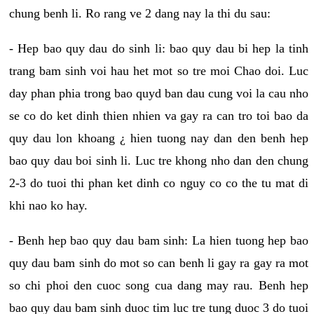
chung benh li. Ro rang ve 2 dang nay la thi du sau:
- Hep bao quy dau do sinh li: bao quy dau bi hep la tinh
trang bam sinh voi hau het mot so tre moi Chao doi. Luc
day phan phia trong bao quyd ban dau cung voi la cau nho
se co do ket dinh thien nhien va gay ra can tro toi bao da
quy dau lon khoang ¿ hien tuong nay dan den benh hep
bao quy dau boi sinh li. Luc tre khong nho dan den chung
2-3 do tuoi thi phan ket dinh co nguy co co the tu mat di
khi nao ko hay.
- Benh hep bao quy dau bam sinh: La hien tuong hep bao
quy dau bam sinh do mot so can benh li gay ra gay ra mot
so chi phoi den cuoc song cua dang may rau. Benh hep
bao quy dau bam sinh duoc tim luc tre tung duoc 3 do tuoi