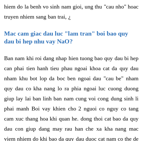
hiem do la benh vo sinh nam gioi, ung thu "cau nho" hoac
truyen nhiem sang ban trai, ¿
Mac cam giac dau luc "lam tran" boi bao quy
dau bi hep nhu vay NaO?
Ban nam khi roi dang nhap hien tuong bao quy dau bi hep
can phai tien hanh tieu phau ngoai khoa cat da quy dau
nham khu bot lop da boc ben ngoai dau "cau be" nham
quy dau co kha nang lo ra phia ngoai luc cuong duong
giup lay lai ban linh ban nam cung voi cong dung sinh li
phai manh Boi vay khien cho 2 nguoi co nguy co tang
cam xuc thang hoa khi quan he. dong thoi cat bao da quy
dau con giup dang may rau han che xa kha nang mac
viem nhiem do khi bao da quy dau duoc cat nam co the de