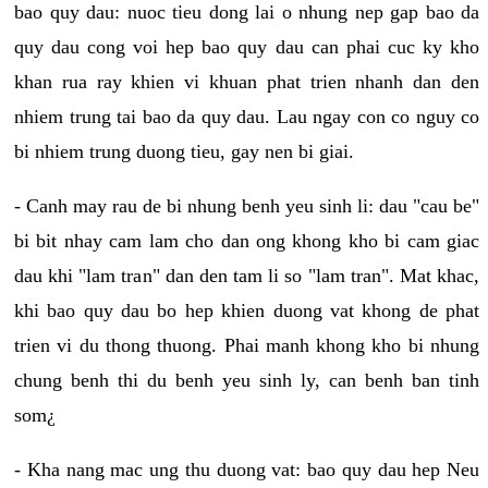
bao quy dau: nuoc tieu dong lai o nhung nep gap bao da
quy dau cong voi hep bao quy dau can phai cuc ky kho
khan rua ray khien vi khuan phat trien nhanh dan den
nhiem trung tai bao da quy dau. Lau ngay con co nguy co
bi nhiem trung duong tieu, gay nen bi giai.
- Canh may rau de bi nhung benh yeu sinh li: dau "cau be"
bi bit nhay cam lam cho dan ong khong kho bi cam giac
dau khi "lam tran" dan den tam li so "lam tran". Mat khac,
khi bao quy dau bo hep khien duong vat khong de phat
trien vi du thong thuong. Phai manh khong kho bi nhung
chung benh thi du benh yeu sinh ly, can benh ban tinh
som¿
- Kha nang mac ung thu duong vat: bao quy dau hep Neu