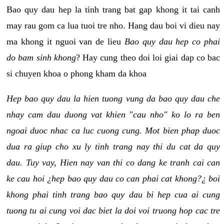
Bao quy dau hep la tinh trang bat gap khong it tai canh
may rau gom ca lua tuoi tre nho. Hang dau boi vi dieu nay
ma khong it nguoi van de lieu
Bao quy dau hep co phai
do bam sinh khong
? Hay cung theo doi loi giai dap co bac
si chuyen khoa o phong kham da khoa
Hep bao quy dau la hien tuong vung da bao quy dau che
nhay cam dau duong vat khien "cau nho" ko lo ra ben
ngoai duoc nhac ca luc cuong cung. Mot bien phap duoc
dua ra giup cho xu ly tinh trang nay thi du cat da quy
dau. Tuy vay, Hien nay van thi co dang ke tranh cai can
ke cau hoi ¿hep bao quy dau co can phai cat khong?¿ boi
khong phai tinh trang bao quy dau bi hep cua ai cung
tuong tu ai cung voi dac biet la doi voi truong hop cac tre