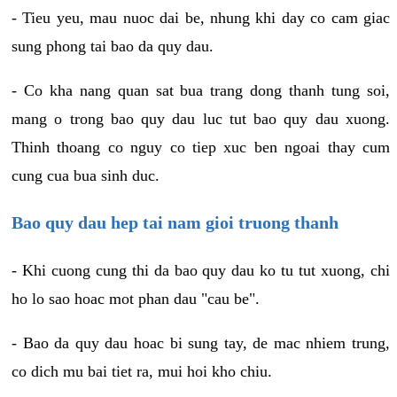
- Tieu yeu, mau nuoc dai be, nhung khi day co cam giac
sung phong tai bao da quy dau.
- Co kha nang quan sat bua trang dong thanh tung soi,
mang o trong bao quy dau luc tut bao quy dau xuong.
Thinh thoang co nguy co tiep xuc ben ngoai thay cum
cung cua bua sinh duc.
Bao quy dau hep tai nam gioi truong thanh
- Khi cuong cung thi da bao quy dau ko tu tut xuong, chi
ho lo sao hoac mot phan dau "cau be".
- Bao da quy dau hoac bi sung tay, de mac nhiem trung,
co dich mu bai tiet ra, mui hoi kho chiu.