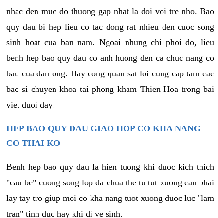
nhac den muc do thuong gap nhat la doi voi tre nho. Bao
quy dau bi hep lieu co tac dong rat nhieu den cuoc song
sinh hoat cua ban nam. Ngoai nhung chi phoi do, lieu
benh hep bao quy dau co anh huong den ca chuc nang co
bau cua dan ong. Hay cong quan sat loi cung cap tam cac
bac si chuyen khoa tai phong kham Thien Hoa trong bai
viet duoi day!
HEP BAO QUY DAU GIAO HOP CO KHA NANG
CO THAI KO
Benh hep bao quy dau la hien tuong khi duoc kich thich
"cau be" cuong song lop da chua the tu tut xuong can phai
lay tay tro giup moi co kha nang tuot xuong duoc luc "lam
tran" tinh duc hay khi di ve sinh.