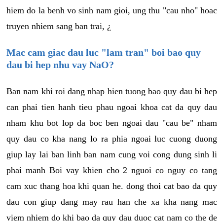
hiem do la benh vo sinh nam gioi, ung thu "cau nho" hoac
truyen nhiem sang ban trai, ¿
Mac cam giac dau luc "lam tran" boi bao quy
dau bi hep nhu vay NaO?
Ban nam khi roi dang nhap hien tuong bao quy dau bi hep
can phai tien hanh tieu phau ngoai khoa cat da quy dau
nham khu bot lop da boc ben ngoai dau "cau be" nham
quy dau co kha nang lo ra phia ngoai luc cuong duong
giup lay lai ban linh ban nam cung voi cong dung sinh li
phai manh Boi vay khien cho 2 nguoi co nguy co tang
cam xuc thang hoa khi quan he. dong thoi cat bao da quy
dau con giup dang may rau han che xa kha nang mac
viem nhiem do khi bao da quy dau duoc cat nam co the de