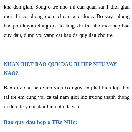
kha don gian. Song o tre nho thi can quan sat 1 thoi gian
moi thi co phong doan chuan xac duoc. Do vay, nhung
bac phu huynh dung qua lo lang khi tre nho mac hep bao
quy dau, dung voi vang cat bao da quy dau cho tre.
NHAN BIET BAO QUY DAU BI HEP NHU VAY
NAO?
Bao quy dau hep vinh vien co nguy co phat hien kip thoi
tai tre em cung voi ca tai nam gioi luc truong thanh thong
di den de y cac dau hieu nhu la sau:
Bao quy dau hep o TRe NHo: