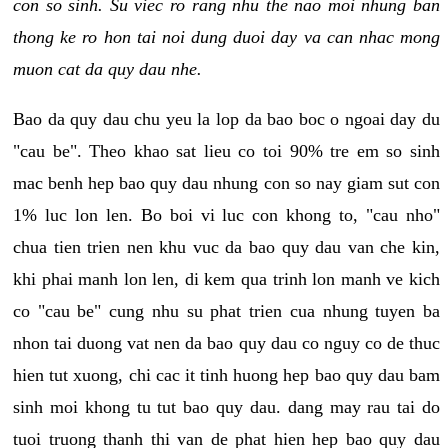
con so sinh. Su viec ro rang nhu the nao moi nhung ban
thong ke ro hon tai noi dung duoi day va can nhac mong
muon cat da quy dau nhe.
Bao da quy dau chu yeu la lop da bao boc o ngoai day du
"cau be". Theo khao sat lieu co toi 90% tre em so sinh
mac benh hep bao quy dau nhung con so nay giam sut con
1% luc lon len. Bo boi vi luc con khong to, "cau nho"
chua tien trien nen khu vuc da bao quy dau van che kin,
khi phai manh lon len, di kem qua trinh lon manh ve kich
co "cau be" cung nhu su phat trien cua nhung tuyen ba
nhon tai duong vat nen da bao quy dau co nguy co de thuc
hien tut xuong, chi cac it tinh huong hep bao quy dau bam
sinh moi khong tu tut bao quy dau. dang may rau tai do
tuoi truong thanh thi van de phat hien hep bao quy dau