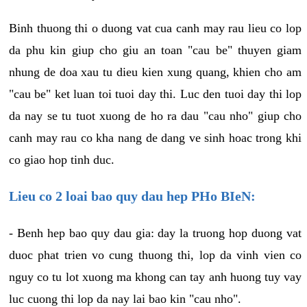
Binh thuong thi o duong vat cua canh may rau lieu co lop
da phu kin giup cho giu an toan "cau be" thuyen giam
nhung de doa xau tu dieu kien xung quang, khien cho am
"cau be" ket luan toi tuoi day thi. Luc den tuoi day thi lop
da nay se tu tuot xuong de ho ra dau "cau nho" giup cho
canh may rau co kha nang de dang ve sinh hoac trong khi
co giao hop tinh duc.
Lieu co 2 loai bao quy dau hep PHo BIeN:
- Benh hep bao quy dau gia: day la truong hop duong vat
duoc phat trien vo cung thuong thi, lop da vinh vien co
nguy co tu lot xuong ma khong can tay anh huong tuy vay
luc cuong thi lop da nay lai bao kin "cau nho".