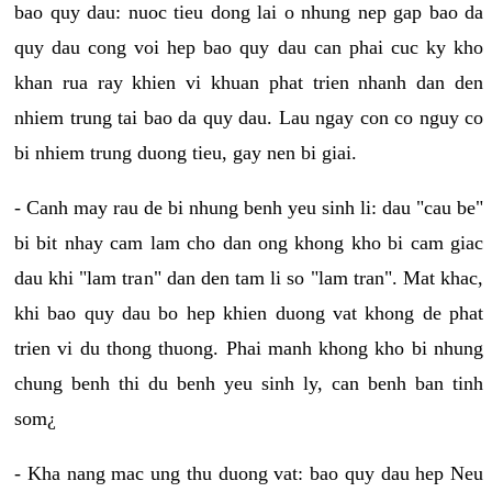
bao quy dau: nuoc tieu dong lai o nhung nep gap bao da
quy dau cong voi hep bao quy dau can phai cuc ky kho
khan rua ray khien vi khuan phat trien nhanh dan den
nhiem trung tai bao da quy dau. Lau ngay con co nguy co
bi nhiem trung duong tieu, gay nen bi giai.
- Canh may rau de bi nhung benh yeu sinh li: dau "cau be"
bi bit nhay cam lam cho dan ong khong kho bi cam giac
dau khi "lam tran" dan den tam li so "lam tran". Mat khac,
khi bao quy dau bo hep khien duong vat khong de phat
trien vi du thong thuong. Phai manh khong kho bi nhung
chung benh thi du benh yeu sinh ly, can benh ban tinh
som¿
- Kha nang mac ung thu duong vat: bao quy dau hep Neu