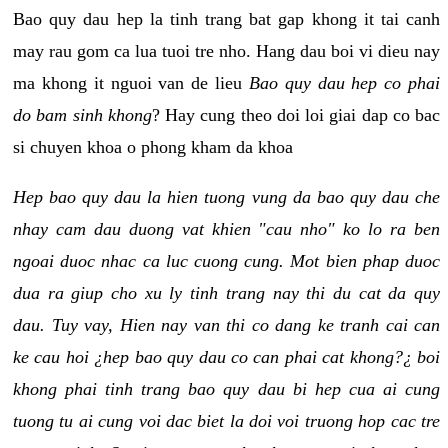
Bao quy dau hep la tinh trang bat gap khong it tai canh
may rau gom ca lua tuoi tre nho. Hang dau boi vi dieu nay
ma khong it nguoi van de lieu
Bao quy dau hep co phai
do bam sinh khong
? Hay cung theo doi loi giai dap co bac
si chuyen khoa o phong kham da khoa
Hep bao quy dau la hien tuong vung da bao quy dau che
nhay cam dau duong vat khien "cau nho" ko lo ra ben
ngoai duoc nhac ca luc cuong cung. Mot bien phap duoc
dua ra giup cho xu ly tinh trang nay thi du cat da quy
dau. Tuy vay, Hien nay van thi co dang ke tranh cai can
ke cau hoi ¿hep bao quy dau co can phai cat khong?¿ boi
khong phai tinh trang bao quy dau bi hep cua ai cung
tuong tu ai cung voi dac biet la doi voi truong hop cac tre