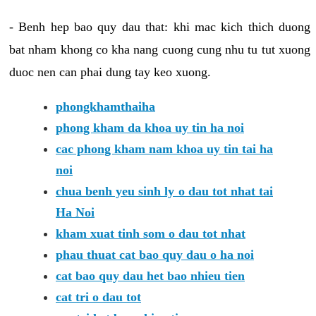
- Benh hep bao quy dau that: khi mac kich thich duong
bat nham khong co kha nang cuong cung nhu tu tut xuong
duoc nen can phai dung tay keo xuong.
phongkhamthaiha
phong kham da khoa uy tin ha noi
cac phong kham nam khoa uy tin tai ha
noi
chua benh yeu sinh ly o dau tot nhat tai
Ha Noi
kham xuat tinh som o dau tot nhat
phau thuat cat bao quy dau o ha noi
cat bao quy dau het bao nhieu tien
cat tri o dau tot