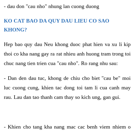
- dau don "cau nho" nhung lan cuong duong
KO CAT BAO DA QUY DAU LIEU CO SAO
KHONG?
Hep bao quy dau Neu khong duoc phat hien va xu li kip
thoi co kha nang gay ra rat nhieu anh huong tram trong toi
chuc nang tien trien cua "cau nho". Ro rang nhu sau:
- Dan den dau tuc, khong de chiu cho biet "cau be" moi
luc cuong cung, khien tac dong toi tam li cua canh may
rau. Lau dan tao thanh cam thay so kich ung, gan gui.
- Khien cho tang kha nang mac cac benh viem nhiem o