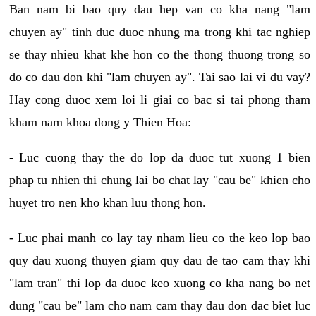
Ban nam bi bao quy dau hep van co kha nang "lam
chuyen ay" tinh duc duoc nhung ma trong khi tac nghiep
se thay nhieu khat khe hon co the thong thuong trong so
do co dau don khi "lam chuyen ay". Tai sao lai vi du vay?
Hay cong duoc xem loi li giai co bac si tai phong tham
kham nam khoa dong y Thien Hoa:
- Luc cuong thay the do lop da duoc tut xuong 1 bien
phap tu nhien thi chung lai bo chat lay "cau be" khien cho
huyet tro nen kho khan luu thong hon.
- Luc phai manh co lay tay nham lieu co the keo lop bao
quy dau xuong thuyen giam quy dau de tao cam thay khi
"lam tran" thi lop da duoc keo xuong co kha nang bo net
dung "cau be" lam cho nam cam thay dau don dac biet luc