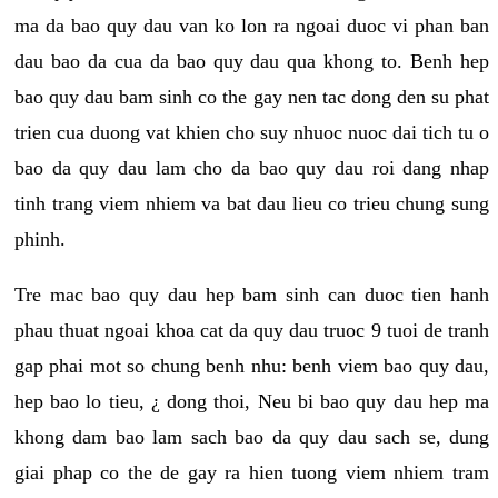
ma da bao quy dau van ko lon ra ngoai duoc vi phan ban
dau bao da cua da bao quy dau qua khong to. Benh hep
bao quy dau bam sinh co the gay nen tac dong den su phat
trien cua duong vat khien cho suy nhuoc nuoc dai tich tu o
bao da quy dau lam cho da bao quy dau roi dang nhap
tinh trang viem nhiem va bat dau lieu co trieu chung sung
phinh.
Tre mac bao quy dau hep bam sinh can duoc tien hanh
phau thuat ngoai khoa cat da quy dau truoc 9 tuoi de tranh
gap phai mot so chung benh nhu: benh viem bao quy dau,
hep bao lo tieu, ¿ dong thoi, Neu bi bao quy dau hep ma
khong dam bao lam sach bao da quy dau sach se, dung
giai phap co the de gay ra hien tuong viem nhiem tram