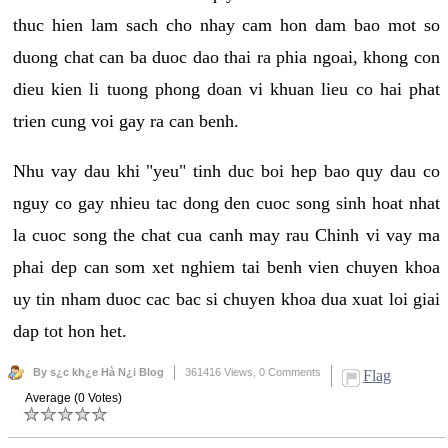
thuc hien lam sach cho nhay cam hon dam bao mot so
duong chat can ba duoc dao thai ra phia ngoai, khong con
dieu kien li tuong phong doan vi khuan lieu co hai phat
trien cung voi gay ra can benh.
Nhu vay dau khi "yeu" tinh duc boi hep bao quy dau co
nguy co gay nhieu tac dong den cuoc song sinh hoat nhat
la cuoc song the chat cua canh may rau Chinh vi vay ma
phai dep can som xet nghiem tai benh vien chuyen khoa
uy tin nham duoc cac bac si chuyen khoa dua xuat loi giai
dap tot hon het.
By s¿c kh¿e Hà N¿i Blog
361416 Views,
0 Comments
Flag
Average (0 Votes)