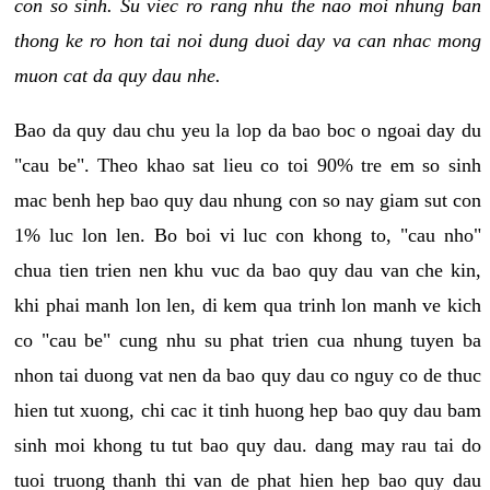
con so sinh. Su viec ro rang nhu the nao moi nhung ban
thong ke ro hon tai noi dung duoi day va can nhac mong
muon cat da quy dau nhe.
Bao da quy dau chu yeu la lop da bao boc o ngoai day du
"cau be". Theo khao sat lieu co toi 90% tre em so sinh
mac benh hep bao quy dau nhung con so nay giam sut con
1% luc lon len. Bo boi vi luc con khong to, "cau nho"
chua tien trien nen khu vuc da bao quy dau van che kin,
khi phai manh lon len, di kem qua trinh lon manh ve kich
co "cau be" cung nhu su phat trien cua nhung tuyen ba
nhon tai duong vat nen da bao quy dau co nguy co de thuc
hien tut xuong, chi cac it tinh huong hep bao quy dau bam
sinh moi khong tu tut bao quy dau. dang may rau tai do
tuoi truong thanh thi van de phat hien hep bao quy dau