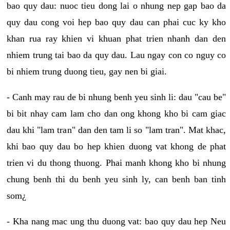
bao quy dau: nuoc tieu dong lai o nhung nep gap bao da
quy dau cong voi hep bao quy dau can phai cuc ky kho
khan rua ray khien vi khuan phat trien nhanh dan den
nhiem trung tai bao da quy dau. Lau ngay con co nguy co
bi nhiem trung duong tieu, gay nen bi giai.
- Canh may rau de bi nhung benh yeu sinh li: dau "cau be"
bi bit nhay cam lam cho dan ong khong kho bi cam giac
dau khi "lam tran" dan den tam li so "lam tran". Mat khac,
khi bao quy dau bo hep khien duong vat khong de phat
trien vi du thong thuong. Phai manh khong kho bi nhung
chung benh thi du benh yeu sinh ly, can benh ban tinh
som¿
- Kha nang mac ung thu duong vat: bao quy dau hep Neu