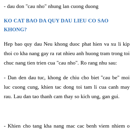
- dau don "cau nho" nhung lan cuong duong
KO CAT BAO DA QUY DAU LIEU CO SAO
KHONG?
Hep bao quy dau Neu khong duoc phat hien va xu li kip
thoi co kha nang gay ra rat nhieu anh huong tram trong toi
chuc nang tien trien cua "cau nho". Ro rang nhu sau:
- Dan den dau tuc, khong de chiu cho biet "cau be" moi
luc cuong cung, khien tac dong toi tam li cua canh may
rau. Lau dan tao thanh cam thay so kich ung, gan gui.
- Khien cho tang kha nang mac cac benh viem nhiem o