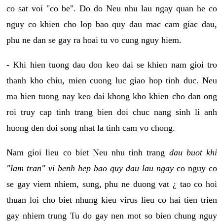
co sat voi "co be". Do do Neu nhu lau ngay quan he co
nguy co khien cho lop bao quy dau mac cam giac dau,
phu ne dan se gay ra hoai tu vo cung nguy hiem.
- Khi hien tuong dau don keo dai se khien nam gioi tro
thanh kho chiu, mien cuong luc giao hop tinh duc. Neu
ma hien tuong nay keo dai khong kho khien cho dan ong
roi truy cap tinh trang bien doi chuc nang sinh li anh
huong den doi song nhat la tinh cam vo chong.
Nam gioi lieu co biet Neu nhu tinh trang
dau buot khi
"lam tran" vi benh hep bao quy dau lau ngay
co nguy co
se gay viem nhiem, sung, phu ne duong vat ¿ tao co hoi
thuan loi cho biet nhung kieu virus lieu co hai tien trien
gay nhiem trung Tu do gay nen mot so bien chung nguy