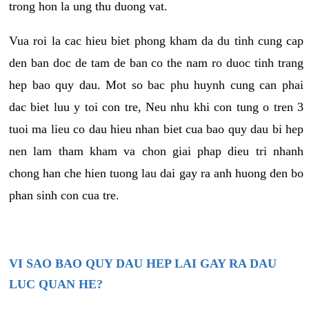
trong hon la ung thu duong vat.
Vua roi la cac hieu biet phong kham da du tinh cung cap
den ban doc de tam de ban co the nam ro duoc tinh trang
hep bao quy dau. Mot so bac phu huynh cung can phai
dac biet luu y toi con tre, Neu nhu khi con tung o tren 3
tuoi ma lieu co dau hieu nhan biet cua bao quy dau bi hep
nen lam tham kham va chon giai phap dieu tri nhanh
chong han che hien tuong lau dai gay ra anh huong den bo
phan sinh con cua tre.
VI SAO BAO QUY DAU HEP LAI GAY RA DAU
LUC QUAN HE?