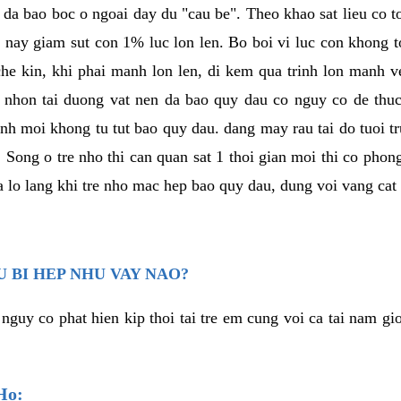
 da bao boc o ngoai day du "cau be". Theo khao sat lieu co 
nay giam sut con 1% luc lon len. Bo boi vi luc con khong to
he kin, khi phai manh lon len, di kem qua trinh lon manh v
 nhon tai duong vat nen da bao quy dau co nguy co de thuc 
h moi khong tu tut bao quy dau. dang may rau tai do tuoi tr
 Song o tre nho thi can quan sat 1 thoi gian moi thi co pho
lo lang khi tre nho mac hep bao quy dau, dung voi vang cat 
 BI HEP NHU VAY NAO?
guy co phat hien kip thoi tai tre em cung voi ca tai nam gio
Ho: