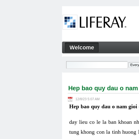
Skip to Content
Welcome
Hep bao quy dau o nam gioi 
Navigation
Hep bao quy dau o nam 
12/8/23 5:07 AM
Hep bao quy dau o nam gioi 
day lieu co le la ban khoan n
tung khong con la tinh huong 