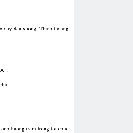
bao quy dau xuong. Thinh thoang
be".
chiu.
 anh huong tram trong toi chuc