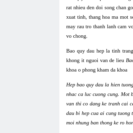
rat nhieu den doi song chan g
xuat tinh, thang hoa ma mot 
may rau tro thanh lanh cam vo
vo chong.
Bao quy dau hep la tinh tran
khong it nguoi van de lieu
Ba
khoa o phong kham da khoa
Hep bao quy dau la hien tuon
nhac ca luc cuong cung. Mot b
van thi co dang ke tranh cai 
dau bi hep cua ai cung tuong t
moi nhung ban thong ke ro hon