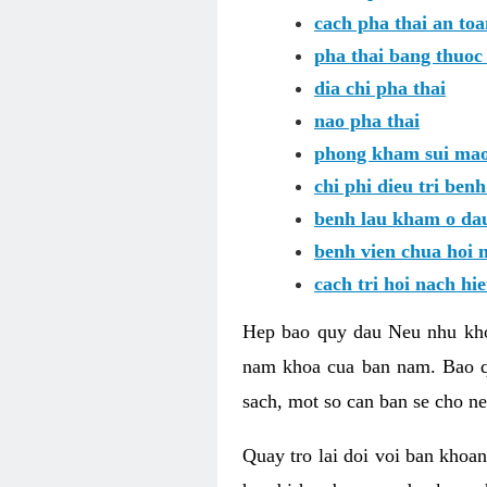
cach pha thai an to
pha thai bang thuoc 
dia chi pha thai
nao pha thai
phong kham sui mao
chi phi dieu tri ben
benh lau kham o da
benh vien chua hoi 
cach tri hoi nach hi
Hep bao quy dau Neu nhu khong
nam khoa cua ban nam. Bao q
sach, mot so can ban se cho n
Quay tro lai doi voi ban khoa