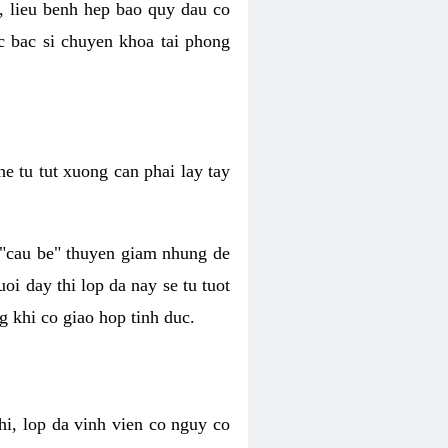
, lieu benh hep bao quy dau co
c bac si chuyen khoa tai phong
e tu tut xuong can phai lay tay
n "cau be" thuyen giam nhung de
oi day thi lop da nay se tu tuot
 khi co giao hop tinh duc.
hi, lop da vinh vien co nguy co