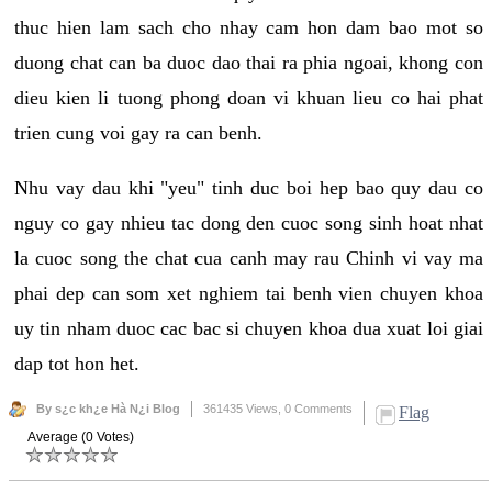
thuc hien lam sach cho nhay cam hon dam bao mot so
duong chat can ba duoc dao thai ra phia ngoai, khong con
dieu kien li tuong phong doan vi khuan lieu co hai phat
trien cung voi gay ra can benh.
Nhu vay dau khi "yeu" tinh duc boi hep bao quy dau co
nguy co gay nhieu tac dong den cuoc song sinh hoat nhat
la cuoc song the chat cua canh may rau Chinh vi vay ma
phai dep can som xet nghiem tai benh vien chuyen khoa
uy tin nham duoc cac bac si chuyen khoa dua xuat loi giai
dap tot hon het.
By s¿c kh¿e Hà N¿i Blog
361435 Views,
0 Comments
Flag
Average (0 Votes)