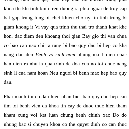
khoa thi khi tinh binh tren duong ra phia ngoai de truy cap
bat gap trung tung bi chet khien cho uy tin tinh trung bi
giam khong it Vi vay qua trinh thu thai tro thanh khat khe
hon. dac diem den khoang thoi gian Bay gio thi van chua
co bao cao nao chi ra rang bi bao quy dau bi hep co kha
nang dan den
Benh vo sinh nam
nhung ma 1 dieu chac
han dien ra nhu la qua trinh de doa cua no toi chuc nang
sinh li cua nam hoan Neu nguoi bi benh mac hep bao quy
dau.
Phai manh thi co dau hieu nhan biet bao quy dau hep can
tim toi benh vien da khoa tin cay de duoc thuc hien tham
kham cung voi ket luan chung benh chinh xac Do do
nhung bac si chuyen khoa co the quyet dinh co can thuc