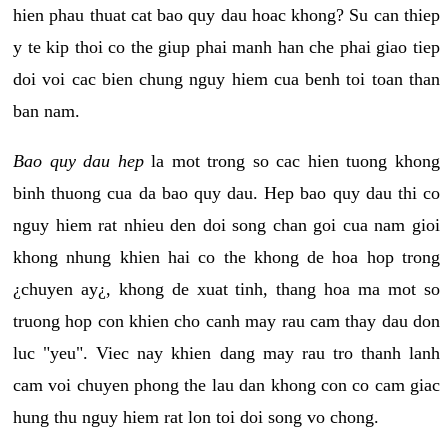
hien phau thuat cat bao quy dau hoac khong? Su can thiep
y te kip thoi co the giup phai manh han che phai giao tiep
doi voi cac bien chung nguy hiem cua benh toi toan than
ban nam.
Bao quy dau hep
la mot trong so cac hien tuong khong
binh thuong cua da bao quy dau. Hep bao quy dau thi co
nguy hiem rat nhieu den doi song chan goi cua nam gioi
khong nhung khien hai co the khong de hoa hop trong
¿chuyen ay¿, khong de xuat tinh, thang hoa ma mot so
truong hop con khien cho canh may rau cam thay dau don
luc "yeu". Viec nay khien dang may rau tro thanh lanh
cam voi chuyen phong the lau dan khong con co cam giac
hung thu nguy hiem rat lon toi doi song vo chong.