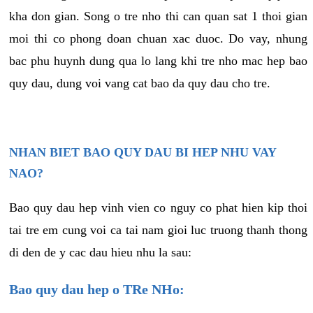
kha don gian. Song o tre nho thi can quan sat 1 thoi gian
moi thi co phong doan chuan xac duoc. Do vay, nhung
bac phu huynh dung qua lo lang khi tre nho mac hep bao
quy dau, dung voi vang cat bao da quy dau cho tre.
NHAN BIET BAO QUY DAU BI HEP NHU VAY
NAO?
Bao quy dau hep vinh vien co nguy co phat hien kip thoi
tai tre em cung voi ca tai nam gioi luc truong thanh thong
di den de y cac dau hieu nhu la sau:
Bao quy dau hep o TRe NHo: