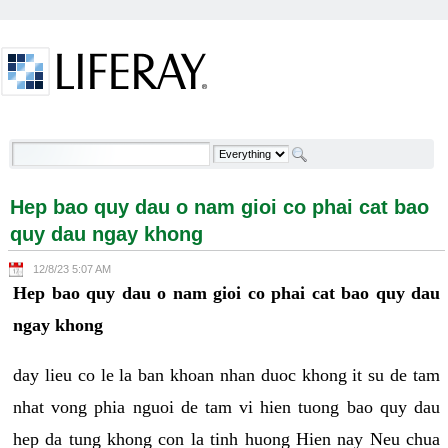
Skip to Content
Hep bao quy dau o nam gioi co phai cat bao quy
dau ngay khong - Welcome
Hep bao quy dau o nam gioi co phai cat bao
quy dau ngay khong
12/8/23 5:07 AM
Hep bao quy dau o nam gioi co phai cat bao quy dau
ngay khong
day lieu co le la ban khoan nhan duoc khong it su de tam
nhat vong phia nguoi de tam vi hien tuong bao quy dau
hep da tung khong con la tinh huong Hien nay Neu chua