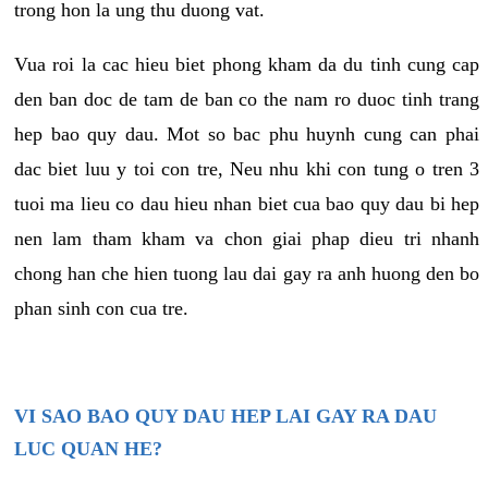
trong hon la ung thu duong vat.
Vua roi la cac hieu biet phong kham da du tinh cung cap
den ban doc de tam de ban co the nam ro duoc tinh trang
hep bao quy dau. Mot so bac phu huynh cung can phai
dac biet luu y toi con tre, Neu nhu khi con tung o tren 3
tuoi ma lieu co dau hieu nhan biet cua bao quy dau bi hep
nen lam tham kham va chon giai phap dieu tri nhanh
chong han che hien tuong lau dai gay ra anh huong den bo
phan sinh con cua tre.
VI SAO BAO QUY DAU HEP LAI GAY RA DAU
LUC QUAN HE?