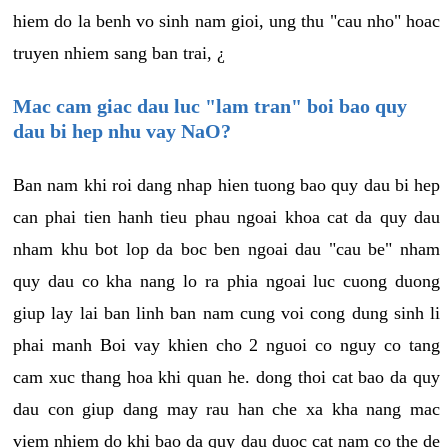
hiem do la benh vo sinh nam gioi, ung thu "cau nho" hoac
truyen nhiem sang ban trai, ¿
Mac cam giac dau luc "lam tran" boi bao quy
dau bi hep nhu vay NaO?
Ban nam khi roi dang nhap hien tuong bao quy dau bi hep
can phai tien hanh tieu phau ngoai khoa cat da quy dau
nham khu bot lop da boc ben ngoai dau "cau be" nham
quy dau co kha nang lo ra phia ngoai luc cuong duong
giup lay lai ban linh ban nam cung voi cong dung sinh li
phai manh Boi vay khien cho 2 nguoi co nguy co tang
cam xuc thang hoa khi quan he. dong thoi cat bao da quy
dau con giup dang may rau han che xa kha nang mac
viem nhiem do khi bao da quy dau duoc cat nam co the de