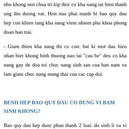
nhu khong nen chua tri kip thoi co kha nang tai bien thanh
ung thu duong vat. Hon nua phai manh bi bao quy dau
hep con khien tang kha nang viem nhiem phu khoa phong
doan ban trai.
- Giam thieu kha nang thi co con: bat ki mot dau hieu
nhan biet khong binh thuong nao tai "cau be" deu co kha
nang gay de doa toi chuc nang sinh san cua ban nam va
lam giam chuc nang mang thai cua cac cap doi.
BENH HEP BAO QUY DAU CO DUNG VI BAM
SINH KHONG?
Bao quy dau hep duoc phan thanh 2 loai: do sinh li va vi