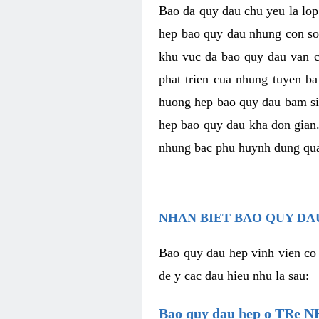
Bao da quy dau chu yeu la lop
hep bao quy dau nhung con so 
khu vuc da bao quy dau van c
phat trien cua nhung tuyen ba
huong hep bao quy dau bam sin
hep bao quy dau kha don gian.
nhung bac phu huynh dung qua 
NHAN BIET BAO QUY DAU
Bao quy dau hep vinh vien co n
de y cac dau hieu nhu la sau:
Bao quy dau hep o TRe N