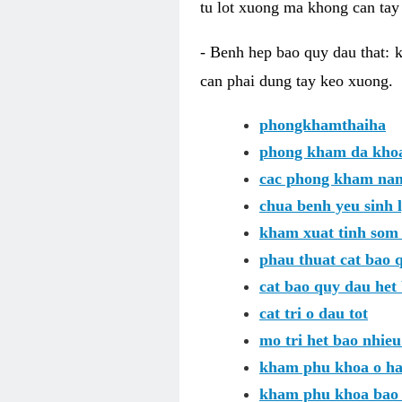
tu lot xuong ma khong can tay 
- Benh hep bao quy dau that: 
can phai dung tay keo xuong.
phongkhamthaiha
phong kham da khoa 
cac phong kham nam 
chua benh yeu sinh l
kham xuat tinh som 
phau thuat cat bao 
cat bao quy dau het 
cat tri o dau tot
mo tri het bao nhieu
kham phu khoa o ha 
kham phu khoa bao 