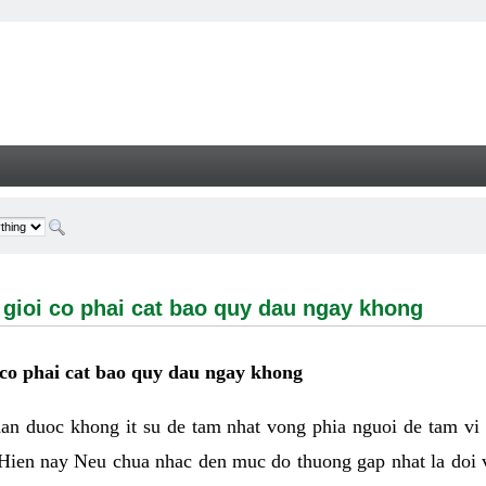
co phai cat bao quy dau ngay khong - Welcome
gioi co phai cat bao quy dau ngay khong
co phai cat bao quy dau ngay khong
han duoc khong it su de tam nhat vong phia nguoi de tam vi
Hien nay Neu chua nhac den muc do thuong gap nhat la doi v