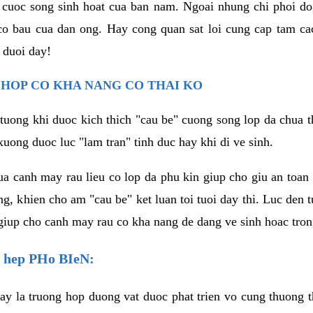
n cuoc song sinh hoat cua ban nam. Ngoai nhung chi phoi do
o bau cua dan ong. Hay cong quan sat loi cung cap tam ca
 duoi day!
 HOP CO KHA NANG CO THAI KO
tuong khi duoc kich thich "cau be" cuong song lop da chua th
xuong duoc luc "lam tran" tinh duc hay khi di ve sinh.
ua canh may rau lieu co lop da phu kin giup cho giu an toa
g, khien cho am "cau be" ket luan toi tuoi day thi. Luc den tu
giup cho canh may rau co kha nang de dang ve sinh hoac trong
u hep PHo BIeN:
ay la truong hop duong vat duoc phat trien vo cung thuong t