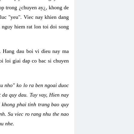
hop trong ¿chuyen ay¿, khong de
luc "yeu". Viec nay khien dang
nguy hiem rat lon toi doi song
o. Hang dau boi vi dieu nay ma
i loi giai dap co bac si chuyen
u nho" ko lo ra ben ngoai duoc
t da quy dau. Tuy vay, Hien nay
i khong phai tinh trang bao quy
inh. Su viec ro rang nhu the nao
au nhe.