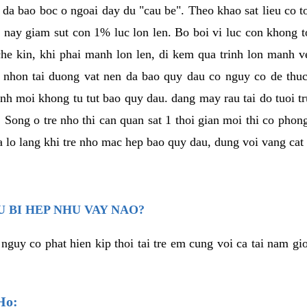
 da bao boc o ngoai day du "cau be". Theo khao sat lieu co 
nay giam sut con 1% luc lon len. Bo boi vi luc con khong to
he kin, khi phai manh lon len, di kem qua trinh lon manh v
 nhon tai duong vat nen da bao quy dau co nguy co de thuc 
h moi khong tu tut bao quy dau. dang may rau tai do tuoi tr
 Song o tre nho thi can quan sat 1 thoi gian moi thi co pho
lo lang khi tre nho mac hep bao quy dau, dung voi vang cat 
 BI HEP NHU VAY NAO?
guy co phat hien kip thoi tai tre em cung voi ca tai nam gio
Ho: