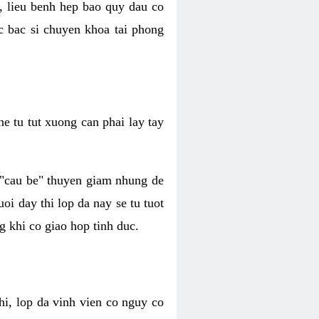
, lieu benh hep bao quy dau co
c bac si chuyen khoa tai phong
e tu tut xuong can phai lay tay
n "cau be" thuyen giam nhung de
oi day thi lop da nay se tu tuot
 khi co giao hop tinh duc.
hi, lop da vinh vien co nguy co