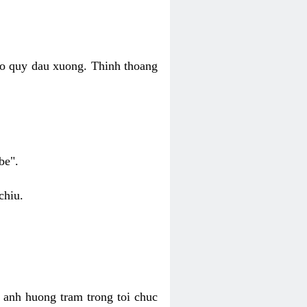
bao quy dau xuong. Thinh thoang
be".
chiu.
 anh huong tram trong toi chuc