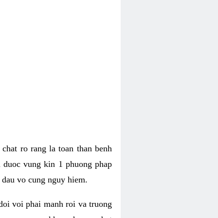
chat ro rang la toan than benh
h duoc vung kin 1 phuong phap
y dau vo cung nguy hiem.
doi voi phai manh roi va truong