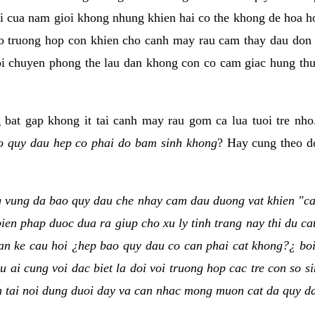
oi cua nam gioi khong nhung khien hai co the khong de hoa 
so truong hop con khien cho canh may rau cam thay dau don 
i chuyen phong the lau dan khong con co cam giac hung thu 
g bat gap khong it tai canh may rau gom ca lua tuoi tre nh
o quy dau hep co phai do bam sinh khong
? Hay cung theo do
g vung da bao quy dau che nhay cam dau duong vat khien "ca
ien phap duoc dua ra giup cho xu ly tinh trang nay thi du ca
can ke cau hoi ¿hep bao quy dau co can phai cat khong?¿ bo
u ai cung voi dac biet la doi voi truong hop cac tre con so s
 tai noi dung duoi day va can nhac mong muon cat da quy d