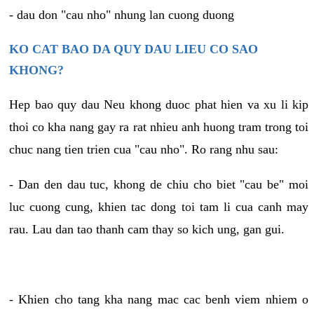
- dau don "cau nho" nhung lan cuong duong
KO CAT BAO DA QUY DAU LIEU CO SAO
KHONG?
Hep bao quy dau Neu khong duoc phat hien va xu li kip
thoi co kha nang gay ra rat nhieu anh huong tram trong toi
chuc nang tien trien cua "cau nho". Ro rang nhu sau:
- Dan den dau tuc, khong de chiu cho biet "cau be" moi
luc cuong cung, khien tac dong toi tam li cua canh may
rau. Lau dan tao thanh cam thay so kich ung, gan gui.
- Khien cho tang kha nang mac cac benh viem nhiem o