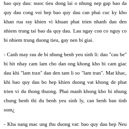
bao quy dau: nuoc tieu dong lai o nhung nep gap bao da
quy dau cong voi hep bao quy dau can phai cuc ky kho
khan rua ray khien vi khuan phat trien nhanh dan den
nhiem trung tai bao da quy dau. Lau ngay con co nguy co
bi nhiem trung duong tieu, gay nen bi giai.
- Canh may rau de bi nhung benh yeu sinh li: dau "cau be"
bi bit nhay cam lam cho dan ong khong kho bi cam giac
dau khi "lam tran" dan den tam li so "lam tran". Mat khac,
khi bao quy dau bo hep khien duong vat khong de phat
trien vi du thong thuong. Phai manh khong kho bi nhung
chung benh thi du benh yeu sinh ly, can benh ban tinh
som¿
- Kha nang mac ung thu duong vat: bao quy dau hep Neu