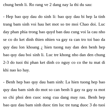
chung benh li. Ro rang ve 2 dang nay la thi du sau:
- Hep bao quy dau do sinh li: bao quy dau bi hep la tinh
trang bam sinh voi hau het mot so tre moi Chao doi. Luc
day phan phia trong bao quyd ban dau cung voi la cau nho
se co do ket dinh thien nhien va gay ra can tro toi bao da
quy dau lon khoang ¿ hien tuong nay dan den benh hep
bao quy dau boi sinh li. Luc tre khong nho dan den chung
2-3 do tuoi thi phan ket dinh co nguy co co the tu mat di
khi nao ko hay.
- Benh hep bao quy dau bam sinh: La hien tuong hep bao
quy dau bam sinh do mot so can benh li gay ra gay ra mot
so chi phoi den cuoc song cua dang may rau. Benh hep
bao quy dau bam sinh duoc tim luc tre tung duoc 3 do tuoi