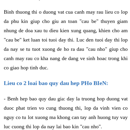
Binh thuong thi o duong vat cua canh may rau lieu co lop
da phu kin giup cho giu an toan "cau be" thuyen giam
nhung de doa xau tu dieu kien xung quang, khien cho am
"cau be" ket luan toi tuoi day thi. Luc den tuoi day thi lop
da nay se tu tuot xuong de ho ra dau "cau nho" giup cho
canh may rau co kha nang de dang ve sinh hoac trong khi
co giao hop tinh duc.
Lieu co 2 loai bao quy dau hep PHo BIeN:
- Benh hep bao quy dau gia: day la truong hop duong vat
duoc phat trien vo cung thuong thi, lop da vinh vien co
nguy co tu lot xuong ma khong can tay anh huong tuy vay
luc cuong thi lop da nay lai bao kin "cau nho".