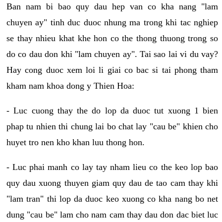
Ban nam bi bao quy dau hep van co kha nang "lam
chuyen ay" tinh duc duoc nhung ma trong khi tac nghiep
se thay nhieu khat khe hon co the thong thuong trong so
do co dau don khi "lam chuyen ay". Tai sao lai vi du vay?
Hay cong duoc xem loi li giai co bac si tai phong tham
kham nam khoa dong y Thien Hoa:
- Luc cuong thay the do lop da duoc tut xuong 1 bien
phap tu nhien thi chung lai bo chat lay "cau be" khien cho
huyet tro nen kho khan luu thong hon.
- Luc phai manh co lay tay nham lieu co the keo lop bao
quy dau xuong thuyen giam quy dau de tao cam thay khi
"lam tran" thi lop da duoc keo xuong co kha nang bo net
dung "cau be" lam cho nam cam thay dau don dac biet luc