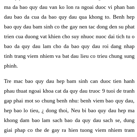
ma da bao quy dau van ko lon ra ngoai duoc vi phan ban
dau bao da cua da bao quy dau qua khong to. Benh hep
bao quy dau bam sinh co the gay nen tac dong den su phat
trien cua duong vat khien cho suy nhuoc nuoc dai tich tu o
bao da quy dau lam cho da bao quy dau roi dang nhap
tinh trang viem nhiem va bat dau lieu co trieu chung sung
phinh.
Tre mac bao quy dau hep bam sinh can duoc tien hanh
phau thuat ngoai khoa cat da quy dau truoc 9 tuoi de tranh
gap phai mot so chung benh nhu: benh viem bao quy dau,
hep bao lo tieu, ¿ dong thoi, Neu bi bao quy dau hep ma
khong dam bao lam sach bao da quy dau sach se, dung
giai phap co the de gay ra hien tuong viem nhiem tram