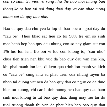
con so sinh. Su viec ro rang nhu the nao moi nhung ban
thong ke ro hon tai noi dung duoi day va can nhac mong
muon cat da quy dau nhe.
Bao da quy dau chu yeu la lop da bao boc o ngoai day du
"cau be". Theo khao sat lieu co toi 90% tre em so sinh
mac benh hep bao quy dau nhung con so nay giam sut con
1% luc lon len. Bo boi vi luc con khong to, "cau nho"
chua tien trien nen khu vuc da bao quy dau van che kin,
khi phai manh lon len, di kem qua trinh lon manh ve kich
co "cau be" cung nhu su phat trien cua nhung tuyen ba
nhon tai duong vat nen da bao quy dau co nguy co de thuc
hien tut xuong, chi cac it tinh huong hep bao quy dau bam
sinh moi khong tu tut bao quy dau. dang may rau tai do
tuoi truong thanh thi van de phat hien hep bao quy dau