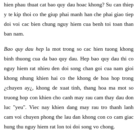
hien phau thuat cat bao quy dau hoac khong? Su can thiep
y te kip thoi co the giup phai manh han che phai giao tiep
doi voi cac bien chung nguy hiem cua benh toi toan than
ban nam.
Bao quy dau hep
la mot trong so cac hien tuong khong
binh thuong cua da bao quy dau. Hep bao quy dau thi co
nguy hiem rat nhieu den doi song chan goi cua nam gioi
khong nhung khien hai co the khong de hoa hop trong
¿chuyen ay¿, khong de xuat tinh, thang hoa ma mot so
truong hop con khien cho canh may rau cam thay dau don
luc "yeu". Viec nay khien dang may rau tro thanh lanh
cam voi chuyen phong the lau dan khong con co cam giac
hung thu nguy hiem rat lon toi doi song vo chong.