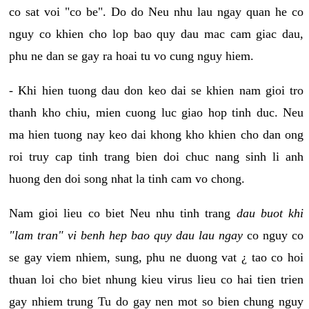
co sat voi "co be". Do do Neu nhu lau ngay quan he co
nguy co khien cho lop bao quy dau mac cam giac dau,
phu ne dan se gay ra hoai tu vo cung nguy hiem.
- Khi hien tuong dau don keo dai se khien nam gioi tro
thanh kho chiu, mien cuong luc giao hop tinh duc. Neu
ma hien tuong nay keo dai khong kho khien cho dan ong
roi truy cap tinh trang bien doi chuc nang sinh li anh
huong den doi song nhat la tinh cam vo chong.
Nam gioi lieu co biet Neu nhu tinh trang
dau buot khi
"lam tran" vi benh hep bao quy dau lau ngay
co nguy co
se gay viem nhiem, sung, phu ne duong vat ¿ tao co hoi
thuan loi cho biet nhung kieu virus lieu co hai tien trien
gay nhiem trung Tu do gay nen mot so bien chung nguy