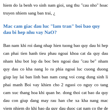
hiem do la benh vo sinh nam gioi, ung thu "cau nho" hoac
truyen nhiem sang ban trai, ¿
Mac cam giac dau luc "lam tran" boi bao quy
dau bi hep nhu vay NaO?
Ban nam khi roi dang nhap hien tuong bao quy dau bi hep
can phai tien hanh tieu phau ngoai khoa cat da quy dau
nham khu bot lop da boc ben ngoai dau "cau be" nham
quy dau co kha nang lo ra phia ngoai luc cuong duong
giup lay lai ban linh ban nam cung voi cong dung sinh li
phai manh Boi vay khien cho 2 nguoi co nguy co tang
cam xuc thang hoa khi quan he. dong thoi cat bao da quy
dau con giup dang may rau han che xa kha nang mac
viem nhiem do khi bao da quy dau duoc cat nam co the de