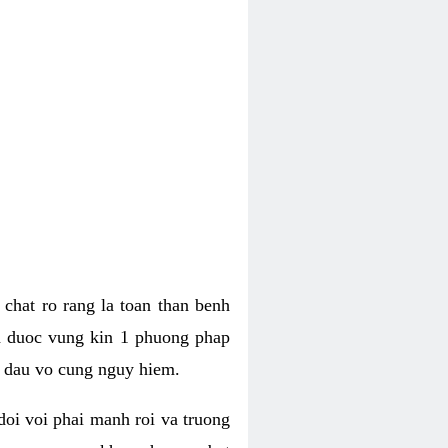
chat ro rang la toan than benh
h duoc vung kin 1 phuong phap
y dau vo cung nguy hiem.
doi voi phai manh roi va truong