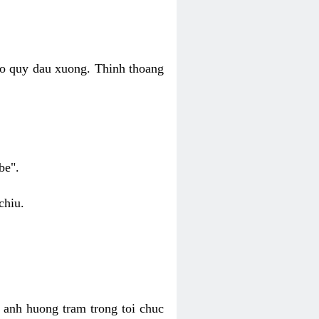
bao quy dau xuong. Thinh thoang
be".
chiu.
 anh huong tram trong toi chuc