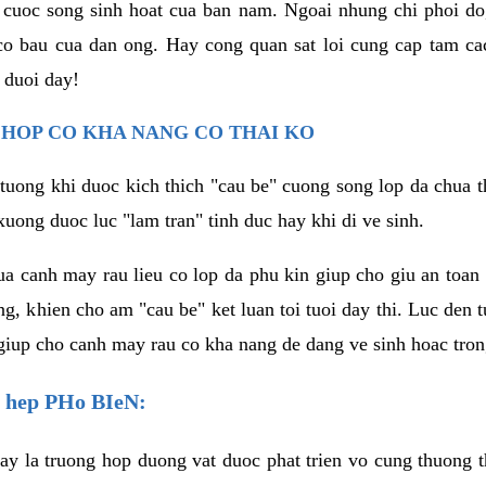
n cuoc song sinh hoat cua ban nam. Ngoai nhung chi phoi do
o bau cua dan ong. Hay cong quan sat loi cung cap tam ca
 duoi day!
 HOP CO KHA NANG CO THAI KO
tuong khi duoc kich thich "cau be" cuong song lop da chua th
xuong duoc luc "lam tran" tinh duc hay khi di ve sinh.
ua canh may rau lieu co lop da phu kin giup cho giu an toa
g, khien cho am "cau be" ket luan toi tuoi day thi. Luc den tu
giup cho canh may rau co kha nang de dang ve sinh hoac trong
u hep PHo BIeN:
ay la truong hop duong vat duoc phat trien vo cung thuong t