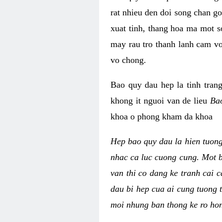
rat nhieu den doi song chan g
xuat tinh, thang hoa ma mot 
may rau tro thanh lanh cam vo
vo chong.
Bao quy dau hep la tinh tran
khong it nguoi van de lieu
Ba
khoa o phong kham da khoa
Hep bao quy dau la hien tuon
nhac ca luc cuong cung. Mot b
van thi co dang ke tranh cai 
dau bi hep cua ai cung tuong t
moi nhung ban thong ke ro hon