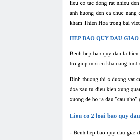
lieu co tac dong rat nhieu de
anh huong den ca chuc nang c
kham Thien Hoa trong bai viet
HEP BAO QUY DAU GIAO
Benh hep bao quy dau la hien 
tro giup moi co kha nang tuot 
Binh thuong thi o duong vat c
doa xau tu dieu kien xung quan
xuong de ho ra dau "cau nho" 
Lieu co 2 loai bao quy da
- Benh hep bao quy dau gia: d