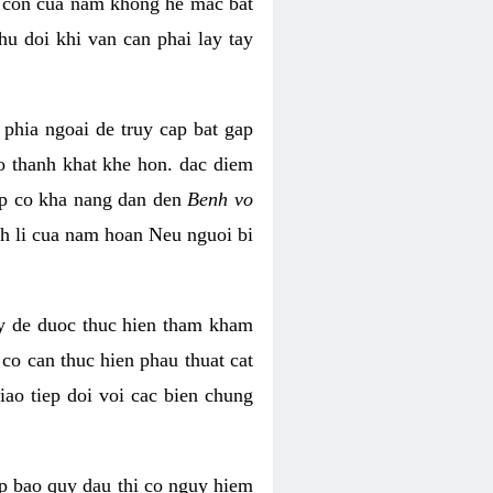
o con cua nam khong he mac bat
u doi khi van can phai lay tay
 phia ngoai de truy cap bat gap
tro thanh khat khe hon. dac diem
hep co kha nang dan den
Benh vo
nh li cua nam hoan Neu nguoi bi
ay de duoc thuc hien tham kham
co can thuc hien phau thuat cat
iao tiep doi voi cac bien chung
p bao quy dau thi co nguy hiem