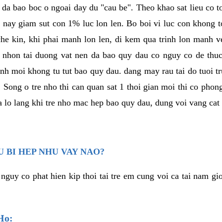
 da bao boc o ngoai day du "cau be". Theo khao sat lieu co 
nay giam sut con 1% luc lon len. Bo boi vi luc con khong to
he kin, khi phai manh lon len, di kem qua trinh lon manh v
 nhon tai duong vat nen da bao quy dau co nguy co de thuc 
h moi khong tu tut bao quy dau. dang may rau tai do tuoi tr
 Song o tre nho thi can quan sat 1 thoi gian moi thi co pho
lo lang khi tre nho mac hep bao quy dau, dung voi vang cat 
 BI HEP NHU VAY NAO?
guy co phat hien kip thoi tai tre em cung voi ca tai nam gio
Ho: