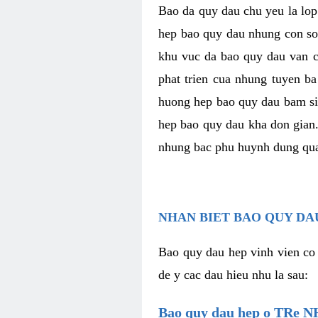
Bao da quy dau chu yeu la lop
hep bao quy dau nhung con so 
khu vuc da bao quy dau van c
phat trien cua nhung tuyen ba
huong hep bao quy dau bam sin
hep bao quy dau kha don gian.
nhung bac phu huynh dung qua 
NHAN BIET BAO QUY DAU
Bao quy dau hep vinh vien co n
de y cac dau hieu nhu la sau:
Bao quy dau hep o TRe N