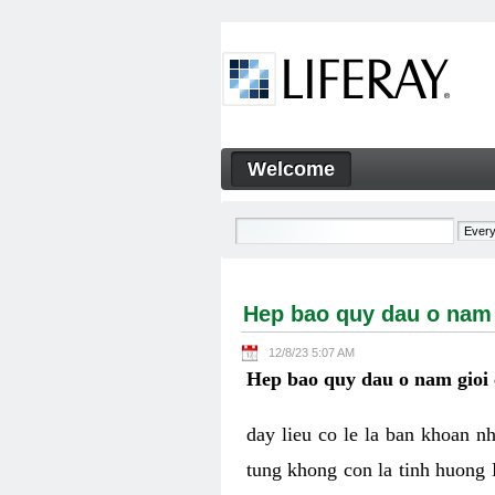
Skip to Content
Welcome
Hep bao quy dau o nam gioi 
Navigation
Hep bao quy dau o nam 
12/8/23 5:07 AM
Hep bao quy dau o nam gioi 
day lieu co le la ban khoan n
tung khong con la tinh huong 