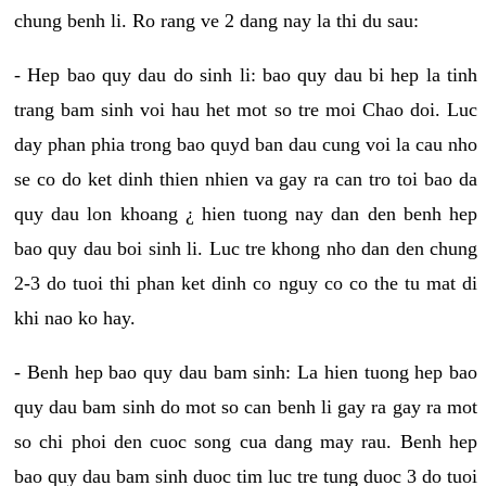
chung benh li. Ro rang ve 2 dang nay la thi du sau:
- Hep bao quy dau do sinh li: bao quy dau bi hep la tinh
trang bam sinh voi hau het mot so tre moi Chao doi. Luc
day phan phia trong bao quyd ban dau cung voi la cau nho
se co do ket dinh thien nhien va gay ra can tro toi bao da
quy dau lon khoang ¿ hien tuong nay dan den benh hep
bao quy dau boi sinh li. Luc tre khong nho dan den chung
2-3 do tuoi thi phan ket dinh co nguy co co the tu mat di
khi nao ko hay.
- Benh hep bao quy dau bam sinh: La hien tuong hep bao
quy dau bam sinh do mot so can benh li gay ra gay ra mot
so chi phoi den cuoc song cua dang may rau. Benh hep
bao quy dau bam sinh duoc tim luc tre tung duoc 3 do tuoi