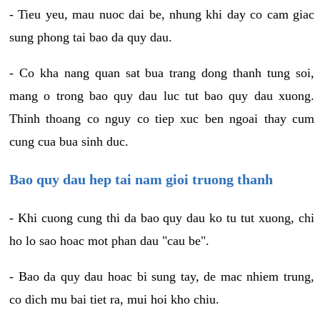
- Tieu yeu, mau nuoc dai be, nhung khi day co cam giac
sung phong tai bao da quy dau.
- Co kha nang quan sat bua trang dong thanh tung soi,
mang o trong bao quy dau luc tut bao quy dau xuong.
Thinh thoang co nguy co tiep xuc ben ngoai thay cum
cung cua bua sinh duc.
Bao quy dau hep tai nam gioi truong thanh
- Khi cuong cung thi da bao quy dau ko tu tut xuong, chi
ho lo sao hoac mot phan dau "cau be".
- Bao da quy dau hoac bi sung tay, de mac nhiem trung,
co dich mu bai tiet ra, mui hoi kho chiu.