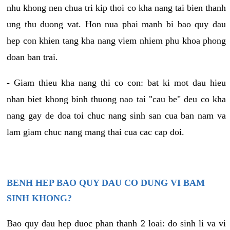
nhu khong nen chua tri kip thoi co kha nang tai bien thanh
ung thu duong vat. Hon nua phai manh bi bao quy dau
hep con khien tang kha nang viem nhiem phu khoa phong
doan ban trai.
- Giam thieu kha nang thi co con: bat ki mot dau hieu
nhan biet khong binh thuong nao tai "cau be" deu co kha
nang gay de doa toi chuc nang sinh san cua ban nam va
lam giam chuc nang mang thai cua cac cap doi.
BENH HEP BAO QUY DAU CO DUNG VI BAM
SINH KHONG?
Bao quy dau hep duoc phan thanh 2 loai: do sinh li va vi