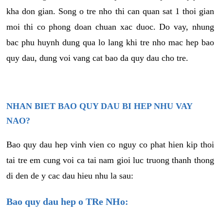
kha don gian. Song o tre nho thi can quan sat 1 thoi gian
moi thi co phong doan chuan xac duoc. Do vay, nhung
bac phu huynh dung qua lo lang khi tre nho mac hep bao
quy dau, dung voi vang cat bao da quy dau cho tre.
NHAN BIET BAO QUY DAU BI HEP NHU VAY
NAO?
Bao quy dau hep vinh vien co nguy co phat hien kip thoi
tai tre em cung voi ca tai nam gioi luc truong thanh thong
di den de y cac dau hieu nhu la sau:
Bao quy dau hep o TRe NHo: