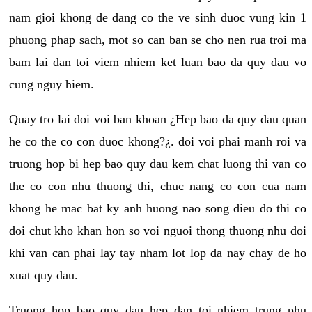
nam gioi khong de dang co the ve sinh duoc vung kin 1
phuong phap sach, mot so can ban se cho nen rua troi ma
bam lai dan toi viem nhiem ket luan bao da quy dau vo
cung nguy hiem.
Quay tro lai doi voi ban khoan ¿Hep bao da quy dau quan
he co the co con duoc khong?¿. doi voi phai manh roi va
truong hop bi hep bao quy dau kem chat luong thi van co
the co con nhu thuong thi, chuc nang co con cua nam
khong he mac bat ky anh huong nao song dieu do thi co
doi chut kho khan hon so voi nguoi thong thuong nhu doi
khi van can phai lay tay nham lot lop da nay chay de ho
xuat quy dau.
Truong hop bao quy dau hep dan toi nhiem trung phu