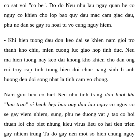
co sat voi "co be". Do do Neu nhu lau ngay quan he co
nguy co khien cho lop bao quy dau mac cam giac dau,
phu ne dan se gay ra hoai tu vo cung nguy hiem.
- Khi hien tuong dau don keo dai se khien nam gioi tro
thanh kho chiu, mien cuong luc giao hop tinh duc. Neu
ma hien tuong nay keo dai khong kho khien cho dan ong
roi truy cap tinh trang bien doi chuc nang sinh li anh
huong den doi song nhat la tinh cam vo chong.
Nam gioi lieu co biet Neu nhu tinh trang
dau buot khi
"lam tran" vi benh hep bao quy dau lau ngay
co nguy co
se gay viem nhiem, sung, phu ne duong vat ¿ tao co hoi
thuan loi cho biet nhung kieu virus lieu co hai tien trien
gay nhiem trung Tu do gay nen mot so bien chung nguy