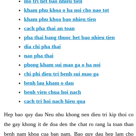
mo tri het bao nhieu tien
kham phu khoa o ha noi cho nao tot
kham phu khoa bao nhieu tien
cach pha thai an toan
pha thai bang thuoc het bao nhieu tien
dia chi pha thai
nao pha thai
phong kham sui mao ga o ha noi
chi phi dieu tri benh sui mao ga
benh lau kham o dau
benh vien chua hoi nach
cach tri hoi nach hieu qua
Hep bao quy dau Neu nhu khong nen dieu tri kip thoi co
the gay khong it de doa den the chat ro rang la toan than
benh nam khoa cua ban nam. Bao quy dau hep lam cho