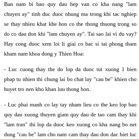
Ban nam bi bao quy dau hep van co kha nang "lam
chuyen ay" tinh duc duoc nhung ma trong khi tac nghiep
se thay nhieu khat khe hon co the thong thuong trong so
do co dau don khi "lam chuyen ay". Tai sao lai vi du vay?
Hay cong duoc xem loi li giai co bac si tai phong tham
kham nam khoa dong y Thien Hoa:
- Luc cuong thay the do lop da duoc tut xuong 1 bien
phap tu nhien thi chung lai bo chat lay "cau be" khien cho
huyet tro nen kho khan luu thong hon.
- Luc phai manh co lay tay nham lieu co the keo lop bao
quy dau xuong thuyen giam quy dau de tao cam thay khi
"lam tran" thi lop da duoc keo xuong co kha nang bo net
dung "cau be" lam cho nam cam thay dau don dac biet luc