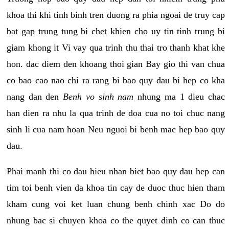
khoa thi khi tinh binh tren duong ra phia ngoai de truy cap
bat gap trung tung bi chet khien cho uy tin tinh trung bi
giam khong it Vi vay qua trinh thu thai tro thanh khat khe
hon. dac diem den khoang thoi gian Bay gio thi van chua
co bao cao nao chi ra rang bi bao quy dau bi hep co kha
nang dan den
Benh vo sinh nam
nhung ma 1 dieu chac
han dien ra nhu la qua trinh de doa cua no toi chuc nang
sinh li cua nam hoan Neu nguoi bi benh mac hep bao quy
dau.
Phai manh thi co dau hieu nhan biet bao quy dau hep can
tim toi benh vien da khoa tin cay de duoc thuc hien tham
kham cung voi ket luan chung benh chinh xac Do do
nhung bac si chuyen khoa co the quyet dinh co can thuc