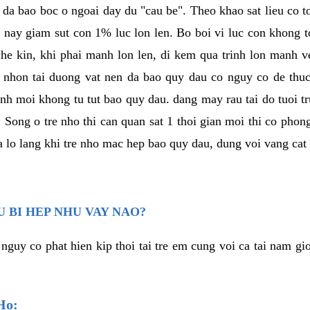
 da bao boc o ngoai day du "cau be". Theo khao sat lieu co 
nay giam sut con 1% luc lon len. Bo boi vi luc con khong to
he kin, khi phai manh lon len, di kem qua trinh lon manh v
 nhon tai duong vat nen da bao quy dau co nguy co de thuc 
h moi khong tu tut bao quy dau. dang may rau tai do tuoi tr
 Song o tre nho thi can quan sat 1 thoi gian moi thi co pho
lo lang khi tre nho mac hep bao quy dau, dung voi vang cat 
 BI HEP NHU VAY NAO?
guy co phat hien kip thoi tai tre em cung voi ca tai nam gio
Ho: