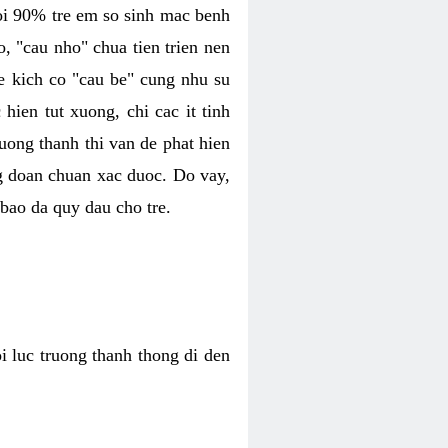
toi 90% tre em so sinh mac benh
, "cau nho" chua tien trien nen
e kich co "cau be" cung nhu su
hien tut xuong, chi cac it tinh
uong thanh thi van de phat hien
ng doan chuan xac duoc. Do vay,
bao da quy dau cho tre.
i luc truong thanh thong di den