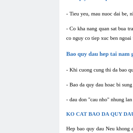
- Tieu yeu, mau nuoc dai be, 
- Co kha nang quan sat bua tr
co nguy co tiep xuc ben ngoai
Bao quy dau hep tai nam g
- Khi cuong cung thi da bao qu
- Bao da quy dau hoac bi sung 
- dau don "cau nho" nhung la
KO CAT BAO DA QUY DA
Hep bao quy dau Neu khong duo