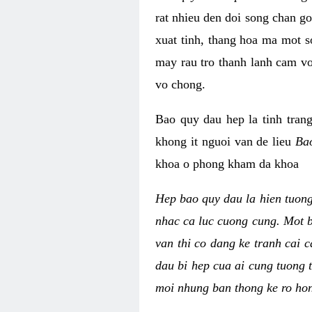
rat nhieu den doi song chan g
xuat tinh, thang hoa ma mot 
may rau tro thanh lanh cam vo
vo chong.
Bao quy dau hep la tinh tran
khong it nguoi van de lieu
Ba
khoa o phong kham da khoa
Hep bao quy dau la hien tuon
nhac ca luc cuong cung. Mot b
van thi co dang ke tranh cai 
dau bi hep cua ai cung tuong t
moi nhung ban thong ke ro hon