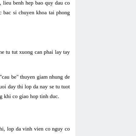
, lieu benh hep bao quy dau co
c bac si chuyen khoa tai phong
e tu tut xuong can phai lay tay
n "cau be" thuyen giam nhung de
oi day thi lop da nay se tu tuot
 khi co giao hop tinh duc.
hi, lop da vinh vien co nguy co