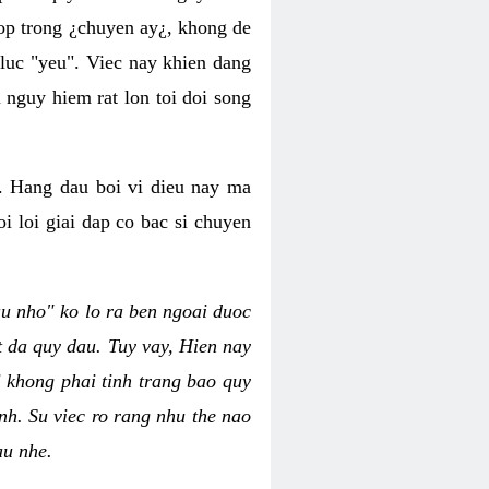
hop trong ¿chuyen ay¿, khong de
luc "yeu". Viec nay khien dang
nguy hiem rat lon toi doi song
o. Hang dau boi vi dieu nay ma
i loi giai dap co bac si chuyen
u nho" ko lo ra ben ngoai duoc
t da quy dau. Tuy vay, Hien nay
i khong phai tinh trang bao quy
inh. Su viec ro rang nhu the nao
au nhe.