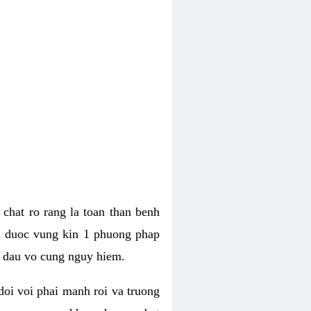
chat ro rang la toan than benh
h duoc vung kin 1 phuong phap
y dau vo cung nguy hiem.
doi voi phai manh roi va truong