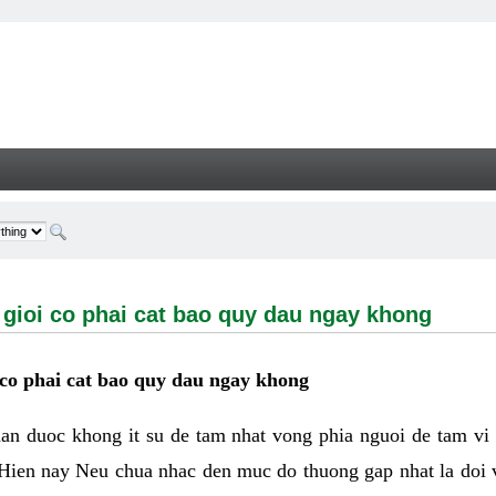
co phai cat bao quy dau ngay khong - Welcome
gioi co phai cat bao quy dau ngay khong
co phai cat bao quy dau ngay khong
han duoc khong it su de tam nhat vong phia nguoi de tam vi
Hien nay Neu chua nhac den muc do thuong gap nhat la doi v