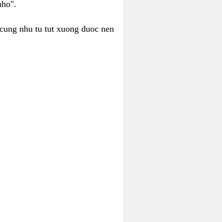
nho".
cung nhu tu tut xuong duoc nen