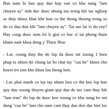
Ban nam bi bao quy dau hep van co kha nang "lam
chuyen ay" tinh duc duoc nhung ma trong khi tac nghiep
se thay nhieu khat khe hon co the thong thuong trong so
do co dau don khi "lam chuyen ay". Tai sao lai vi du vay?
Hay cong duoc xem loi li giai co bac si tai phong tham
kham nam khoa dong y Thien Hoa:
- Luc cuong thay the do lop da duoc tut xuong 1 bien
phap tu nhien thi chung lai bo chat lay "cau be" khien cho
huyet tro nen kho khan luu thong hon.
- Luc phai manh co lay tay nham lieu co the keo lop bao
quy dau xuong thuyen giam quy dau de tao cam thay khi
"lam tran" thi lop da duoc keo xuong co kha nang bo net
dung "cau be" lam cho nam cam thay dau don dac biet luc