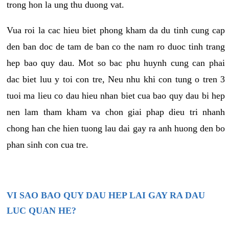
trong hon la ung thu duong vat.
Vua roi la cac hieu biet phong kham da du tinh cung cap
den ban doc de tam de ban co the nam ro duoc tinh trang
hep bao quy dau. Mot so bac phu huynh cung can phai
dac biet luu y toi con tre, Neu nhu khi con tung o tren 3
tuoi ma lieu co dau hieu nhan biet cua bao quy dau bi hep
nen lam tham kham va chon giai phap dieu tri nhanh
chong han che hien tuong lau dai gay ra anh huong den bo
phan sinh con cua tre.
VI SAO BAO QUY DAU HEP LAI GAY RA DAU
LUC QUAN HE?