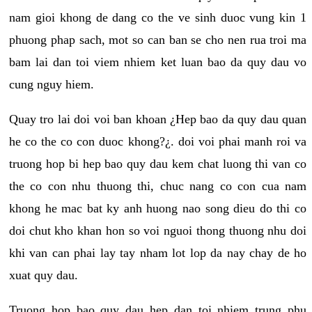
nam gioi khong de dang co the ve sinh duoc vung kin 1
phuong phap sach, mot so can ban se cho nen rua troi ma
bam lai dan toi viem nhiem ket luan bao da quy dau vo
cung nguy hiem.
Quay tro lai doi voi ban khoan ¿Hep bao da quy dau quan
he co the co con duoc khong?¿. doi voi phai manh roi va
truong hop bi hep bao quy dau kem chat luong thi van co
the co con nhu thuong thi, chuc nang co con cua nam
khong he mac bat ky anh huong nao song dieu do thi co
doi chut kho khan hon so voi nguoi thong thuong nhu doi
khi van can phai lay tay nham lot lop da nay chay de ho
xuat quy dau.
Truong hop bao quy dau hep dan toi nhiem trung phu