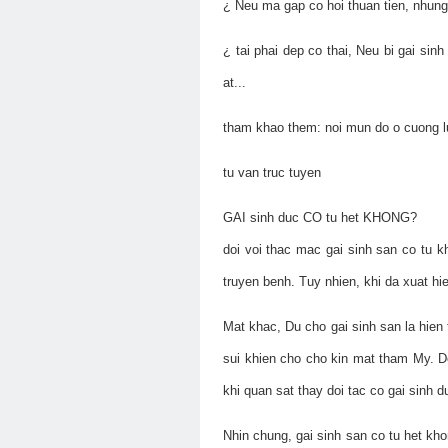
¿ Neu ma gap co hoi thuan tien, nhung 
¿ tai phai dep co thai, Neu bi gai sinh
at...
tham khao them: noi mun do o cuong lu
tu van truc tuyen
GAI sinh duc CO tu het KHONG?
doi voi thac mac gai sinh san co tu k
truyen benh. Tuy nhien, khi da xuat hi
Mat khac, Du cho gai sinh san la hien
sui khien cho cho kin mat tham My. Do
khi quan sat thay doi tac co gai sinh
Nhin chung, gai sinh san co tu het kho