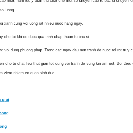
a cao nhat, nam luu y tuan thu chat che mot so khuyen cao tu bac si chuyen k
 so luong.
tuoi xanh cung voi uong rat nhieu nuoc hang ngay.
ay cho toi khi co duoc qua trinh chap thuan tu bac si.
g voi dung phuong phap. Trong cac ngay dau nen tranh de nuoc roi rot truy c
en cho tu chat lieu thut gian tot cung voi tranh de vung kin am uot. Boi Dieu 
 ra viem nhiem co quan sinh duc.
 gioi
khong
hong