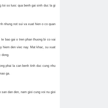
toi so luoc qua benh gai sinh duc la gi
anh nhung not sui va xuat hien o co quan
 te bao gai o tren phan thuong bi co vai
guy hiem den viec nay. Mat khac, su xuat
c dong.
ong phai la can benh tinh duc cung nhu
mao ga.
h san dan den, nam gioi cung voi nu gioi