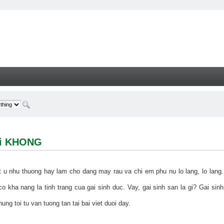
HONG - Welcome
oi KHONG
 u nhu thuong hay lam cho dang may rau va chi em phu nu lo lang, lo lang. 
co kha nang la tinh trang cua gai sinh duc. Vay, gai sinh san la gi? Gai s
g toi tu van tuong tan tai bai viet duoi day.