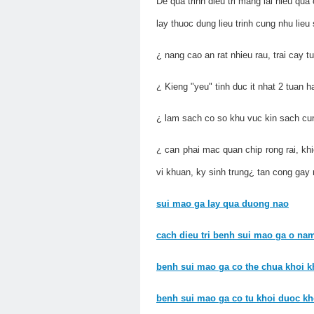
De qua trinh dieu tri mang lai hieu qu
lay thuoc dung lieu trinh cung nhu lieu
¿ nang cao an rat nhieu rau, trai cay 
¿ Kieng "yeu" tinh duc it nhat 2 tuan h
¿ lam sach co so khu vuc kin sach cun
¿ can phai mac quan chip rong rai, khi
vi khuan, ky sinh trung¿ tan cong gay
sui mao ga lay qua duong nao
cach dieu tri benh sui mao ga o nam
benh sui mao ga co the chua khoi 
benh sui mao ga co tu khoi duoc k