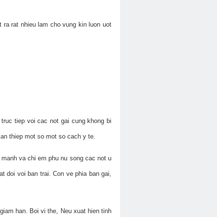
et ra rat nhieu lam cho vung kin luon uot
truc tiep voi cac not gai cung khong bi
can thiep mot so mot so cach y te.
ai manh va chi em phu nu song cac not u
doi voi ban trai. Con ve phia ban gai,
iam han. Boi vi the, Neu xuat hien tinh