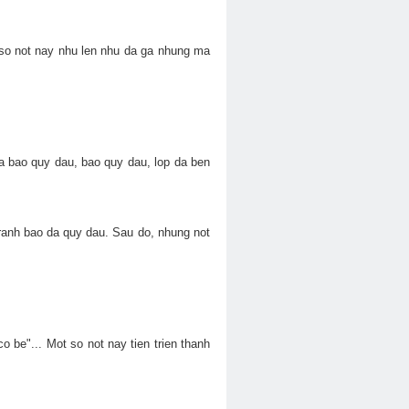
 so not nay nhu len nhu da ga nhung ma
da bao quy dau, bao quy dau, lop da ben
 ranh bao da quy dau. Sau do, nhung not
o be"... Mot so not nay tien trien thanh