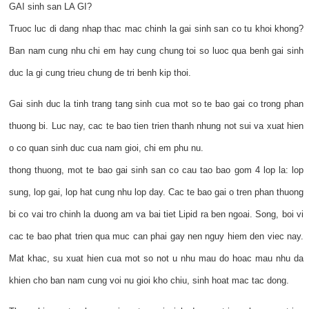
GAI sinh san LA GI?
Truoc luc di dang nhap thac mac chinh la gai sinh san co tu khoi khong?
Ban nam cung nhu chi em hay cung chung toi so luoc qua benh gai sinh
duc la gi cung trieu chung de tri benh kip thoi.
Gai sinh duc la tinh trang tang sinh cua mot so te bao gai co trong phan
thuong bi. Luc nay, cac te bao tien trien thanh nhung not sui va xuat hien
o co quan sinh duc cua nam gioi, chi em phu nu.
thong thuong, mot te bao gai sinh san co cau tao bao gom 4 lop la: lop
sung, lop gai, lop hat cung nhu lop day. Cac te bao gai o tren phan thuong
bi co vai tro chinh la duong am va bai tiet Lipid ra ben ngoai. Song, boi vi
cac te bao phat trien qua muc can phai gay nen nguy hiem den viec nay.
Mat khac, su xuat hien cua mot so not u nhu mau do hoac mau nhu da
khien cho ban nam cung voi nu gioi kho chiu, sinh hoat mac tac dong.