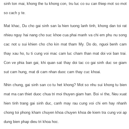
sinh ton mai, khong the tu khong con, tru luc co su can thiep mot so mot
so cach y te.
Mat khac, Du cho gai sinh san la hien tuong lanh tinh, khong dan toi rat
nhieu nguy hai nang cho suc khoe cua phai manh va chi em phu nu song
cac not u sui khien cho cho kin mat tham My. Do do, nguoi benh cam
thay xau ho, tu ti cung voi mac cam luc cham than mat doi voi ban trai.
Con ve phia ban gai, khi quan sat thay doi tac co gai sinh duc se giam
sut cam hung, mat di cam nhan duoc cam thay cuc khoai.
Nhin chung, gai sinh san co tu het khong? Mot so nhu sui khong tu bien
mat ma can thiet duoc chua tri moi thuyen giam han. Boi vi the, Neu xuat
hien tinh trang gai sinh duc, canh may rau cung voi chi em hay nhanh
chong toi phong kham chuyen khoa chuyen khoa de kiem tra cung voi ap
dung bien phap dieu tri khoa hoc.