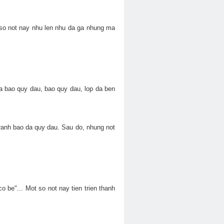
 so not nay nhu len nhu da ga nhung ma
da bao quy dau, bao quy dau, lop da ben
 ranh bao da quy dau. Sau do, nhung not
o be"... Mot so not nay tien trien thanh