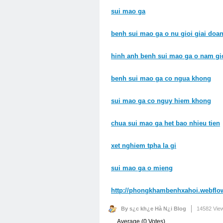
sui mao ga
benh sui mao ga o nu gioi giai doa
hinh anh benh sui mao ga o nam gi
benh sui mao ga co ngua khong
sui mao ga co nguy hiem khong
chua sui mao ga het bao nhieu tien
xet nghiem tpha la gi
sui mao ga o mieng
http://phongkhambenhxahoi.webflow
By s¿c kh¿e Hà N¿i Blog
14582 Vie
Average (0 Votes)