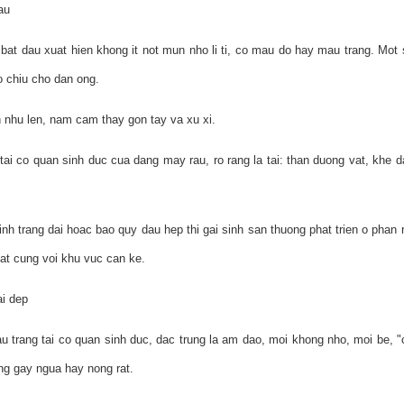
au
bat dau xuat hien khong it not mun nho li ti, co mau do hay mau trang. Mot
 chiu cho dan ong.
 nhu len, nam cam thay gon tay va xu xi.
 tai co quan sinh duc cua dang may rau, ro rang la tai: than duong vat, khe 
inh trang dai hoac bao quy dau hep thi gai sinh san thuong phat trien o phan
at cung voi khu vuc can ke.
ai dep
mau trang tai co quan sinh duc, dac trung la am dao, moi khong nho, moi be, "c
ng gay ngua hay nong rat.