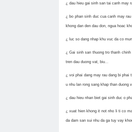
¿ dau hieu gai sinh san tai canh may r
¿ bo phan sinh duc cua canh may rau 
khong dan den dau don, ngua hoac kho
¿ luc so dang nhap khu vuc da co mun
¿ Gai sinh san thuong tro thanh chinh
tren dau duong vat, biu...
¿ voi phai dang may rau dang bi phai t
u nhu lan rong sang khap than duong v
¿ dau hieu nhan biet gai sinh duc o ph
¿ xuat hien khong it not nho li ti co 
da dam san sui nhu da ga tuy vay kho