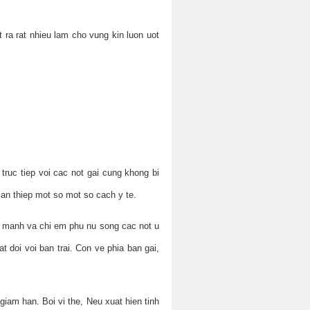
et ra rat nhieu lam cho vung kin luon uot
truc tiep voi cac not gai cung khong bi
can thiep mot so mot so cach y te.
ai manh va chi em phu nu song cac not u
doi voi ban trai. Con ve phia ban gai,
iam han. Boi vi the, Neu xuat hien tinh