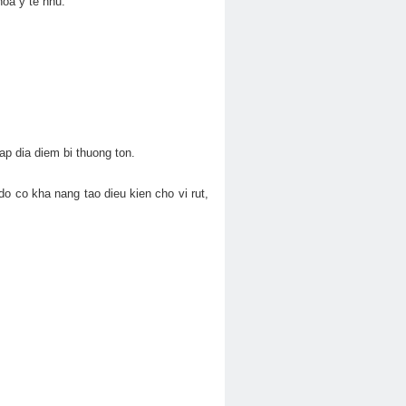
hoa y te nhu:
ap dia diem bi thuong ton.
do co kha nang tao dieu kien cho vi rut,