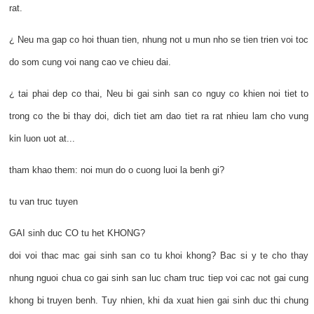
rat.
¿ Neu ma gap co hoi thuan tien, nhung not u mun nho se tien trien voi toc
do som cung voi nang cao ve chieu dai.
¿ tai phai dep co thai, Neu bi gai sinh san co nguy co khien noi tiet to
trong co the bi thay doi, dich tiet am dao tiet ra rat nhieu lam cho vung
kin luon uot at...
tham khao them: noi mun do o cuong luoi la benh gi?
tu van truc tuyen
GAI sinh duc CO tu het KHONG?
doi voi thac mac gai sinh san co tu khoi khong? Bac si y te cho thay
nhung nguoi chua co gai sinh san luc cham truc tiep voi cac not gai cung
khong bi truyen benh. Tuy nhien, khi da xuat hien gai sinh duc thi chung