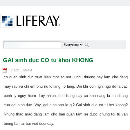
Skip to Content
GAI sinh duc CO tu khoi KHONG - Welcome
GAI sinh duc CO tu khoi KHONG
3/11/21 5:50 AM
co quan sinh duc xuat hien mot so not u nhu thuong hay lam cho dang
may rau va chi em phu nu lo lang, lo lang. Doi khi con nghi ngo do la cac
benh ly nguy hiem. Tuy nhien, tinh trang nay co kha nang la tinh trang
cua gai sinh duc. Vay, gai sinh san la gi? Gai sinh duc co tu het khong?
Nhung thac mac dang lam cho ban quan tam se duoc chung toi tu van
tuong tan tai bai viet duoi day.