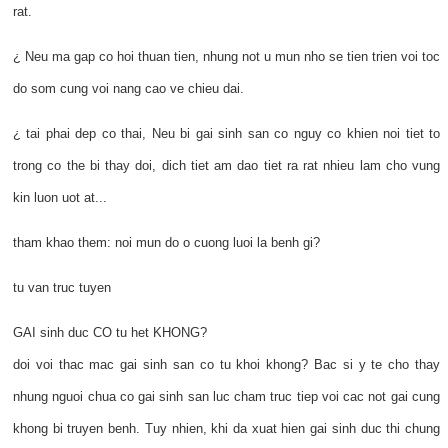
rat.
¿ Neu ma gap co hoi thuan tien, nhung not u mun nho se tien trien voi toc
do som cung voi nang cao ve chieu dai.
¿ tai phai dep co thai, Neu bi gai sinh san co nguy co khien noi tiet to
trong co the bi thay doi, dich tiet am dao tiet ra rat nhieu lam cho vung
kin luon uot at...
tham khao them: noi mun do o cuong luoi la benh gi?
tu van truc tuyen
GAI sinh duc CO tu het KHONG?
doi voi thac mac gai sinh san co tu khoi khong? Bac si y te cho thay
nhung nguoi chua co gai sinh san luc cham truc tiep voi cac not gai cung
khong bi truyen benh. Tuy nhien, khi da xuat hien gai sinh duc thi chung