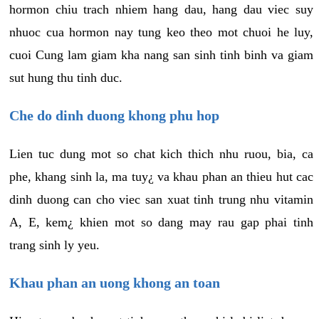
hormon chiu trach nhiem hang dau, hang dau viec suy
nhuoc cua hormon nay tung keo theo mot chuoi he luy,
cuoi Cung lam giam kha nang san sinh tinh binh va giam
sut hung thu tinh duc.
Che do dinh duong khong phu hop
Lien tuc dung mot so chat kich thich nhu ruou, bia, ca
phe, khang sinh la, ma tuy¿ va khau phan an thieu hut cac
dinh duong can cho viec san xuat tinh trung nhu vitamin
A, E, kem¿ khien mot so dang may rau gap phai tinh
trang sinh ly yeu.
Khau phan an uong khong an toan