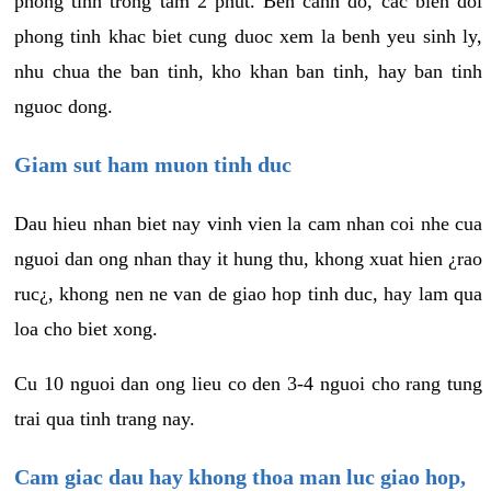
phong tinh trong tam 2 phut. Ben canh do, cac bien doi
phong tinh khac biet cung duoc xem la benh yeu sinh ly,
nhu chua the ban tinh, kho khan ban tinh, hay ban tinh
nguoc dong.
Giam sut ham muon tinh duc
Dau hieu nhan biet nay vinh vien la cam nhan coi nhe cua
nguoi dan ong nhan thay it hung thu, khong xuat hien ¿rao
ruc¿, khong nen ne van de giao hop tinh duc, hay lam qua
loa cho biet xong.
Cu 10 nguoi dan ong lieu co den 3-4 nguoi cho rang tung
trai qua tinh trang nay.
Cam giac dau hay khong thoa man luc giao hop,