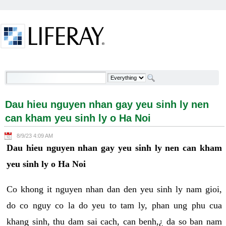
Skip to Content
Dau hieu nguyen nhan gay yeu sinh ly nen can
kham yeu sinh ly o Ha Noi - Welcome
Dau hieu nguyen nhan gay yeu sinh ly nen
can kham yeu sinh ly o Ha Noi
8/9/23 4:09 AM
Dau hieu nguyen nhan gay yeu sinh ly nen can kham
yeu sinh ly o Ha Noi
Co khong it nguyen nhan dan den yeu sinh ly nam gioi,
do co nguy co la do yeu to tam ly, phan ung phu cua
khang sinh, thu dam sai cach, can benh,¿ da so ban nam