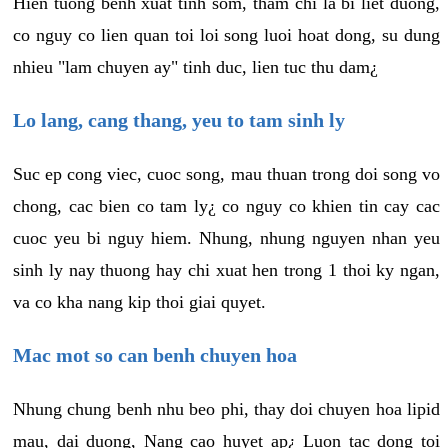
Hien tuong benh xuat tinh som, tham chi la bi liet duong,
co nguy co lien quan toi loi song luoi hoat dong, su dung
nhieu "lam chuyen ay" tinh duc, lien tuc thu dam¿
Lo lang, cang thang, yeu to tam sinh ly
Suc ep cong viec, cuoc song, mau thuan trong doi song vo
chong, cac bien co tam ly¿ co nguy co khien tin cay cac
cuoc yeu bi nguy hiem. Nhung, nhung nguyen nhan yeu
sinh ly nay thuong hay chi xuat hen trong 1 thoi ky ngan,
va co kha nang kip thoi giai quyet.
Mac mot so can benh chuyen hoa
Nhung chung benh nhu beo phi, thay doi chuyen hoa lipid
mau, dai duong, Nang cao huyet ap¿ Luon tac dong toi