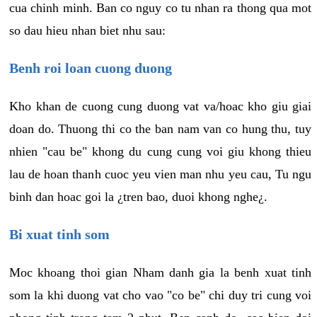
cua chinh minh. Ban co nguy co tu nhan ra thong qua mot
so dau hieu nhan biet nhu sau:
Benh roi loan cuong duong
Kho khan de cuong cung duong vat va/hoac kho giu giai
doan do. Thuong thi co the ban nam van co hung thu, tuy
nhien "cau be" khong du cung cung voi giu khong thieu
lau de hoan thanh cuoc yeu vien man nhu yeu cau, Tu ngu
binh dan hoac goi la ¿tren bao, duoi khong nghe¿.
Bi xuat tinh som
Moc khoang thoi gian Nham danh gia la benh xuat tinh
som la khi duong vat cho vao "co be" chi duy tri cung voi