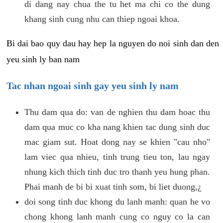
di dang nay chua the tu het ma chi co the dung
khang sinh cung nhu can thiep ngoai khoa.
Bi dai bao quy dau hay hep la nguyen do noi sinh dan den
yeu sinh ly ban nam
Tac nhan ngoai sinh gay yeu sinh ly nam
Thu dam qua do: van de nghien thu dam hoac thu
dam qua muc co kha nang khien tac dung sinh duc
mac giam sut. Hoat dong nay se khien "cau nho"
lam viec qua nhieu, tinh trung tieu ton, lau ngay
nhung kich thich tinh duc tro thanh yeu hung phan.
Phai manh de bi bi xuat tinh som, bi liet duong,¿
doi song tinh duc khong du lanh manh: quan he vo
chong khong lanh manh cung co nguy co la can