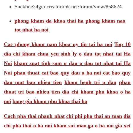
Suckhoe24gio.creatorlink.net/forum/view/868624
phong kham da khoa thai ha
phong kham nao
tot nhat ha noi
Cac phong kham nam khoa uy tin tai ha noi
Top 10
dia chi kham chua yeu sinh ly o dau tot nhat tai Ha
Noi
kham xuat tinh som o dau o dau tot nhat tai Ha
Noi
phau thuat cat bao quy dau o ha noi
cat bao quy
dau mat bao nhieu tien
kham benh tri o dau
phau
thuat tri bao nhieu tien
dia chi kham phu khoa o ha
noi
bang gia kham phu khoa thai ha
Cach pha thai nhanh nhat
chi phi pha thai an toan
dia
chi pha thai o ha noi
kham sui mao ga o ha noi
gia xet