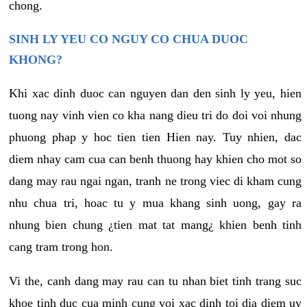
chong.
SINH LY YEU CO NGUY CO CHUA DUOC
KHONG?
Khi xac dinh duoc can nguyen dan den sinh ly yeu, hien
tuong nay vinh vien co kha nang dieu tri do doi voi nhung
phuong phap y hoc tien tien Hien nay. Tuy nhien, dac
diem nhay cam cua can benh thuong hay khien cho mot so
dang may rau ngai ngan, tranh ne trong viec di kham cung
nhu chua tri, hoac tu y mua khang sinh uong, gay ra
nhung bien chung ¿tien mat tat mang¿ khien benh tinh
cang tram trong hon.
Vi the, canh dang may rau can tu nhan biet tinh trang suc
khoe tinh duc cua minh cung voi xac dinh toi dia diem uy