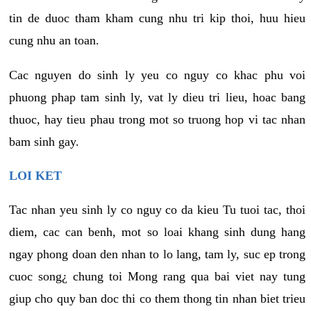
tin de duoc tham kham cung nhu tri kip thoi, huu hieu
cung nhu an toan.
Cac nguyen do sinh ly yeu co nguy co khac phu voi
phuong phap tam sinh ly, vat ly dieu tri lieu, hoac bang
thuoc, hay tieu phau trong mot so truong hop vi tac nhan
bam sinh gay.
LOI KET
Tac nhan yeu sinh ly co nguy co da kieu Tu tuoi tac, thoi
diem, cac can benh, mot so loai khang sinh dung hang
ngay phong doan den nhan to lo lang, tam ly, suc ep trong
cuoc song¿ chung toi Mong rang qua bai viet nay tung
giup cho quy ban doc thi co them thong tin nhan biet trieu