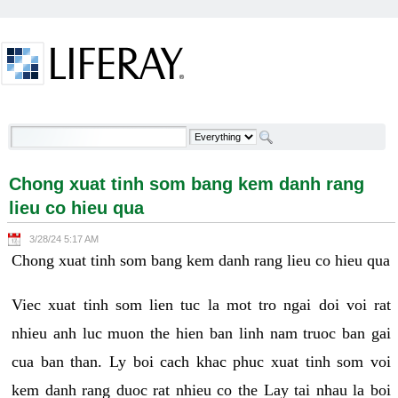
Skip to Content
Chong xuat tinh som bang kem danh rang lieu co
hieu qua - Welcome
Chong xuat tinh som bang kem danh rang
lieu co hieu qua
3/28/24 5:17 AM
Chong xuat tinh som bang kem danh rang lieu co hieu qua
Viec xuat tinh som lien tuc la mot tro ngai doi voi rat
nhieu anh luc muon the hien ban linh nam truoc ban gai
cua ban than. Ly boi cach khac phuc xuat tinh som voi
kem danh rang duoc rat nhieu co the Lay tai nhau la boi