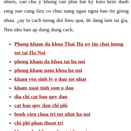
nhien, can chu y khong can phai bat ky kieu kem danh
rang nao cung lieu co chuc nang ngan ngua ban tin giong
nhau. ¿ay la cach tuong doi hieu qua, de dang lam tai gia,
Neu nhu ban ap dung dung cach.
Phong kham da khoa Thai Ha uy tin chat luong
tot tai Ha Noi
phong kham da khoa tai ha noi
phong kham nam khoa ha noi
kham yeu sinh ly o dau tot nhat
kham xuat tinh som o dau
dia chi cat bao quy dau
cat bao quy dau chi phi
benh vien chua tri tot nhat ha noi
chi phi phau thuat tri