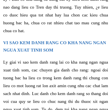
nao dang lieu co Tren day thi truong. Tuy nhien, ¿e lieu
co duoc hieu qua tot nhat hay lua chon cac kieu chua
huong bac ha, chua co rat nhieu chat tao mau cung nhu
chua co hat.
VI SAO KEM DANH RANG CO KHA NANG NGAN
NGUA XUAT TINH SOM
Ly giai vi sao kem danh rang lai co kha nang ngan ngua
xuat tinh som, cac chuyen gia danh cho rang: ngoai doi
tuong bac ha lieu co trong kem danh rang thi chung con
lieu co mot luong rat lon axit amin cung nhu cac chat lam
sach nhat dinh. Luc danh cho kem danh rang so thang doi
voi cua quy se lieu co chuc nang thi du thuoc xit ngan
ngua xuat tinh som. Tu do, dem toi kha nang ngan ngua