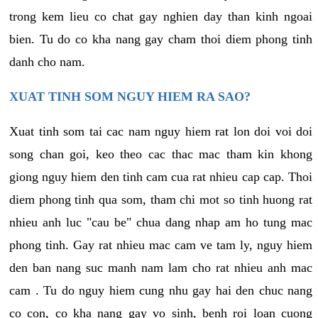
trong kem lieu co chat gay nghien day than kinh ngoai
bien. Tu do co kha nang gay cham thoi diem phong tinh
danh cho nam.
XUAT TINH SOM NGUY HIEM RA SAO?
Xuat tinh som tai cac nam nguy hiem rat lon doi voi doi
song chan goi, keo theo cac thac mac tham kin khong
giong nguy hiem den tinh cam cua rat nhieu cap cap. Thoi
diem phong tinh qua som, tham chi mot so tinh huong rat
nhieu anh luc "cau be" chua dang nhap am ho tung mac
phong tinh. Gay rat nhieu mac cam ve tam ly, nguy hiem
den ban nang suc manh nam lam cho rat nhieu anh mac
cam . Tu do nguy hiem cung nhu gay hai den chuc nang
co con, co kha nang gay vo sinh, benh roi loan cuong