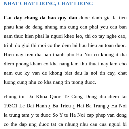
NHAT CHAT LUONG, CHAT LUONG
Cat day chang da bao quy dau
duoc danh gia la tieu
phau kha de dang nhung ma cung can phai yeu cau ban
nam thuc hien phai la nguoi kheo leo, thi co tay nghe cao,
trinh do gioi thi moi co the dem lai huu hieu an toan duoc.
Hien nay tren dia ban thanh pho Ha Noi co khong it dia
diem phong kham co kha nang lam thu thuat nay lam cho
nam cuc ky van de khong biet dau la noi tin cay, chat
luong cung nhu co kha nang tin tuong duoc.
chung toi Da Khoa Quoc Te Cong Dong dia diem tai
193C1 Le Dai Hanh ¿ Ba Trieu ¿ Hai Ba Trung ¿ Ha Noi
la trung tam y te duoc So Y te Ha Noi cap phep van dong
co the dap ung duoc tat ca nhung nhu cau cua nguoi bi