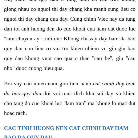
giong nhau co nguoi thi day chang kha manh cung lieu co
nguoi thi day chang qua day. Cung chinh Viec nay da tung
dan toi anh huong den do cuc khoai cua nam dat duoc luc
"lam chuyen ay" tinh duc Khong chi vay day ham da bao
quy dau con lieu co vai tro khien nhiem vu giu gin bao
quy dau khong vuot cao qua o than "cau be", giu "cau
nho" duoc cuong hieu qua.
Boi vay can nhieu nam gioi tien hanh
cat chinh day ham
da bao quy dau
doi voi muc dich khu soi day va khien
cho tang do cuc khoai luc "lam tran" ma khong lo mac dut
hoac rach.
CAC TINH HUONG NEN CAT CHINH DAY HAM
BAO DA QUY DAU