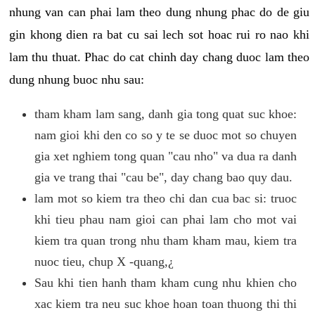
nhung van can phai lam theo dung nhung phac do de giu
gin khong dien ra bat cu sai lech sot hoac rui ro nao khi
lam thu thuat. Phac do cat chinh day chang duoc lam theo
dung nhung buoc nhu sau:
tham kham lam sang, danh gia tong quat suc khoe:
nam gioi khi den co so y te se duoc mot so chuyen
gia xet nghiem tong quan "cau nho" va dua ra danh
gia ve trang thai "cau be", day chang bao quy dau.
lam mot so kiem tra theo chi dan cua bac si: truoc
khi tieu phau nam gioi can phai lam cho mot vai
kiem tra quan trong nhu tham kham mau, kiem tra
nuoc tieu, chup X -quang,¿
Sau khi tien hanh tham kham cung nhu khien cho
xac kiem tra neu suc khoe hoan toan thuong thi thi