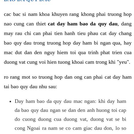
cac bac si nam khoa khuyen rang khong phai truong hop
nao cung can thiet
cat day ham bao da quy dau
, dang
may rau chi can phai tien hanh tieu phau cat day chang
bao quy dau trong truong hop day ham bi ngan qua, hay
mac dut dan den nguy hiem toi qua trinh phat trien cua
duong vat cung voi hien tuong khoai cam trong khi "yeu".
ro rang mot so truong hop dan ong can phai cat day ham
tai bao quy dau nhu sau:
Day ham bao da quy dau mac ngan: khi day ham
da bao quy dau ngan se dan den anh huong toi cap
do cuong duong cua duong vat, duong vat se bi
cong Ngoai ra nam se co cam giac dau don, lo so