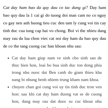
Cat day ham bao da quy dau co tac dung gi?
Day ham
bao quy dau la 1 cai gi do tuong doi man cam no co nguy
co gay nen anh huong tieu cuc den tam ly cung voi tin cay
tinh duc cua tung cap hai vo chong. Boi vi the nhieu dang
may rau da lua chon viec cat noi day ham da bao quy dau
de co the tang cuong cac ban khoan nhu sau:
Cat day ham giup nam ve sinh cho sinh san de
thuc hien hon, loai bo bua sinh duc ton dong phia
trong nhu nuoc dai Ben canh do giam thieu kha
nang bi nhung benh nhiem trung kham nam khoa.
chuyen chan goi cung voi uy tin tinh duc tron ven
hon: sau khi cat day ham duong vat se de cuong
hon, dang may rau dat duoc su cuc khoai nhu