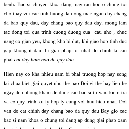
benh. Bac si chuyen khoa dang may rau hoc o chung toi
cho thay voi cac tinh huong dan ong mac ngan day chang
da bao quy dau, day chang bao quy dau day, mong lam
tac dong toi qua trinh cuong duong cua "cau nho", chuc
nang co gian yeu, khong kho bi dut, khi giao hop tinh duc
gap khong it dau thi giai phap tot nhat do chinh la can
phai
cat day ham bao da quy dau.
Hien nay co kha nhieu nam bi phai truong hop nay song
lai chua biet giai quyet nhu the nao Boi vi the hay lien he
ngay den phong kham de duoc cac bac si tu van, kiem tra
va co quy trinh xu ly hop ly cung voi huu hieu nhat. Doi
van de cat chinh day chang bao da quy dau Bay gio cac
bac si nam khoa o chung toi dang ap dung giai phap xam