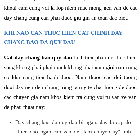
khoai cam cung voi la lop niem mac mong nen van de cat
day chang cung can phai duoc giu gin an toan dac biet.
KHI NAO CAN THUC HIEN CAT CHINH DAY
CHANG BAO DA QUY DAU
Cat day chang bao quy dau
la 1 tieu phau de thuc hien
song khong phai phai manh khong phai nam gioi nao cung
co kha nang tien hanh duoc. Nam thuoc cac doi tuong
duoi day nen den nhung trung tam y te chat luong de duoc
cac chuyen gia nam khoa kiem tra cung voi tu van ve van
de phau thuat nay:
Day chang bao da quy dau bi ngan: day la cap do
khien cho ngan can van de "lam chuyen ay" tinh