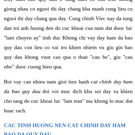
giong nhau co nguoi thi day chang kha manh cung lieu co
nguoi thi day chang qua day. Cung chinh Viec nay da tung
dan toi anh huong den do cuc khoai cua nam dat duoc luc
"lam chuyen ay" tinh duc Khong chi vay day ham da bao
quy dau con lieu co vai tro khien nhiem vu giu gin bao
quy dau khong vuot cao qua o than "cau be", giu "cau
nho" duoc cuong hieu qua.
Boi vay can nhieu nam gioi tien hanh
cat chinh day ham
da bao quy dau
doi voi muc dich khu soi day va khien
cho tang do cuc khoai luc "lam tran" ma khong lo mac dut
hoac rach.
CAC TINH HUONG NEN CAT CHINH DAY HAM
BAO DA QUY DAU