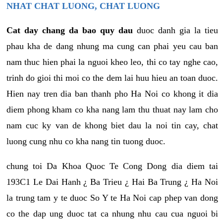
NHAT CHAT LUONG, CHAT LUONG
Cat day chang da bao quy dau
duoc danh gia la tieu
phau kha de dang nhung ma cung can phai yeu cau ban
nam thuc hien phai la nguoi kheo leo, thi co tay nghe cao,
trinh do gioi thi moi co the dem lai huu hieu an toan duoc.
Hien nay tren dia ban thanh pho Ha Noi co khong it dia
diem phong kham co kha nang lam thu thuat nay lam cho
nam cuc ky van de khong biet dau la noi tin cay, chat
luong cung nhu co kha nang tin tuong duoc.
chung toi Da Khoa Quoc Te Cong Dong dia diem tai
193C1 Le Dai Hanh ¿ Ba Trieu ¿ Hai Ba Trung ¿ Ha Noi
la trung tam y te duoc So Y te Ha Noi cap phep van dong
co the dap ung duoc tat ca nhung nhu cau cua nguoi bi