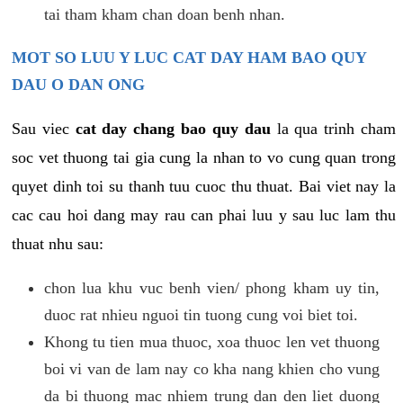
tai tham kham chan doan benh nhan.
MOT SO LUU Y LUC CAT DAY HAM BAO QUY
DAU O DAN ONG
Sau viec
cat day chang bao quy dau
la qua trinh cham
soc vet thuong tai gia cung la nhan to vo cung quan trong
quyet dinh toi su thanh tuu cuoc thu thuat. Bai viet nay la
cac cau hoi dang may rau can phai luu y sau luc lam thu
thuat nhu sau:
chon lua khu vuc benh vien/ phong kham uy tin,
duoc rat nhieu nguoi tin tuong cung voi biet toi.
Khong tu tien mua thuoc, xoa thuoc len vet thuong
boi vi van de lam nay co kha nang khien cho vung
da bi thuong mac nhiem trung dan den liet duong