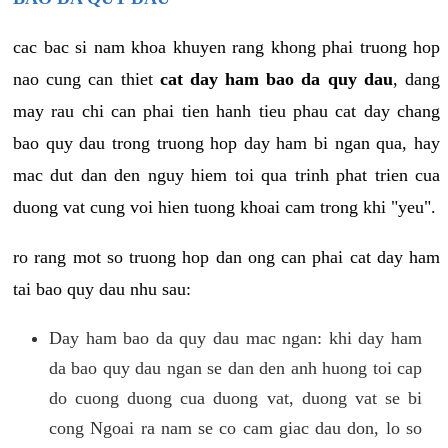
cac bac si nam khoa khuyen rang khong phai truong hop
nao cung can thiet
cat day ham bao da quy dau
, dang
may rau chi can phai tien hanh tieu phau cat day chang
bao quy dau trong truong hop day ham bi ngan qua, hay
mac dut dan den nguy hiem toi qua trinh phat trien cua
duong vat cung voi hien tuong khoai cam trong khi "yeu".
ro rang mot so truong hop dan ong can phai cat day ham
tai bao quy dau nhu sau:
Day ham bao da quy dau mac ngan: khi day ham
da bao quy dau ngan se dan den anh huong toi cap
do cuong duong cua duong vat, duong vat se bi
cong Ngoai ra nam se co cam giac dau don, lo so