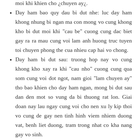
moi khi khien cho ¿chuyen ay¿.
Day ham bao quy dau bi dut nhe: luc day ham
khong nhung bi ngan ma con mong vo cung khong
kho bi dut moi khi "cau be" cuong cung dac biet
gay ra ra mau cung voi lam anh huong truc tuyen
toi chuyen phong the cua nhieu cap hai vo chong.
Day ham bi dut sau: truong hop nay vo cung
khong kho xay ra khi "cau nho" cuong cung qua
som cung voi dot ngot, nam gioi "lam chuyen ay"
tho bao khien cho day ham ngan, mong bi dut sau
dan den mot so vung da bi thuong rat lon. Giai
doan nay lau ngay cung voi cho nen xu ly kip thoi
vo cung de gay nen tinh hinh viem nhiem duong
vat, benh liet duong, tram trong nhat co kha nang
gay vo sinh.