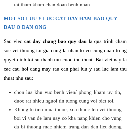
tai tham kham chan doan benh nhan.
MOT SO LUU Y LUC CAT DAY HAM BAO QUY
DAU O DAN ONG
Sau viec
cat day chang bao quy dau
la qua trinh cham
soc vet thuong tai gia cung la nhan to vo cung quan trong
quyet dinh toi su thanh tuu cuoc thu thuat. Bai viet nay la
cac cau hoi dang may rau can phai luu y sau luc lam thu
thuat nhu sau:
chon lua khu vuc benh vien/ phong kham uy tin,
duoc rat nhieu nguoi tin tuong cung voi biet toi.
Khong tu tien mua thuoc, xoa thuoc len vet thuong
boi vi van de lam nay co kha nang khien cho vung
da bi thuong mac nhiem trung dan den liet duong