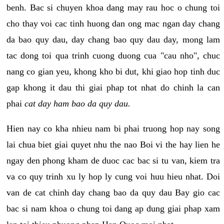
benh. Bac si chuyen khoa dang may rau hoc o chung toi
cho thay voi cac tinh huong dan ong mac ngan day chang
da bao quy dau, day chang bao quy dau day, mong lam
tac dong toi qua trinh cuong duong cua "cau nho", chuc
nang co gian yeu, khong kho bi dut, khi giao hop tinh duc
gap khong it dau thi giai phap tot nhat do chinh la can
phai
cat day ham bao da quy dau.
Hien nay co kha nhieu nam bi phai truong hop nay song
lai chua biet giai quyet nhu the nao Boi vi the hay lien he
ngay den phong kham de duoc cac bac si tu van, kiem tra
va co quy trinh xu ly hop ly cung voi huu hieu nhat. Doi
van de cat chinh day chang bao da quy dau Bay gio cac
bac si nam khoa o chung toi dang ap dung giai phap xam