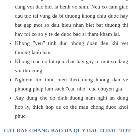
cung voi dac biet la benh vo sinh. Neu co cam giac
dau tuc tai vung da bi thuong khong chiu duoc hay
bat gap mot so dau hieu nhan biet bat thuong thi
hay toi co so y te de duoc bac si tham kham lai.
Khong "yeu" tinh duc phong doan den khi vet
thuong lanh han.
Khong mac do lot qua chat hay gay tu mot so dang
vai tho cung.
Nghiem tuc thuc hien theo dung huong dan ve
phuong phap lam sach "cau nho" cua chuyen gia.
Xay dung che do dinh duong nam nghi an dung
hop ly, thich hop de co the mau chong duoc khoi
phuc.
CAT DAY CHANG BAO DA QUY DAU O DAU TOT