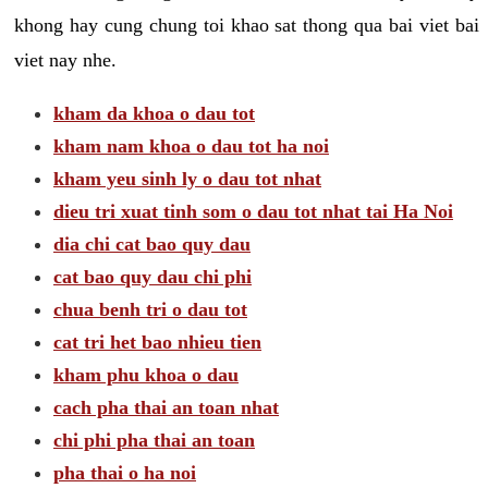
khong hay cung chung toi khao sat thong qua bai viet bai
viet nay nhe.
kham da khoa o dau tot
kham nam khoa o dau tot ha noi
kham yeu sinh ly o dau tot nhat
dieu tri xuat tinh som o dau tot nhat tai Ha Noi
dia chi cat bao quy dau
cat bao quy dau chi phi
chua benh tri o dau tot
cat tri het bao nhieu tien
kham phu khoa o dau
cach pha thai an toan nhat
chi phi pha thai an toan
pha thai o ha noi