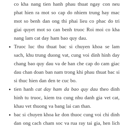
co kha nang tien hanh phau thuat ngay con neu
phat hien ra mot so cap do nhiem trung hay mac
mot so benh dan ong thi phai lieu co phac do tri
giai quyet mot so can benh truoc Roi moi co kha
nang lam cat day ham bao quy dau.
Truoc luc thu thuat bac si chuyen khoa se lam
sach, khu trung duong vat, cung voi dinh hinh day
chang bao quy dau va de han che cap do cam giac
dau chan doan ban nam trong khi phau thuat bac si
si thuc hien dan den te cuc bo.
tien hanh
cat day ham da bao quy dau
theo dinh
hinh tu truoc, kiem tra cung nhu danh gia vet cat,
khau vet thuong va bang lai can than.
bac si chuyen khoa ke don thuoc cung voi chi dinh
dan ong cach cham soc va rua ray tai gia, hen lich