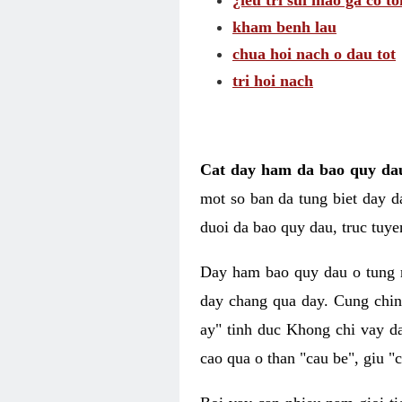
kham benh lau
chua hoi nach o dau tot
tri hoi nach
Cat day ham da bao quy d
mot so ban da tung biet day da
duoi da bao quy dau, truc tuye
Day ham bao quy dau o tung n
day chang qua day. Cung chin
ay" tinh duc Khong chi vay d
cao qua o than "cau be", giu "