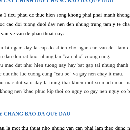
N CAT CHINH DAY CHANG BAO DA QUY DAU
la 1 tieu phau de thuc hien song khong phai phai manh khong
oc cac doi tuong duoi day nen den nhung trung tam y te cha
 van ve van de phau thuat nay:
u bi ngan: day la cap do khien cho ngan can van de "lam c
iu dau don rat buot nhung lan "cau nho" cuong cung.
u mac dut nhe: hien tuong nay hay bat gap tai nhung thanh
dut nhe luc cuong cung "cau be" va gay nen chay it mau.
u mac dut sau: day la trang thai khien mot so mach mau 
hong nen khac phuc kip thoi co nguy co gay nen nguy co be
Y CHANG BAO DA QUY DAU
dau
la mot thu thuat nho nhung van can phai lam theo dung 