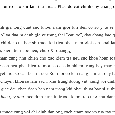
oac rui ro nao khi lam thu thuat. Phac do cat chinh day chan
h gia tong quat suc khoe: nam gioi khi den co so y te se
" va dua ra danh gia ve trang thai "cau be", day chang bao 
 chi dan cua bac si: truoc khi tieu phau nam gioi can phai l
 kiem tra nuoc tieu, chup X -quang,¿
ham cung nhu khien cho xac kiem tra neu suc khoe hoan toa
y con neu phat hien ra mot so cap do nhiem trung hay mac 
quyet mot so can benh truoc Roi moi co kha nang lam cat day 
i chuyen khoa se lam sach, khu trung duong vat, cung voi di
giac dau chan doan ban nam trong khi phau thuat bac si si th
 bao quy dau
theo dinh hinh tu truoc, kiem tra cung nhu danh
 thuoc cung voi chi dinh dan ong cach cham soc va rua ray ta