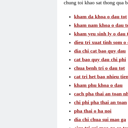
chung toi khao sat thong qua ba
kham da khoa o dau tot
kham nam khoa o dau to
kham yeu sinh ly o dau 
dieu tri xuat tinh som o
dia chi cat bao quy dau
cat bao quy dau chi phi
chua benh tri o dau tot
cat tri het bao nhieu tie
kham phu khoa o dau
cach pha thai an toan n
chi phi pha thai an toan
pha thai o ha noi
dia chi chua sui mao ga
¿ieu tri sui mao ga co 