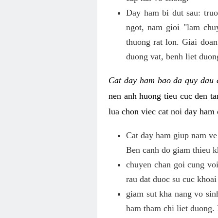
Day ham bi dut sau: tru
ngot, nam gioi "lam chu
thuong rat lon. Giai doa
duong vat, benh liet duon
Cat day ham bao da quy dau 
nen anh huong tieu cuc den ta
lua chon viec cat noi day ham
Cat day ham giup nam ve s
Ben canh do giam thieu 
chuyen chan goi cung voi
rau dat duoc su cuc khoa
giam sut kha nang vo sin
ham tham chi liet duong.