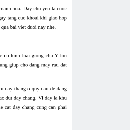
i manh nua. Day chu yeu la cuoc
ay tang cuc khoai khi giao hop
 qua bai viet duoi nay nhe.
 co hinh loai giong chu Y lon
dung giup cho dang may rau dat
oi day thang o quy dau de dang
ac dut day chang. Vi day la khu
e cat day chang cung can phai