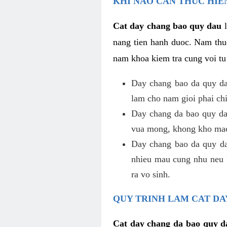
KHI NAO CAN THUC HIE
Cat day chang bao quy dau
nang tien hanh duoc. Nam thu
nam khoa kiem tra cung voi tu
Day chang bao da quy da
lam cho nam gioi phai ch
Day chang da bao quy da
vua mong, khong kho mac 
Day chang bao da quy da
nhieu mau cung nhu neu k
ra vo sinh.
QUY TRINH LAM CAT DA
Cat day chang da bao quy 