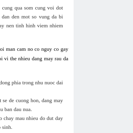
g cung qua som cung voi dot
 dan den mot so vung da bi
gay nen tinh hinh viem nhiem
doi man cam no co nguy co gay
oi vi the nhieu dang may rau da
 dong phia trong nhu nuoc dai
at se de cuong hon, dang may
u ban dau nua.
do chay mau nhieu do dut day
 sinh.