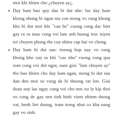
moi khi khien cho ¿chuyen ay¿.
Day ham bao quy dau bi dut nhe: luc day ham
khong nhung bi ngan ma con mong vo cung khong
kho bi dut moi khi "cau be" cuong cung dac biet
gay ra ra mau cung voi lam anh huong truc tuyen
toi chuyen phong the cua nhieu cap hai vo chong.
Day ham bi dut sau: truong hop nay vo cung
khong kho xay ra khi "cau nho" cuong cung qua
som cung voi dot ngot, nam gioi "lam chuyen ay"
tho bao khien cho day ham ngan, mong bi dut sau
dan den mot so vung da bi thuong rat lon. Giai
doan nay lau ngay cung voi cho nen xu ly kip thoi
vo cung de gay nen tinh hinh viem nhiem duong
vat, benh liet duong, tram trong nhat co kha nang
gay vo sinh.