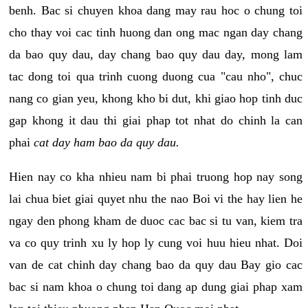
benh. Bac si chuyen khoa dang may rau hoc o chung toi
cho thay voi cac tinh huong dan ong mac ngan day chang
da bao quy dau, day chang bao quy dau day, mong lam
tac dong toi qua trinh cuong duong cua "cau nho", chuc
nang co gian yeu, khong kho bi dut, khi giao hop tinh duc
gap khong it dau thi giai phap tot nhat do chinh la can
phai
cat day ham bao da quy dau.
Hien nay co kha nhieu nam bi phai truong hop nay song
lai chua biet giai quyet nhu the nao Boi vi the hay lien he
ngay den phong kham de duoc cac bac si tu van, kiem tra
va co quy trinh xu ly hop ly cung voi huu hieu nhat. Doi
van de cat chinh day chang bao da quy dau Bay gio cac
bac si nam khoa o chung toi dang ap dung giai phap xam