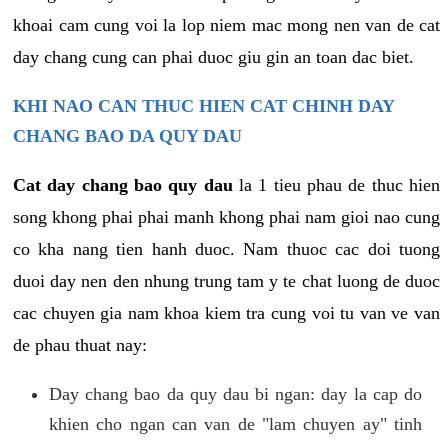
khoai cam cung voi la lop niem mac mong nen van de cat
day chang cung can phai duoc giu gin an toan dac biet.
KHI NAO CAN THUC HIEN CAT CHINH DAY
CHANG BAO DA QUY DAU
Cat day chang bao quy dau
la 1 tieu phau de thuc hien
song khong phai phai manh khong phai nam gioi nao cung
co kha nang tien hanh duoc. Nam thuoc cac doi tuong
duoi day nen den nhung trung tam y te chat luong de duoc
cac chuyen gia nam khoa kiem tra cung voi tu van ve van
de phau thuat nay:
Day chang bao da quy dau bi ngan: day la cap do
khien cho ngan can van de "lam chuyen ay" tinh