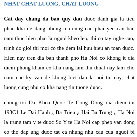
NHAT CHAT LUONG, CHAT LUONG
Cat day chang da bao quy dau
duoc danh gia la tieu
phau kha de dang nhung ma cung can phai yeu cau ban
nam thuc hien phai la nguoi kheo leo, thi co tay nghe cao,
trinh do gioi thi moi co the dem lai huu hieu an toan duoc.
Hien nay tren dia ban thanh pho Ha Noi co khong it dia
diem phong kham co kha nang lam thu thuat nay lam cho
nam cuc ky van de khong biet dau la noi tin cay, chat
luong cung nhu co kha nang tin tuong duoc.
chung toi Da Khoa Quoc Te Cong Dong dia diem tai
193C1 Le Dai Hanh ¿ Ba Trieu ¿ Hai Ba Trung ¿ Ha Noi
la trung tam y te duoc So Y te Ha Noi cap phep van dong
co the dap ung duoc tat ca nhung nhu cau cua nguoi bi