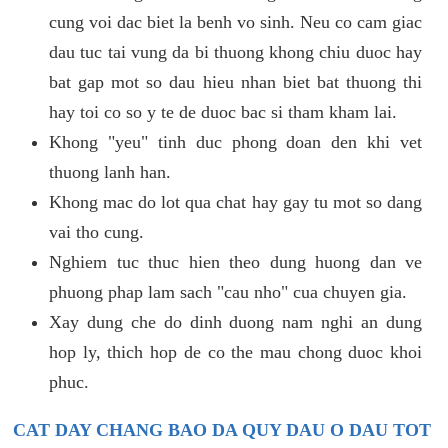
cung voi dac biet la benh vo sinh. Neu co cam giac
dau tuc tai vung da bi thuong khong chiu duoc hay
bat gap mot so dau hieu nhan biet bat thuong thi
hay toi co so y te de duoc bac si tham kham lai.
Khong "yeu" tinh duc phong doan den khi vet
thuong lanh han.
Khong mac do lot qua chat hay gay tu mot so dang
vai tho cung.
Nghiem tuc thuc hien theo dung huong dan ve
phuong phap lam sach "cau nho" cua chuyen gia.
Xay dung che do dinh duong nam nghi an dung
hop ly, thich hop de co the mau chong duoc khoi
phuc.
CAT DAY CHANG BAO DA QUY DAU O DAU TOT