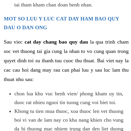
tai tham kham chan doan benh nhan.
MOT SO LUU Y LUC CAT DAY HAM BAO QUY
DAU O DAN ONG
Sau viec
cat day chang bao quy dau
la qua trinh cham
soc vet thuong tai gia cung la nhan to vo cung quan trong
quyet dinh toi su thanh tuu cuoc thu thuat. Bai viet nay la
cac cau hoi dang may rau can phai luu y sau luc lam thu
thuat nhu sau:
chon lua khu vuc benh vien/ phong kham uy tin,
duoc rat nhieu nguoi tin tuong cung voi biet toi.
Khong tu tien mua thuoc, xoa thuoc len vet thuong
boi vi van de lam nay co kha nang khien cho vung
da bi thuong mac nhiem trung dan den liet duong