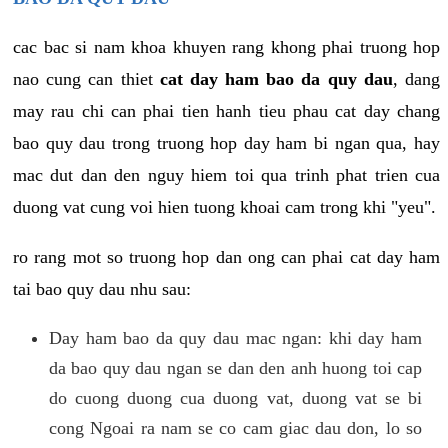
cac bac si nam khoa khuyen rang khong phai truong hop
nao cung can thiet
cat day ham bao da quy dau
, dang
may rau chi can phai tien hanh tieu phau cat day chang
bao quy dau trong truong hop day ham bi ngan qua, hay
mac dut dan den nguy hiem toi qua trinh phat trien cua
duong vat cung voi hien tuong khoai cam trong khi "yeu".
ro rang mot so truong hop dan ong can phai cat day ham
tai bao quy dau nhu sau:
Day ham bao da quy dau mac ngan: khi day ham
da bao quy dau ngan se dan den anh huong toi cap
do cuong duong cua duong vat, duong vat se bi
cong Ngoai ra nam se co cam giac dau don, lo so