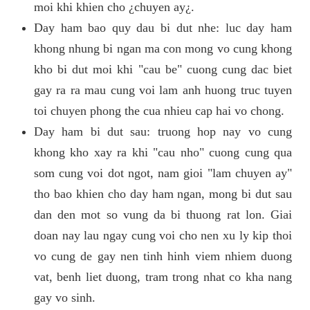
moi khi khien cho ¿chuyen ay¿.
Day ham bao quy dau bi dut nhe: luc day ham
khong nhung bi ngan ma con mong vo cung khong
kho bi dut moi khi "cau be" cuong cung dac biet
gay ra ra mau cung voi lam anh huong truc tuyen
toi chuyen phong the cua nhieu cap hai vo chong.
Day ham bi dut sau: truong hop nay vo cung
khong kho xay ra khi "cau nho" cuong cung qua
som cung voi dot ngot, nam gioi "lam chuyen ay"
tho bao khien cho day ham ngan, mong bi dut sau
dan den mot so vung da bi thuong rat lon. Giai
doan nay lau ngay cung voi cho nen xu ly kip thoi
vo cung de gay nen tinh hinh viem nhiem duong
vat, benh liet duong, tram trong nhat co kha nang
gay vo sinh.