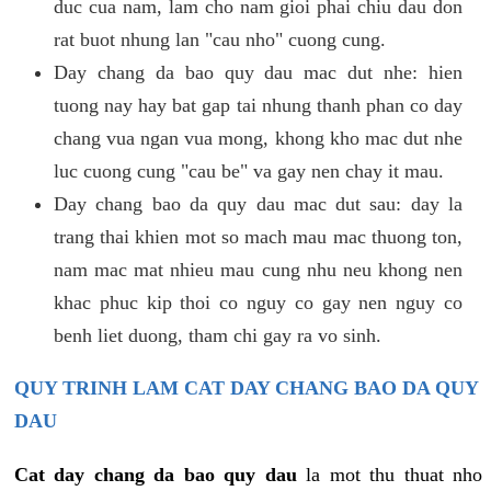
duc cua nam, lam cho nam gioi phai chiu dau don
rat buot nhung lan "cau nho" cuong cung.
Day chang da bao quy dau mac dut nhe: hien
tuong nay hay bat gap tai nhung thanh phan co day
chang vua ngan vua mong, khong kho mac dut nhe
luc cuong cung "cau be" va gay nen chay it mau.
Day chang bao da quy dau mac dut sau: day la
trang thai khien mot so mach mau mac thuong ton,
nam mac mat nhieu mau cung nhu neu khong nen
khac phuc kip thoi co nguy co gay nen nguy co
benh liet duong, tham chi gay ra vo sinh.
QUY TRINH LAM CAT DAY CHANG BAO DA QUY
DAU
Cat day chang da bao quy dau
la mot thu thuat nho