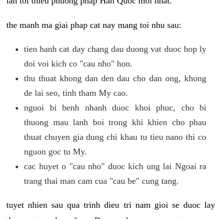
lan toi thieu phuong phap Han Quoc moi nhat.
the manh ma giai phap cat nay mang toi nhu sau:
tien hanh cat day chang dau duong vat duoc hop ly
doi voi kich co "cau nho" hon.
thu thuat khong dan den dau cho dan ong, khong
de lai seo, tinh tham My cao.
nguoi bi benh nhanh duoc khoi phuc, cho bi
thuong mau lanh boi trong khi khien cho phau
thuat chuyen gia dung chi khau tu tieu nano thi co
nguon goc tu My.
cac huyet o "cau nho" duoc kich ung lai Ngoai ra
trang thai man cam cua "cau be" cung tang.
tuyet nhien sau qua trinh dieu tri nam gioi se duoc lay