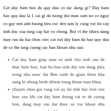
Cat day ham bao da quy dau co tac dung gi?
Day ham
bao quy dau la 1 cai gi do tuong doi man cam no co nguy
co gay nen anh huong tieu cuc den tam ly cung voi tin cay
tinh duc cua tung cap hai vo chong. Boi vi the nhieu dang
may rau da lua chon viec cat noi day ham da bao quy dau
de co the tang cuong cac ban khoan nhu sau:
Cat day ham giup nam ve sinh cho sinh san de
thuc hien hon, loai bo bua sinh duc ton dong phia
trong nhu nuoc dai Ben canh do giam thieu kha
nang bi nhung benh nhiem trung kham nam khoa.
chuyen chan goi cung voi uy tin tinh duc tron ven
hon: sau khi cat day ham duong vat se de cuong
hon, dang may rau dat duoc su cuc khoai nhu