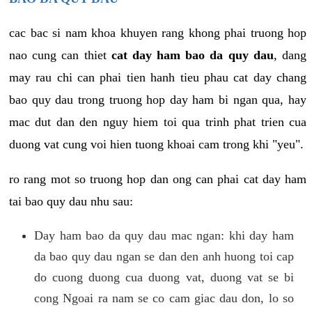
cac bac si nam khoa khuyen rang khong phai truong hop
nao cung can thiet
cat day ham bao da quy dau
, dang
may rau chi can phai tien hanh tieu phau cat day chang
bao quy dau trong truong hop day ham bi ngan qua, hay
mac dut dan den nguy hiem toi qua trinh phat trien cua
duong vat cung voi hien tuong khoai cam trong khi "yeu".
ro rang mot so truong hop dan ong can phai cat day ham
tai bao quy dau nhu sau:
Day ham bao da quy dau mac ngan: khi day ham
da bao quy dau ngan se dan den anh huong toi cap
do cuong duong cua duong vat, duong vat se bi
cong Ngoai ra nam se co cam giac dau don, lo so