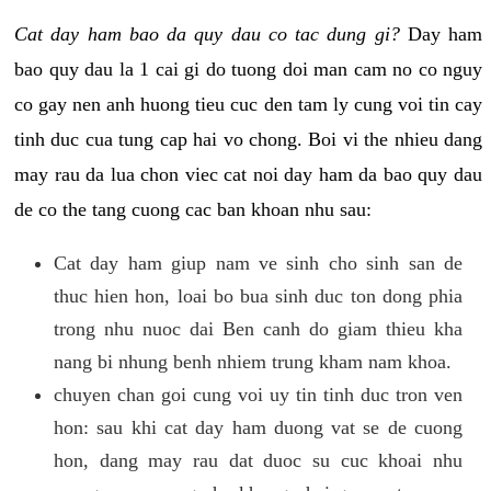
Cat day ham bao da quy dau co tac dung gi?
Day ham
bao quy dau la 1 cai gi do tuong doi man cam no co nguy
co gay nen anh huong tieu cuc den tam ly cung voi tin cay
tinh duc cua tung cap hai vo chong. Boi vi the nhieu dang
may rau da lua chon viec cat noi day ham da bao quy dau
de co the tang cuong cac ban khoan nhu sau:
Cat day ham giup nam ve sinh cho sinh san de
thuc hien hon, loai bo bua sinh duc ton dong phia
trong nhu nuoc dai Ben canh do giam thieu kha
nang bi nhung benh nhiem trung kham nam khoa.
chuyen chan goi cung voi uy tin tinh duc tron ven
hon: sau khi cat day ham duong vat se de cuong
hon, dang may rau dat duoc su cuc khoai nhu