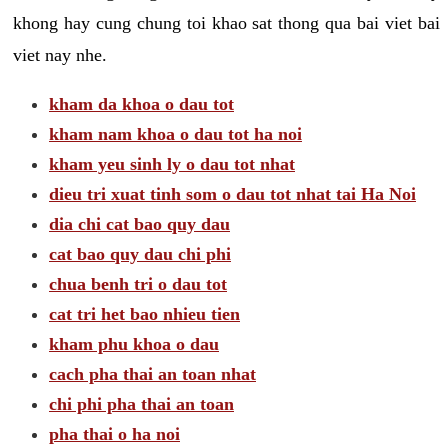
khong hay cung chung toi khao sat thong qua bai viet bai
viet nay nhe.
kham da khoa o dau tot
kham nam khoa o dau tot ha noi
kham yeu sinh ly o dau tot nhat
dieu tri xuat tinh som o dau tot nhat tai Ha Noi
dia chi cat bao quy dau
cat bao quy dau chi phi
chua benh tri o dau tot
cat tri het bao nhieu tien
kham phu khoa o dau
cach pha thai an toan nhat
chi phi pha thai an toan
pha thai o ha noi