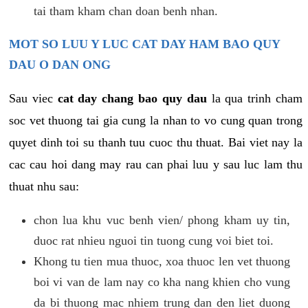
tai tham kham chan doan benh nhan.
MOT SO LUU Y LUC CAT DAY HAM BAO QUY
DAU O DAN ONG
Sau viec
cat day chang bao quy dau
la qua trinh cham
soc vet thuong tai gia cung la nhan to vo cung quan trong
quyet dinh toi su thanh tuu cuoc thu thuat. Bai viet nay la
cac cau hoi dang may rau can phai luu y sau luc lam thu
thuat nhu sau:
chon lua khu vuc benh vien/ phong kham uy tin,
duoc rat nhieu nguoi tin tuong cung voi biet toi.
Khong tu tien mua thuoc, xoa thuoc len vet thuong
boi vi van de lam nay co kha nang khien cho vung
da bi thuong mac nhiem trung dan den liet duong