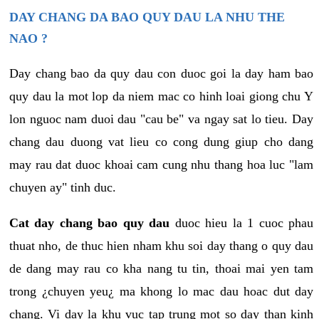
DAY CHANG DA BAO QUY DAU LA NHU THE
NAO ?
Day chang bao da quy dau con duoc goi la day ham bao
quy dau la mot lop da niem mac co hinh loai giong chu Y
lon nguoc nam duoi dau "cau be" va ngay sat lo tieu. Day
chang dau duong vat lieu co cong dung giup cho dang
may rau dat duoc khoai cam cung nhu thang hoa luc "lam
chuyen ay" tinh duc.
Cat day chang bao quy dau
duoc hieu la 1 cuoc phau
thuat nho, de thuc hien nham khu soi day thang o quy dau
de dang may rau co kha nang tu tin, thoai mai yen tam
trong ¿chuyen yeu¿ ma khong lo mac dau hoac dut day
chang. Vi day la khu vuc tap trung mot so day than kinh