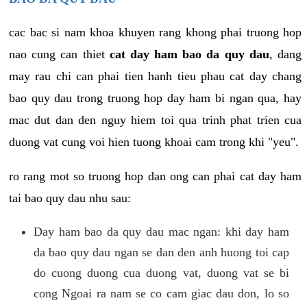
cac bac si nam khoa khuyen rang khong phai truong hop
nao cung can thiet
cat day ham bao da quy dau
, dang
may rau chi can phai tien hanh tieu phau cat day chang
bao quy dau trong truong hop day ham bi ngan qua, hay
mac dut dan den nguy hiem toi qua trinh phat trien cua
duong vat cung voi hien tuong khoai cam trong khi "yeu".
ro rang mot so truong hop dan ong can phai cat day ham
tai bao quy dau nhu sau:
Day ham bao da quy dau mac ngan: khi day ham
da bao quy dau ngan se dan den anh huong toi cap
do cuong duong cua duong vat, duong vat se bi
cong Ngoai ra nam se co cam giac dau don, lo so