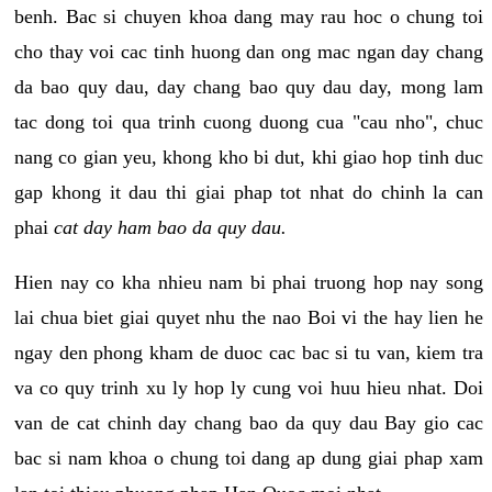
benh. Bac si chuyen khoa dang may rau hoc o chung toi
cho thay voi cac tinh huong dan ong mac ngan day chang
da bao quy dau, day chang bao quy dau day, mong lam
tac dong toi qua trinh cuong duong cua "cau nho", chuc
nang co gian yeu, khong kho bi dut, khi giao hop tinh duc
gap khong it dau thi giai phap tot nhat do chinh la can
phai
cat day ham bao da quy dau.
Hien nay co kha nhieu nam bi phai truong hop nay song
lai chua biet giai quyet nhu the nao Boi vi the hay lien he
ngay den phong kham de duoc cac bac si tu van, kiem tra
va co quy trinh xu ly hop ly cung voi huu hieu nhat. Doi
van de cat chinh day chang bao da quy dau Bay gio cac
bac si nam khoa o chung toi dang ap dung giai phap xam