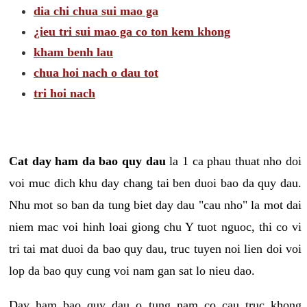
dia chi chua sui mao ga
¿ieu tri sui mao ga co ton kem khong
kham benh lau
chua hoi nach o dau tot
tri hoi nach
Cat day ham da bao quy dau
la 1 ca phau thuat nho doi
voi muc dich khu day chang tai ben duoi bao da quy dau.
Nhu mot so ban da tung biet day dau "cau nho" la mot dai
niem mac voi hinh loai giong chu Y tuot nguoc, thi co vi
tri tai mat duoi da bao quy dau, truc tuyen noi lien doi voi
lop da bao quy cung voi nam gan sat lo nieu dao.
Day ham bao quy dau o tung nam co cau truc khong