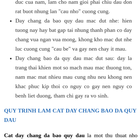
duc cua nam, lam cho nam gioi phai chiu dau don
rat buot nhung lan "cau nho" cuong cung.
Day chang da bao quy dau mac dut nhe: hien
tuong nay hay bat gap tai nhung thanh phan co day
chang vua ngan vua mong, khong kho mac dut nhe
luc cuong cung "cau be" va gay nen chay it mau.
Day chang bao da quy dau mac dut sau: day la
trang thai khien mot so mach mau mac thuong ton,
nam mac mat nhieu mau cung nhu neu khong nen
khac phuc kip thoi co nguy co gay nen nguy co
benh liet duong, tham chi gay ra vo sinh.
QUY TRINH LAM CAT DAY CHANG BAO DA QUY
DAU
Cat day chang da bao quy dau
la mot thu thuat nho