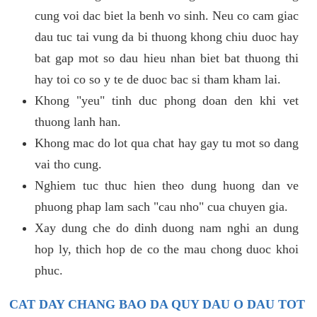
cung voi dac biet la benh vo sinh. Neu co cam giac
dau tuc tai vung da bi thuong khong chiu duoc hay
bat gap mot so dau hieu nhan biet bat thuong thi
hay toi co so y te de duoc bac si tham kham lai.
Khong "yeu" tinh duc phong doan den khi vet
thuong lanh han.
Khong mac do lot qua chat hay gay tu mot so dang
vai tho cung.
Nghiem tuc thuc hien theo dung huong dan ve
phuong phap lam sach "cau nho" cua chuyen gia.
Xay dung che do dinh duong nam nghi an dung
hop ly, thich hop de co the mau chong duoc khoi
phuc.
CAT DAY CHANG BAO DA QUY DAU O DAU TOT