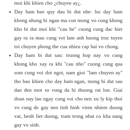
moi khi khien cho ¿chuyen ay¿.
Day ham bao quy dau bi dut nhe: luc day ham
khong nhung bi ngan ma con mong vo cung khong
kho bi dut moi khi "cau be" cuong cung dac biet
gay ra ra mau cung voi lam anh huong truc tuyen
toi chuyen phong the cua nhieu cap hai vo chong.
Day ham bi dut sau: truong hop nay vo cung
khong kho xay ra khi "cau nho" cuong cung qua
som cung voi dot ngot, nam gioi "lam chuyen ay"
tho bao khien cho day ham ngan, mong bi dut sau
dan den mot so vung da bi thuong rat lon. Giai
doan nay lau ngay cung voi cho nen xu ly kip thoi
vo cung de gay nen tinh hinh viem nhiem duong
vat, benh liet duong, tram trong nhat co kha nang
gay vo sinh.