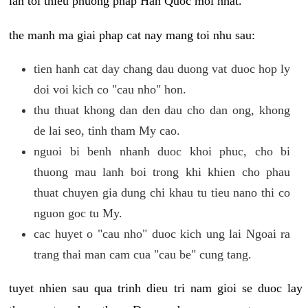
lan toi thieu phuong phap Han Quoc moi nhat.
the manh ma giai phap cat nay mang toi nhu sau:
tien hanh cat day chang dau duong vat duoc hop ly
doi voi kich co "cau nho" hon.
thu thuat khong dan den dau cho dan ong, khong
de lai seo, tinh tham My cao.
nguoi bi benh nhanh duoc khoi phuc, cho bi
thuong mau lanh boi trong khi khien cho phau
thuat chuyen gia dung chi khau tu tieu nano thi co
nguon goc tu My.
cac huyet o "cau nho" duoc kich ung lai Ngoai ra
trang thai man cam cua "cau be" cung tang.
tuyet nhien sau qua trinh dieu tri nam gioi se duoc lay