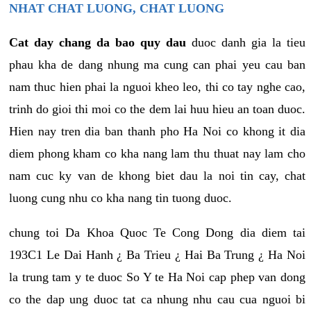
NHAT CHAT LUONG, CHAT LUONG
Cat day chang da bao quy dau
duoc danh gia la tieu
phau kha de dang nhung ma cung can phai yeu cau ban
nam thuc hien phai la nguoi kheo leo, thi co tay nghe cao,
trinh do gioi thi moi co the dem lai huu hieu an toan duoc.
Hien nay tren dia ban thanh pho Ha Noi co khong it dia
diem phong kham co kha nang lam thu thuat nay lam cho
nam cuc ky van de khong biet dau la noi tin cay, chat
luong cung nhu co kha nang tin tuong duoc.
chung toi Da Khoa Quoc Te Cong Dong dia diem tai
193C1 Le Dai Hanh ¿ Ba Trieu ¿ Hai Ba Trung ¿ Ha Noi
la trung tam y te duoc So Y te Ha Noi cap phep van dong
co the dap ung duoc tat ca nhung nhu cau cua nguoi bi