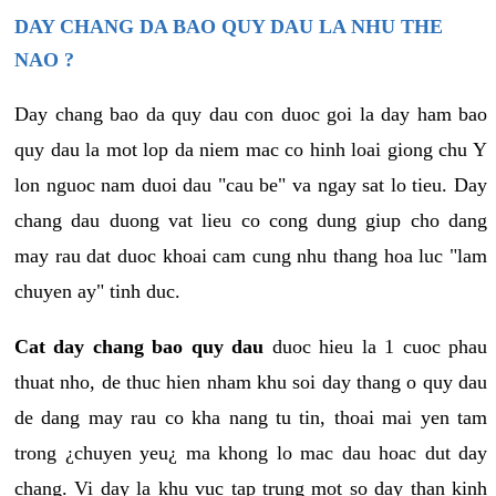
DAY CHANG DA BAO QUY DAU LA NHU THE
NAO ?
Day chang bao da quy dau con duoc goi la day ham bao
quy dau la mot lop da niem mac co hinh loai giong chu Y
lon nguoc nam duoi dau "cau be" va ngay sat lo tieu. Day
chang dau duong vat lieu co cong dung giup cho dang
may rau dat duoc khoai cam cung nhu thang hoa luc "lam
chuyen ay" tinh duc.
Cat day chang bao quy dau
duoc hieu la 1 cuoc phau
thuat nho, de thuc hien nham khu soi day thang o quy dau
de dang may rau co kha nang tu tin, thoai mai yen tam
trong ¿chuyen yeu¿ ma khong lo mac dau hoac dut day
chang. Vi day la khu vuc tap trung mot so day than kinh