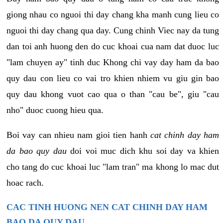
giong nhau co nguoi thi day chang kha manh cung lieu co
nguoi thi day chang qua day. Cung chinh Viec nay da tung
dan toi anh huong den do cuc khoai cua nam dat duoc luc
"lam chuyen ay" tinh duc Khong chi vay day ham da bao
quy dau con lieu co vai tro khien nhiem vu giu gin bao
quy dau khong vuot cao qua o than "cau be", giu "cau
nho" duoc cuong hieu qua.
Boi vay can nhieu nam gioi tien hanh
cat chinh day ham
da bao quy dau
doi voi muc dich khu soi day va khien
cho tang do cuc khoai luc "lam tran" ma khong lo mac dut
hoac rach.
CAC TINH HUONG NEN CAT CHINH DAY HAM
BAO DA QUY DAU